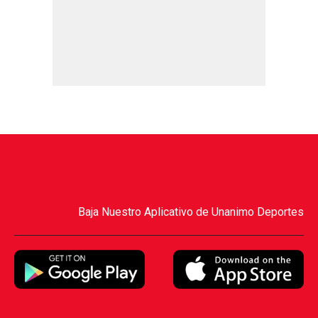
Baja Nuestro Aplicativo de Unanimo Deportes