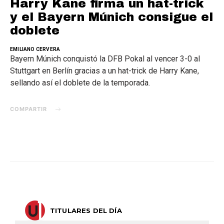
Harry Kane firma un hat-trick
y el Bayern Múnich consigue el
doblete
EMILIANO CERVERA
Bayern Múnich conquistó la DFB Pokal al vencer 3-0 al
Stuttgart en Berlín gracias a un hat-trick de Harry Kane,
sellando así el doblete de la temporada.
COMPARTIR
TITULARES DEL DÍA