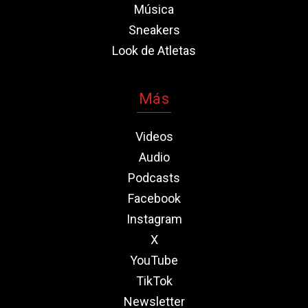
Música
Sneakers
Look de Atletas
Más
Videos
Audio
Podcasts
Facebook
Instagram
X
YouTube
TikTok
Newsletter