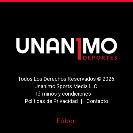
Todos Los Derechos Reservados © 2026.
Unanimo Sports Media LLC.
Términos y condiciones
Políticas de Privacidad
Contacto
Fútbol