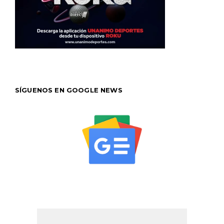
SÍGUENOS EN GOOGLE NEWS