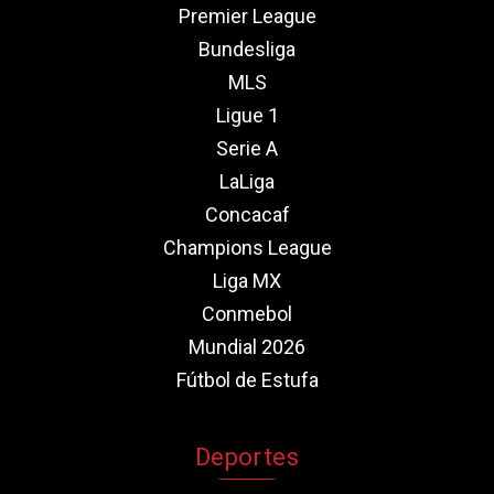
Premier League
Bundesliga
MLS
Ligue 1
Serie A
LaLiga
Concacaf
Champions League
Liga MX
Conmebol
Mundial 2026
Fútbol de Estufa
Deportes