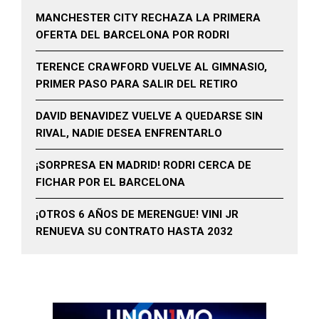
MANCHESTER CITY RECHAZA LA PRIMERA
OFERTA DEL BARCELONA POR RODRI
TERENCE CRAWFORD VUELVE AL GIMNASIO,
PRIMER PASO PARA SALIR DEL RETIRO
DAVID BENAVIDEZ VUELVE A QUEDARSE SIN
RIVAL, NADIE DESEA ENFRENTARLO
¡SORPRESA EN MADRID! RODRI CERCA DE
FICHAR POR EL BARCELONA
¡OTROS 6 AÑOS DE MERENGUE! VINI JR
RENUEVA SU CONTRATO HASTA 2032