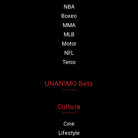
NBA
Boxeo
MMA
MLB
Motor
NFL
Tenis
UNANIMO Bets
Cultura
Cine
Lifestyle