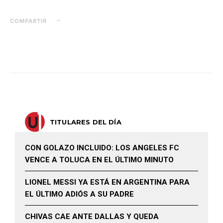
COMPARTIR
TITULARES DEL DÍA
CON GOLAZO INCLUIDO: LOS ANGELES FC
VENCE A TOLUCA EN EL ÚLTIMO MINUTO
LIONEL MESSI YA ESTÁ EN ARGENTINA PARA
EL ÚLTIMO ADIÓS A SU PADRE
CHIVAS CAE ANTE DALLAS Y QUEDA