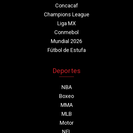
Concacaf
Champions League
Liga MX
Conmebol
Mundial 2026
Fútbol de Estufa
Deportes
NBA
Boxeo
MMA
MLB
Motor
NFL