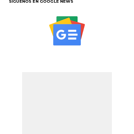
SÍGUENOS EN GOOGLE NEWS