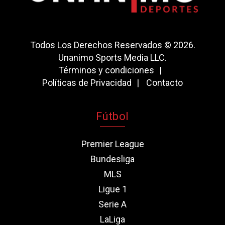
Todos Los Derechos Reservados © 2026.
Unanimo Sports Media LLC.
Términos y condiciones
Políticas de Privacidad
Contacto
Fútbol
Premier League
Bundesliga
MLS
Ligue 1
Serie A
LaLiga