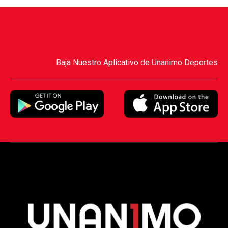
Baja Nuestro Aplicativo de Unanimo Deportes