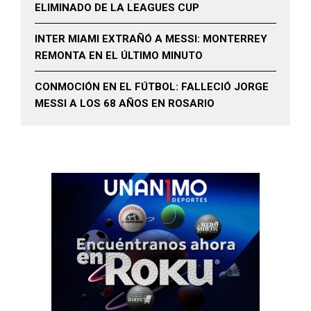
ELIMINADO DE LA LEAGUES CUP
INTER MIAMI EXTRAÑÓ A MESSI: MONTERREY
REMONTA EN EL ÚLTIMO MINUTO
CONMOCIÓN EN EL FÚTBOL: FALLECIÓ JORGE
MESSI A LOS 68 AÑOS EN ROSARIO