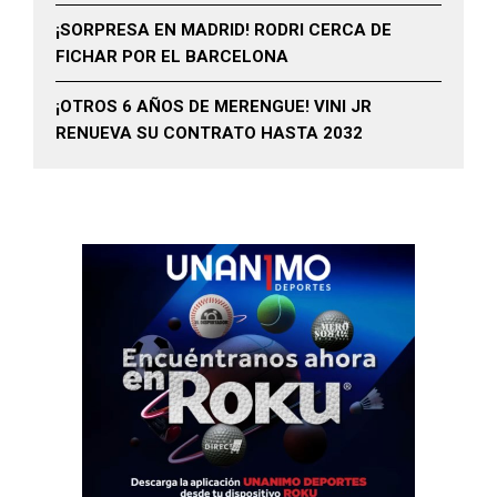
¡SORPRESA EN MADRID! RODRI CERCA DE
FICHAR POR EL BARCELONA
¡OTROS 6 AÑOS DE MERENGUE! VINI JR
RENUEVA SU CONTRATO HASTA 2032