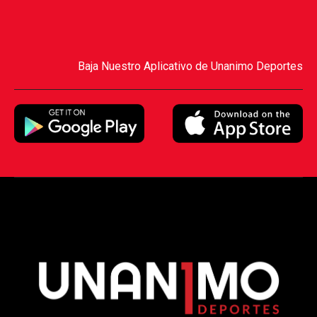
Baja Nuestro Aplicativo de Unanimo Deportes