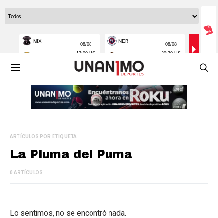
ARTÍCULOS POR ETIQUETA
La Pluma del Puma
0 ARTÍCULOS
Lo sentimos, no se encontró nada.