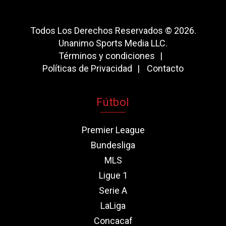
Todos Los Derechos Reservados © 2026.
Unanimo Sports Media LLC.
Términos y condiciones
Políticas de Privacidad
Contacto
Fútbol
Premier League
Bundesliga
MLS
Ligue 1
Serie A
LaLiga
Concacaf