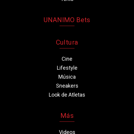
UNANIMO Bets
Cultura
Cine
Lifestyle
Música
Sneakers
Look de Atletas
Más
Videos