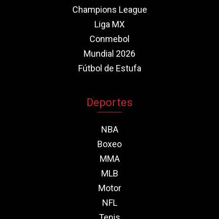
Champions League
Liga MX
Conmebol
Mundial 2026
Fútbol de Estufa
Deportes
NBA
Boxeo
MMA
MLB
Motor
NFL
Tenis