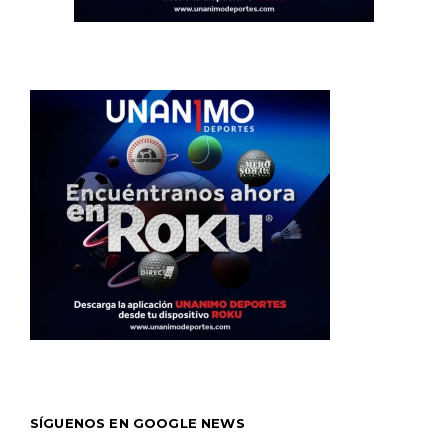
SÍGUENOS EN GOOGLE NEWS