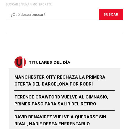
BUSCAR EN UNANIMO SPORTS:
BUSCAR
TITULARES DEL DÍA
MANCHESTER CITY RECHAZA LA PRIMERA
OFERTA DEL BARCELONA POR RODRI
TERENCE CRAWFORD VUELVE AL GIMNASIO,
PRIMER PASO PARA SALIR DEL RETIRO
DAVID BENAVIDEZ VUELVE A QUEDARSE SIN
RIVAL, NADIE DESEA ENFRENTARLO