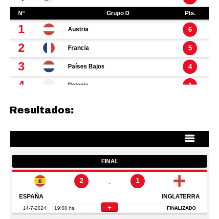
Resultados: