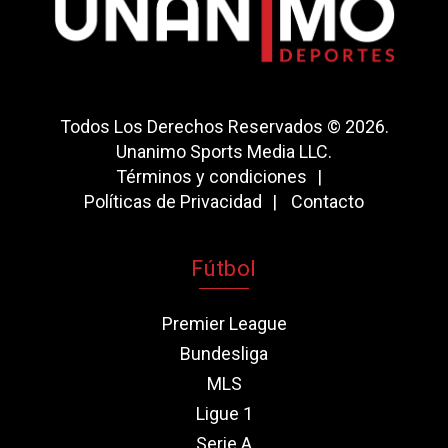
Todos Los Derechos Reservados © 2026.
Unanimo Sports Media LLC.
Términos y condiciones
Políticas de Privacidad
Contacto
Fútbol
Premier League
Bundesliga
MLS
Ligue 1
Serie A