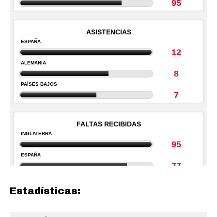
Estadísticas: