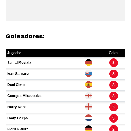
Goleadores: