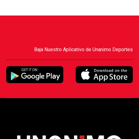
Baja Nuestro Aplicativo de Unanimo Deportes