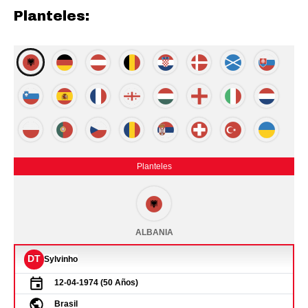
Planteles: