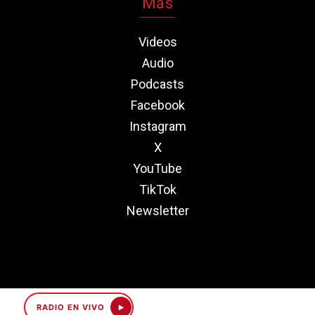
Más
Videos
Audio
Podcasts
Facebook
Instagram
X
YouTube
TikTok
Newsletter
RADIO EN VIVO