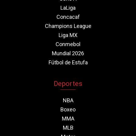
LaLiga
Concacaf
Champions League
Liga MX
Conmebol
Mundial 2026
Fútbol de Estufa
Deportes
NBA
Boxeo
MMA
MLB