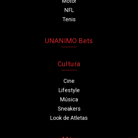
Motor
NFL
Tenis
UNANIMO Bets
Cultura
Cine
Lifestyle
Música
Sneakers
Look de Atletas