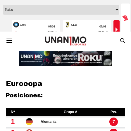
Eurocopa
Posiciones: