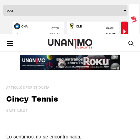
ARTÍCULOS POR ETIQUETA
Cincy Tennis
0 ARTÍCULOS
Lo sentimos, no se encontró nada.