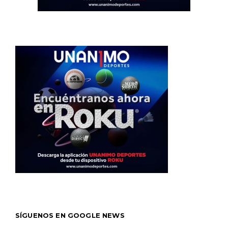
SÍGUENOS EN GOOGLE NEWS