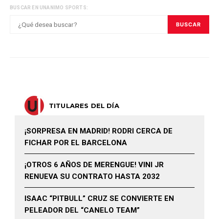
BUSCAR EN UNANIMO SPORTS:
BUSCAR
TITULARES DEL DÍA
¡SORPRESA EN MADRID! RODRI CERCA DE
FICHAR POR EL BARCELONA
¡OTROS 6 AÑOS DE MERENGUE! VINI JR
RENUEVA SU CONTRATO HASTA 2032
ISAAC “PITBULL” CRUZ SE CONVIERTE EN
PELEADOR DEL “CANELO TEAM”