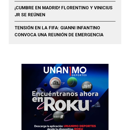
¡CUMBRE EN MADRID! FLORENTINO Y VINICIUS
JR SE REÚNEN
TENSIÓN EN LA FIFA: GIANNI INFANTINO
CONVOCA UNA REUNIÓN DE EMERGENCIA