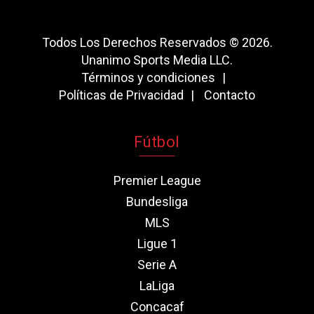
Todos Los Derechos Reservados © 2026.
Unanimo Sports Media LLC.
Términos y condiciones
Políticas de Privacidad
Contacto
Fútbol
Premier League
Bundesliga
MLS
Ligue 1
Serie A
LaLiga
Concacaf