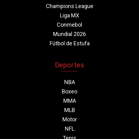
Champions League
Liga MX
Conmebol
Mundial 2026
Fútbol de Estufa
Deportes
NBA
Boxeo
MMA
MLB
Motor
NFL
Tenis