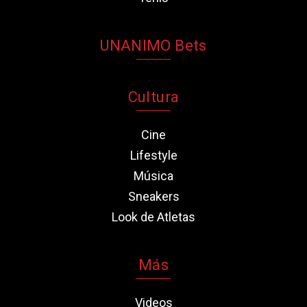
UNANIMO Bets
Cultura
Cine
Lifestyle
Música
Sneakers
Look de Atletas
Más
Videos