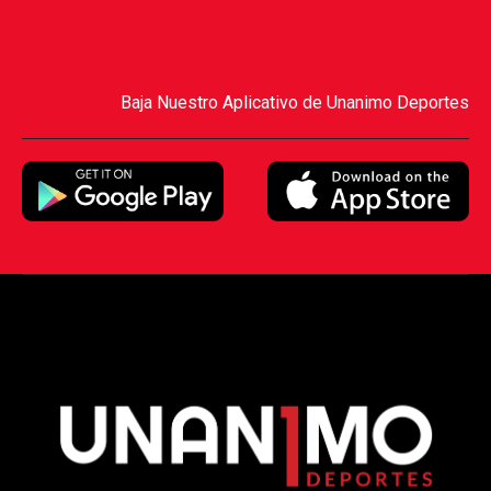
Baja Nuestro Aplicativo de Unanimo Deportes