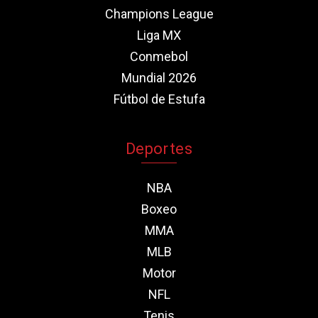
Champions League
Liga MX
Conmebol
Mundial 2026
Fútbol de Estufa
Deportes
NBA
Boxeo
MMA
MLB
Motor
NFL
Tenis