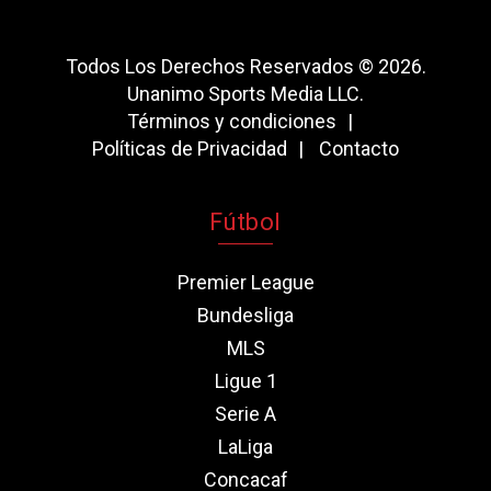
Todos Los Derechos Reservados © 2026.
Unanimo Sports Media LLC.
Términos y condiciones
Políticas de Privacidad
Contacto
Fútbol
Premier League
Bundesliga
MLS
Ligue 1
Serie A
LaLiga
Concacaf