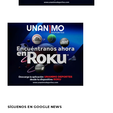
SÍGUENOS EN GOOGLE NEWS