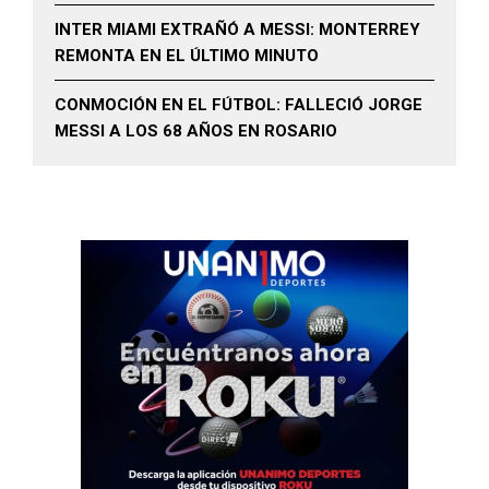
INTER MIAMI EXTRAÑÓ A MESSI: MONTERREY
REMONTA EN EL ÚLTIMO MINUTO
CONMOCIÓN EN EL FÚTBOL: FALLECIÓ JORGE
MESSI A LOS 68 AÑOS EN ROSARIO