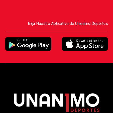
Baja Nuestro Aplicativo de Unanimo Deportes