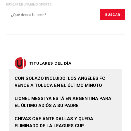
BUSCAR EN UNANIMO SPORTS:
BUSCAR
TITULARES DEL DÍA
CON GOLAZO INCLUIDO: LOS ANGELES FC
VENCE A TOLUCA EN EL ÚLTIMO MINUTO
LIONEL MESSI YA ESTÁ EN ARGENTINA PARA
EL ÚLTIMO ADIÓS A SU PADRE
CHIVAS CAE ANTE DALLAS Y QUEDA
ELIMINADO DE LA LEAGUES CUP