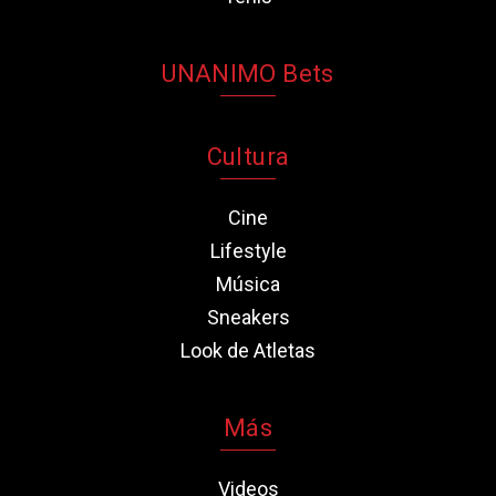
UNANIMO Bets
Cultura
Cine
Lifestyle
Música
Sneakers
Look de Atletas
Más
Videos