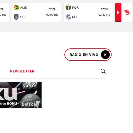
RADIO EN VIVO
S
NEWSLETTER