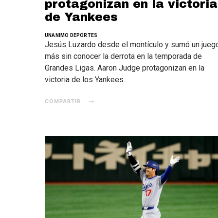
protagonizan en la victoria
de Yankees
UNANIMO DEPORTES
Jesús Luzardo desde el montículo y sumó un jueg
más sin conocer la derrota en la temporada de
Grandes Ligas. Aaron Judge protagonizan en la
victoria de los Yankees.
COMPARTIR