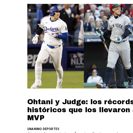
Ohtani y Judge: los récord
históricos que los llevaron 
MVP
UNANIMO DEPORTES