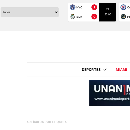
DEPORTES
MIAMI
ARTÍCULOS POR ETIQUETA