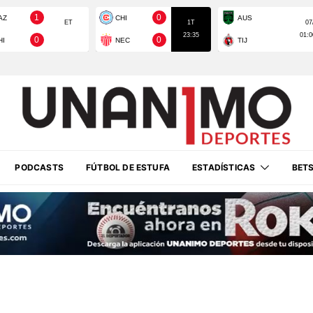
PODCASTS
FÚTBOL DE ESTUFA
ESTADÍSTICAS
BET