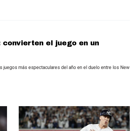
 convierten el juego en un
s juegos más espectaculares del año en el duelo entre los New