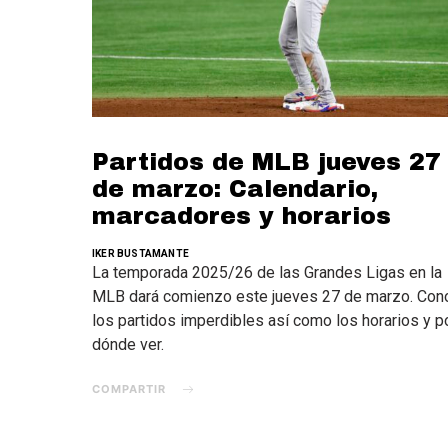
Partidos de MLB jueves 27
de marzo: Calendario,
marcadores y horarios
IKER BUSTAMANTE
La temporada 2025/26 de las Grandes Ligas en la
MLB dará comienzo este jueves 27 de marzo. Con
los partidos imperdibles así como los horarios y p
dónde ver.
COMPARTIR