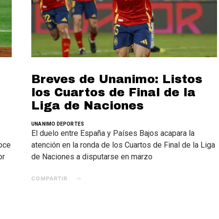
Breves de Unanimo: Listos
los Cuartos de Final de la
Liga de Naciones
UNANIMO DEPORTES
El duelo entre España y Países Bajos acapara la
oce
atención en la ronda de los Cuartos de Final de la Liga
or
de Naciones a disputarse en marzo
COMPARTIR