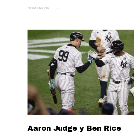
COMPARTIR
Aaron Judge y Ben Rice