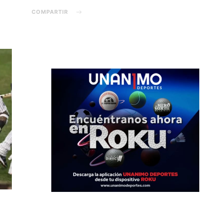
COMPARTIR