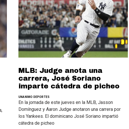
MLB: Judge anota una
carrera, José Soriano
imparte cátedra de picheo
UNANIMO DEPORTES
En la jornada de este jueves en la MLB, Jasson
Domínguez y Aaron Judge anotaron una carrera por
a,
los Yankees. El dominicano José Soriano impartió
cátedra de picheo