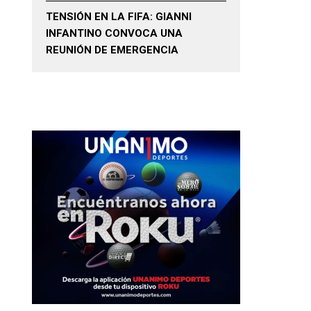
TENSIÓN EN LA FIFA: GIANNI
INFANTINO CONVOCA UNA
REUNIÓN DE EMERGENCIA