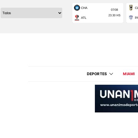
DEPORTES
MIAMI