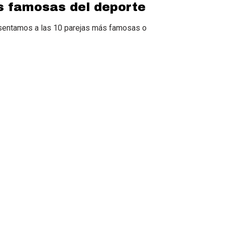
s famosas del deporte
resentamos a las 10 parejas más famosas o