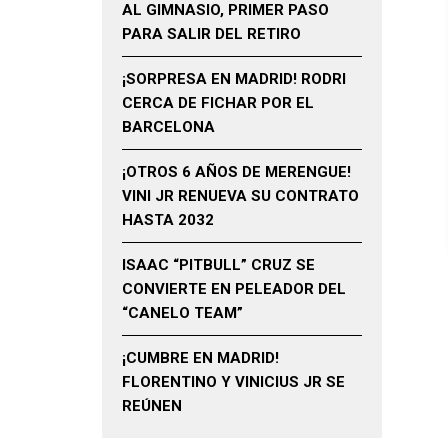
AL GIMNASIO, PRIMER PASO
PARA SALIR DEL RETIRO
¡SORPRESA EN MADRID! RODRI
CERCA DE FICHAR POR EL
BARCELONA
¡OTROS 6 AÑOS DE MERENGUE!
VINI JR RENUEVA SU CONTRATO
HASTA 2032
ISAAC “PITBULL” CRUZ SE
CONVIERTE EN PELEADOR DEL
“CANELO TEAM”
¡CUMBRE EN MADRID!
FLORENTINO Y VINICIUS JR SE
REÚNEN