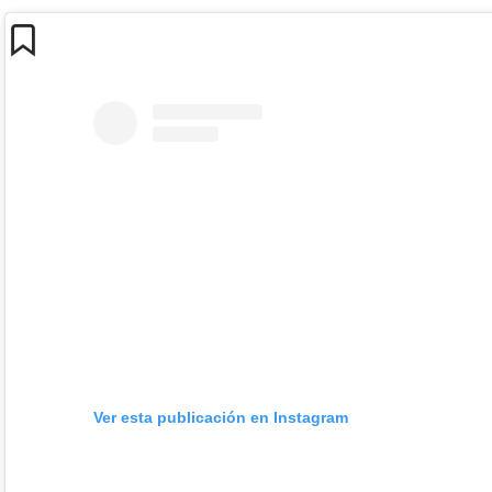
Ver esta publicación en Instagram