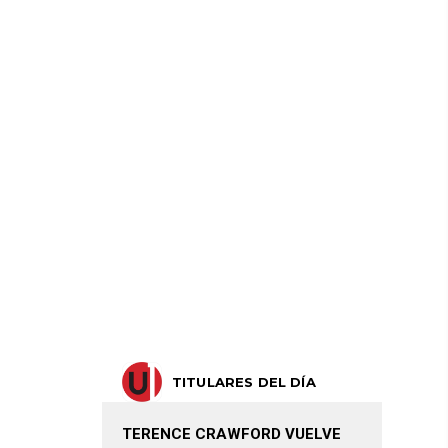
TITULARES DEL DÍA
TERENCE CRAWFORD VUELVE