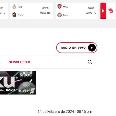
RADIO EN VIVO
S
NEWSLETTER
14 de Febrero de 2024 - 08:15 pm