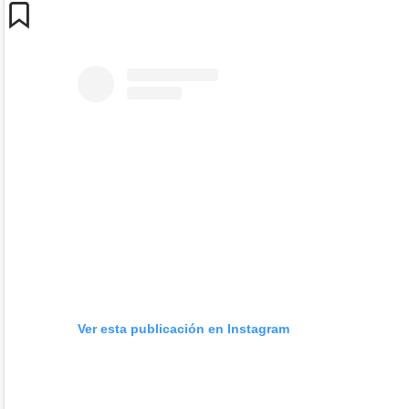
Ver esta publicación en Instagram