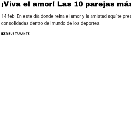
¡Viva el amor! Las 10 parejas má
14 feb. En este día donde reina el amor y la amistad aquí te p
consolidadas dentro del mundo de los deportes.
IKER BUSTAMANTE