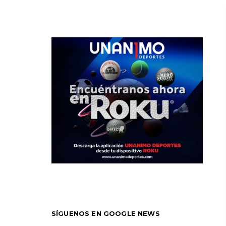
SÍGUENOS EN GOOGLE NEWS