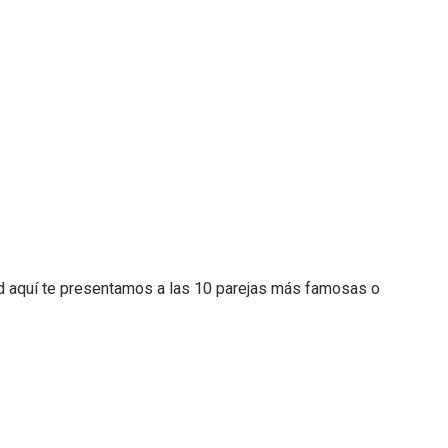
tad aquí te presentamos a las 10 parejas más famosas o