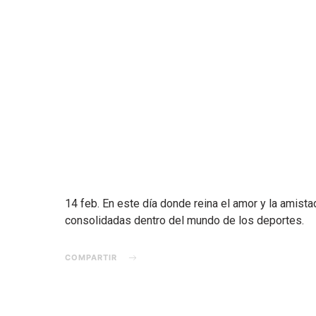
14 feb. En este día donde reina el amor y la amis
consolidadas dentro del mundo de los deportes.
COMPARTIR