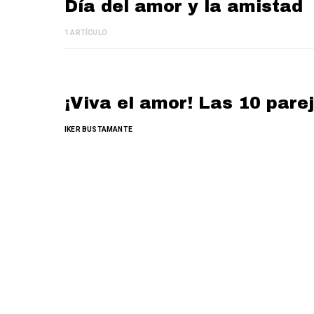
Día del amor y la amistad
1 ARTÍCULO
¡Viva el amor! Las 10 par
IKER BUSTAMANTE