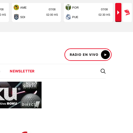
RADIO EN VIVO
S
NEWSLETTER