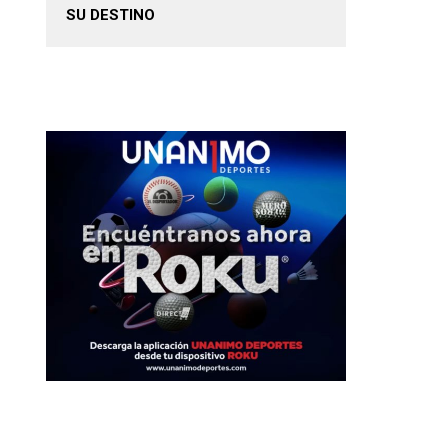
SU DESTINO