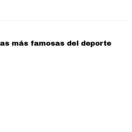
ejas más famosas del deporte