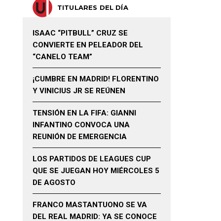
TITULARES DEL DÍA
ISAAC “PITBULL” CRUZ SE
CONVIERTE EN PELEADOR DEL
“CANELO TEAM”
¡CUMBRE EN MADRID! FLORENTINO
Y VINICIUS JR SE REÚNEN
TENSIÓN EN LA FIFA: GIANNI
INFANTINO CONVOCA UNA
REUNIÓN DE EMERGENCIA
LOS PARTIDOS DE LEAGUES CUP
QUE SE JUEGAN HOY MIÉRCOLES 5
DE AGOSTO
FRANCO MASTANTUONO SE VA
DEL REAL MADRID: YA SE CONOCE