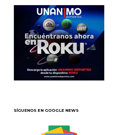
SÍGUENOS EN GOOGLE NEWS