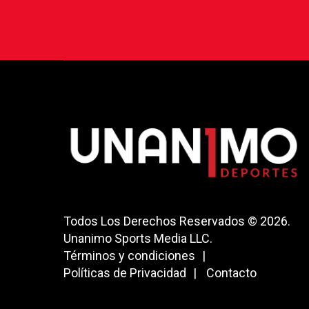
Todos Los Derechos Reservados © 2026.
Unanimo Sports Media LLC.
Términos y condiciones
Políticas de Privacidad
Contacto