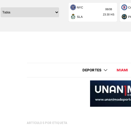
DEPORTES
MIAMI
ARTÍCULOS POR ETIQUETA