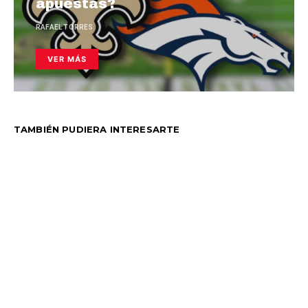
apuestas?
RAFAEL TORRES
VER MÁS
TAMBIÉN PUDIERA INTERESARTE