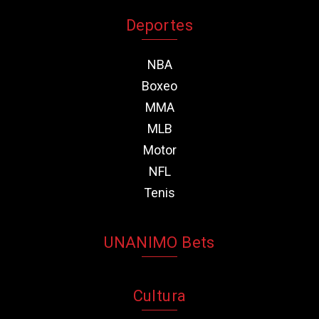
Deportes
NBA
Boxeo
MMA
MLB
Motor
NFL
Tenis
UNANIMO Bets
Cultura