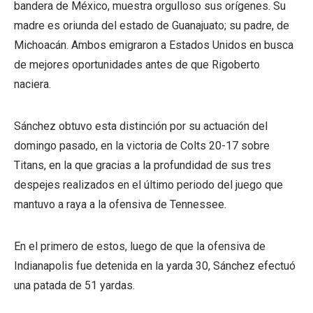
bandera de México, muestra orgulloso sus orígenes. Su
madre es oriunda del estado de Guanajuato; su padre, de
Michoacán. Ambos emigraron a Estados Unidos en busca
de mejores oportunidades antes de que Rigoberto
naciera.
Sánchez obtuvo esta distinción por su actuación del
domingo pasado, en la victoria de Colts 20-17 sobre
Titans, en la que gracias a la profundidad de sus tres
despejes realizados en el último periodo del juego que
mantuvo a raya a la ofensiva de Tennessee.
En el primero de estos, luego de que la ofensiva de
Indianapolis fue detenida en la yarda 30, Sánchez efectuó
una patada de 51 yardas.