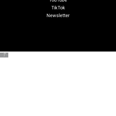
TikTok
Newsletter