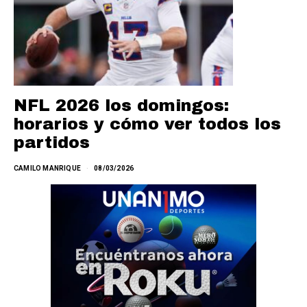
NFL 2026 los domingos:
horarios y cómo ver todos los
partidos
CAMILO MANRIQUE
08/03/2026