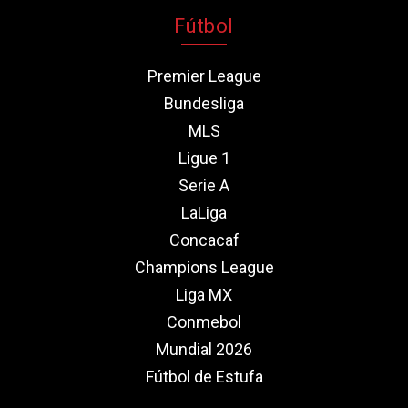
Fútbol
Premier League
Bundesliga
MLS
Ligue 1
Serie A
LaLiga
Concacaf
Champions League
Liga MX
Conmebol
Mundial 2026
Fútbol de Estufa