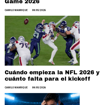
Game 2026
CAMILO MANRIQUE
08/05/2026
Cuándo empieza la NFL 2026 y
cuánto falta para el kickoff
CAMILO MANRIQUE
08/05/2026