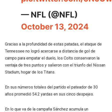
— NFL (@NFL)
October 13, 2024
Gracias a la profundidad de estas patadas, el ataque de
Tennessee no logró acercarse a distancia de gol de
campo para empatar el duelo, los Colts conservaron la
ventaja de tres puntos y salieron con el triunfo del Nissan
Stadium, hogar de los Titans.
En sus números totales del partido el pateador de 30
años promedió 54.2 yardas en sus cinco despejes.
En lo que va de la campaña Sánchez acumula un