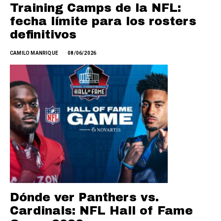
Training Camps de la NFL:
fecha límite para los rosters
definitivos
CAMILO MANRIQUE
08/06/2026
Dónde ver Panthers vs.
Cardinals: NFL Hall of Fame