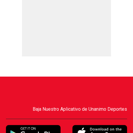
Baja Nuestro Aplicativo de Unanimo Deportes