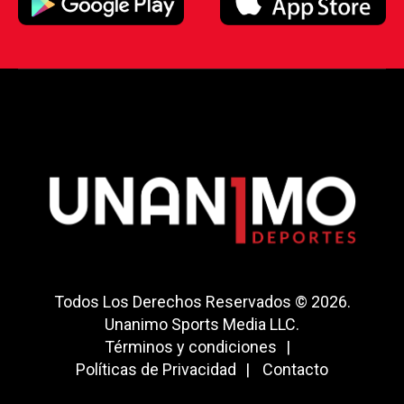
Todos Los Derechos Reservados © 2026.
Unanimo Sports Media LLC.
Términos y condiciones
Políticas de Privacidad
Contacto