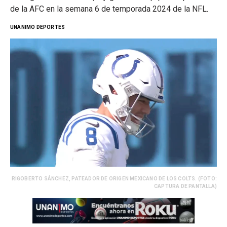
de la AFC en la semana 6 de temporada 2024 de la NFL.
UNANIMO DEPORTES
RIGOBERTO SÁNCHEZ, PATEADOR DE ORIGEN MEXICANO DE LOS COLTS. (FOTO:
CAPTURA DE PANTALLA)