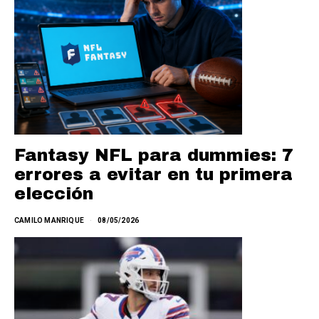
Fantasy NFL para dummies: 7
errores a evitar en tu primera
elección
CAMILO MANRIQUE
08/05/2026