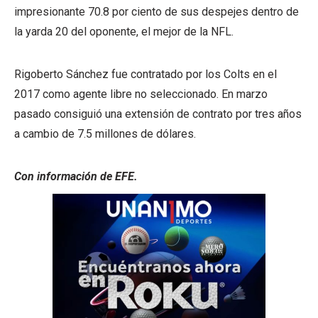
impresionante 70.8 por ciento de sus despejes dentro de
la yarda 20 del oponente, el mejor de la NFL.
Rigoberto Sánchez fue contratado por los Colts en el
2017 como agente libre no seleccionado. En marzo
pasado consiguió una extensión de contrato por tres años
a cambio de 7.5 millones de dólares.
Con información de EFE.