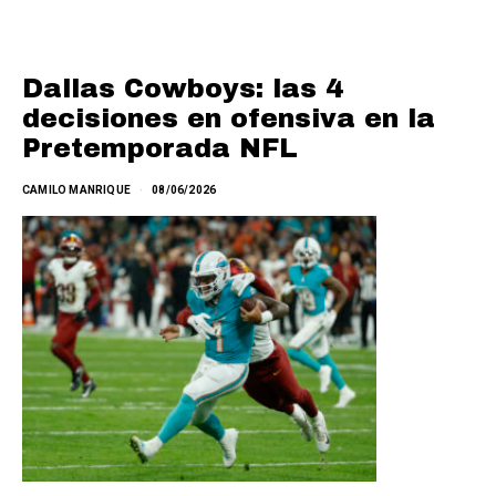
Dallas Cowboys: las 4
decisiones en ofensiva en la
Pretemporada NFL
CAMILO MANRIQUE
08/06/2026