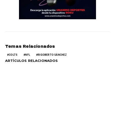
Temas Relacionados
COLTS
NFL
RIGOBERTO SÁNCHEZ
ARTÍCULOS RELACIONADOS