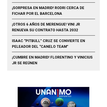
¡SORPRESA EN MADRID! RODRI CERCA DE
FICHAR POR EL BARCELONA
¡OTROS 6 AÑOS DE MERENGUE! VINI JR
RENUEVA SU CONTRATO HASTA 2032
ISAAC “PITBULL” CRUZ SE CONVIERTE EN
PELEADOR DEL “CANELO TEAM”
¡CUMBRE EN MADRID! FLORENTINO Y VINICIUS
JR SE REÚNEN