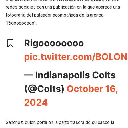
redes sociales con una publicación en la que aparece una
fotografía del pateador acompañada de la arenga
“Rigoooooooo”.
Rigoooooooo
pic.twitter.com/BOLO
— Indianapolis Colts
(@Colts)
October 16,
2024
Sánchez, quien porta en la parte trasera de su casco la