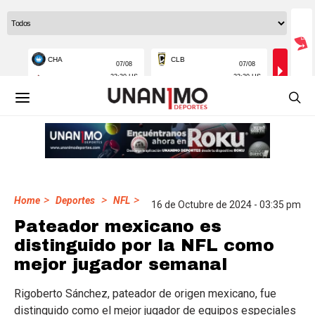
>
>
>
Home
Deportes
NFL
16 de Octubre de 2024 - 03:35 pm
Pateador mexicano es
distinguido por la NFL como
mejor jugador semanal
Rigoberto Sánchez, pateador de origen mexicano, fue
distinguido como el mejor jugador de equipos especiales