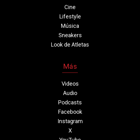
Cine
Lifestyle
Música
Sneakers
Look de Atletas
Más
Videos
Audio
Podcasts
Facebook
Instagram
X
YouTube