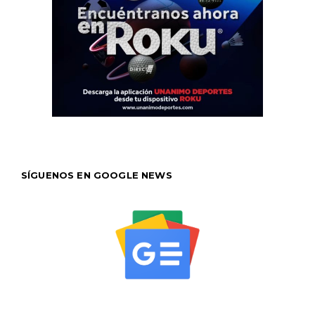
SÍGUENOS EN GOOGLE NEWS