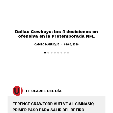
Dallas Cowboys: las 4 decisiones en
T
ofensiva en la Pretemporada NFL
CAMILO MANRIQUE
08/06/2026
TITULARES DEL DÍA
TERENCE CRAWFORD VUELVE AL GIMNASIO,
PRIMER PASO PARA SALIR DEL RETIRO