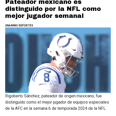
Pateador mexicano es
distinguido por la NFL como
mejor jugador semanal
UNANIMO DEPORTES
Rigoberto Sánchez, pateador de origen mexicano, fue
distinguido como el mejor jugador de equipos especiales
de la AFC en la semana 6 de temporada 2024 de la NFL.