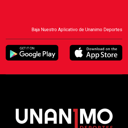
Baja Nuestro Aplicativo de Unanimo Deportes