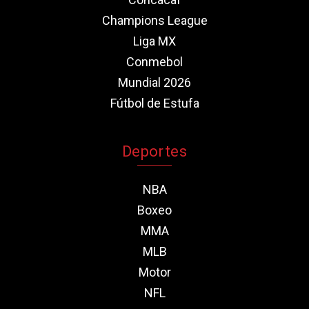
Champions League
Liga MX
Conmebol
Mundial 2026
Fútbol de Estufa
Deportes
NBA
Boxeo
MMA
MLB
Motor
NFL