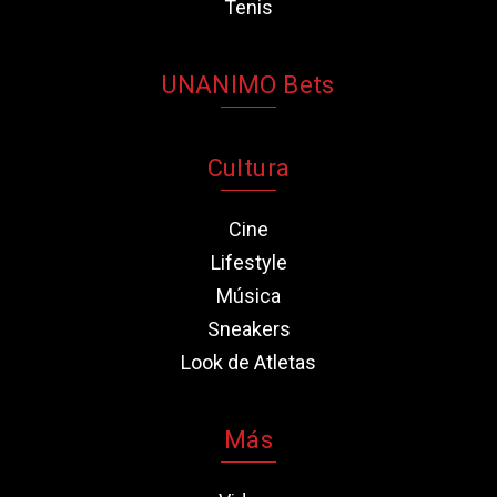
Tenis
UNANIMO Bets
Cultura
Cine
Lifestyle
Música
Sneakers
Look de Atletas
Más