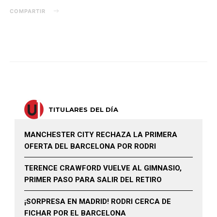
COMPARTIR
TITULARES DEL DÍA
MANCHESTER CITY RECHAZA LA PRIMERA
OFERTA DEL BARCELONA POR RODRI
TERENCE CRAWFORD VUELVE AL GIMNASIO,
PRIMER PASO PARA SALIR DEL RETIRO
¡SORPRESA EN MADRID! RODRI CERCA DE
FICHAR POR EL BARCELONA