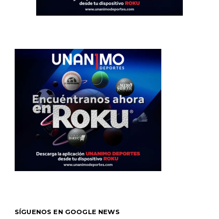
SÍGUENOS EN GOOGLE NEWS