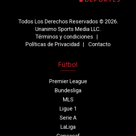
Todos Los Derechos Reservados © 2026.
Unanimo Sports Media LLC.
Términos y condiciones
Políticas de Privacidad
Contacto
Fútbol
Premier League
Bundesliga
MLS
Ligue 1
Serie A
LaLiga
Concacaf