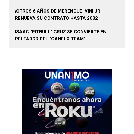
¡OTROS 6 AÑOS DE MERENGUE! VINI JR
RENUEVA SU CONTRATO HASTA 2032
ISAAC “PITBULL” CRUZ SE CONVIERTE EN
PELEADOR DEL “CANELO TEAM”