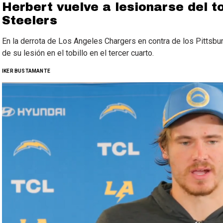
Herbert vuelve a lesionarse del to
Steelers
En la derrota de Los Angeles Chargers en contra de los Pittsbur
de su lesión en el tobillo en el tercer cuarto.
IKER BUSTAMANTE