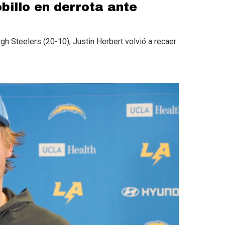
billo en derrota ante
gh Steelers (20-10), Justin Herbert volvió a recaer