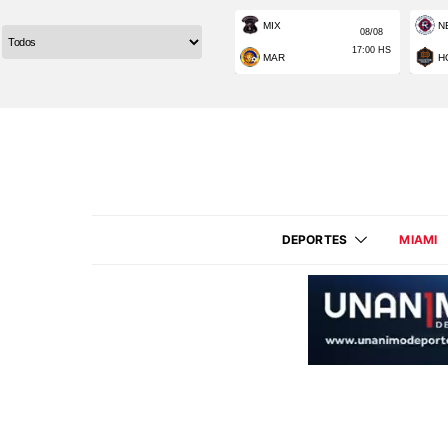
DEPORTES
MIAMI