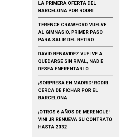
LA PRIMERA OFERTA DEL
BARCELONA POR RODRI
TERENCE CRAWFORD VUELVE
AL GIMNASIO, PRIMER PASO
PARA SALIR DEL RETIRO
DAVID BENAVIDEZ VUELVE A
QUEDARSE SIN RIVAL, NADIE
DESEA ENFRENTARLO
¡SORPRESA EN MADRID! RODRI
CERCA DE FICHAR POR EL
BARCELONA
¡OTROS 6 AÑOS DE MERENGUE!
VINI JR RENUEVA SU CONTRATO
HASTA 2032