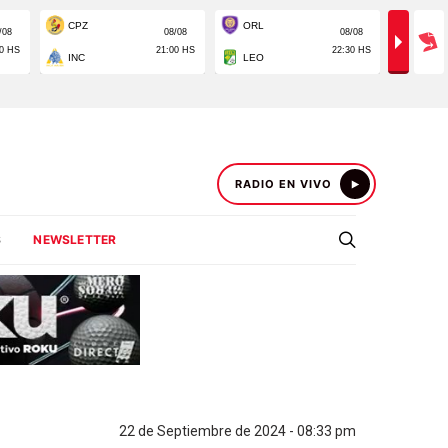
RADIO EN VIVO
S
NEWSLETTER
22 de Septiembre de 2024 - 08:33 pm