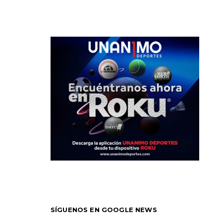
SÍGUENOS EN GOOGLE NEWS