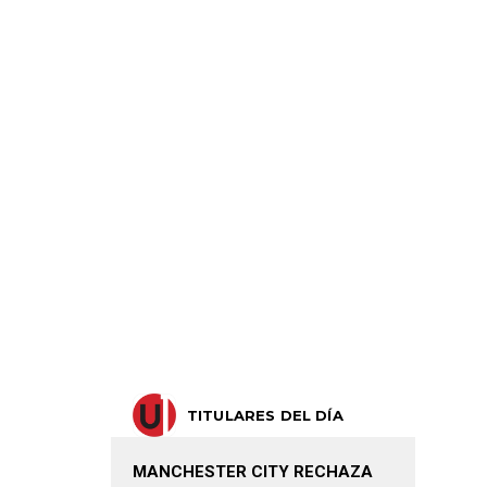
TITULARES DEL DÍA
MANCHESTER CITY RECHAZA