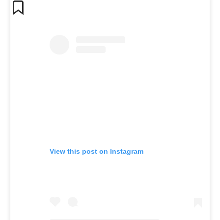
View this post on Instagram