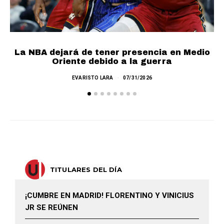
La NBA dejará de tener presencia en Medio
Oriente debido a la guerra
EVARISTO LARA
07/31/2026
TITULARES DEL DÍA
¡CUMBRE EN MADRID! FLORENTINO Y VINICIUS
JR SE REÚNEN