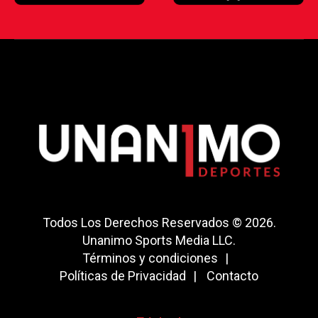
Todos Los Derechos Reservados © 2026.
Unanimo Sports Media LLC.
Términos y condiciones
Políticas de Privacidad
Contacto