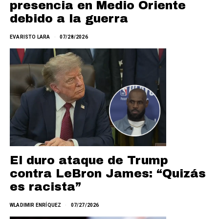
presencia en Medio Oriente
debido a la guerra
EVARISTO LARA
07/28/2026
El duro ataque de Trump
contra LeBron James: “Quizás
es racista”
WLADIMIR ENRÍQUEZ
07/27/2026