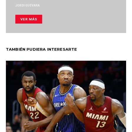
JORDI GUEVARA
VER MÁS
TAMBIÉN PUDIERA INTERESARTE