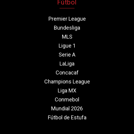
Fútbol
Premier League
Bundesliga
MLS
Ligue 1
Serie A
LaLiga
Concacaf
Champions League
Liga MX
Conmebol
Mundial 2026
Fútbol de Estufa