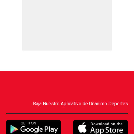
Baja Nuestro Aplicativo de Unanimo Deportes