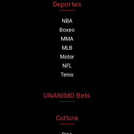
Deportes
NBA
Boxeo
MMA
MLB
Motor
NFL
Tenis
UNANIMO Bets
Cultura