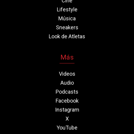
Cine
Lifestyle
Música
Sneakers
Look de Atletas
Más
Videos
Audio
Podcasts
Facebook
Instagram
X
YouTube