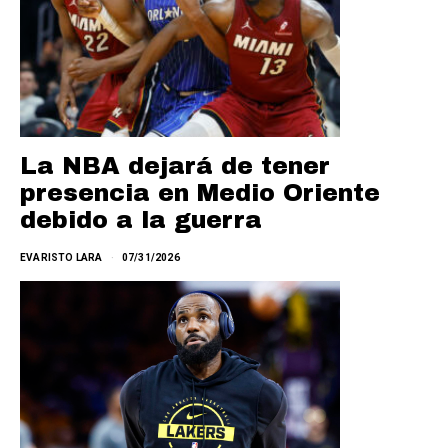
La NBA dejará de tener
presencia en Medio Oriente
debido a la guerra
EVARISTO LARA
07/31/2026