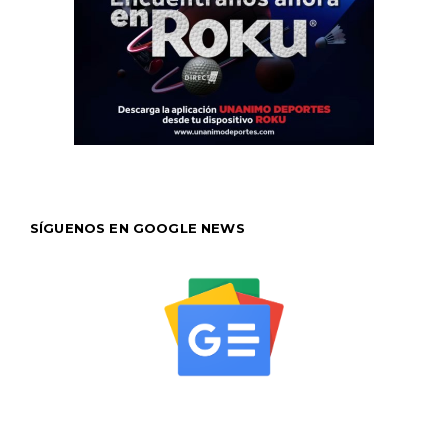
SÍGUENOS EN GOOGLE NEWS