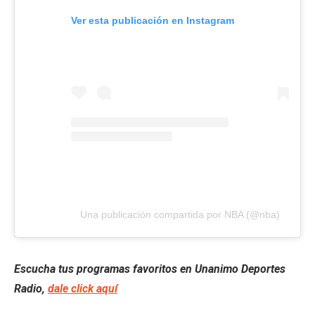
Ver esta publicación en Instagram
Una publicación compartida por NBA (@nba)
Escucha tus programas favoritos en Unanimo Deportes
Radio,
dale click aquí