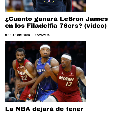
¿Cuánto ganará LeBron James
en los Filadelfia 76ers? (video)
NICOLAS ORTEGON
07/29/2026
La NBA dejará de tener