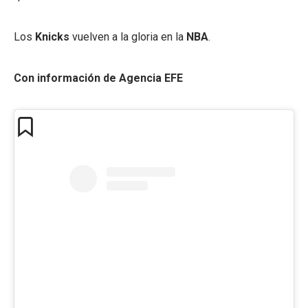
Los
Knicks
vuelven a la gloria en la
NBA
.
Con información de Agencia EFE