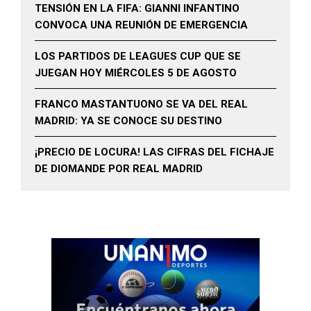
TENSIÓN EN LA FIFA: GIANNI INFANTINO
CONVOCA UNA REUNIÓN DE EMERGENCIA
LOS PARTIDOS DE LEAGUES CUP QUE SE
JUEGAN HOY MIÉRCOLES 5 DE AGOSTO
FRANCO MASTANTUONO SE VA DEL REAL
MADRID: YA SE CONOCE SU DESTINO
¡PRECIO DE LOCURA! LAS CIFRAS DEL FICHAJE
DE DIOMANDE POR REAL MADRID