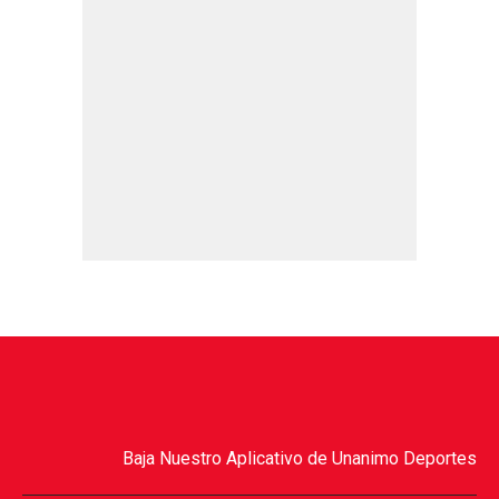
Baja Nuestro Aplicativo de Unanimo Deportes