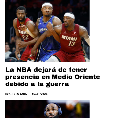
La NBA dejará de tener
presencia en Medio Oriente
debido a la guerra
EVARISTO LARA
07/31/2026