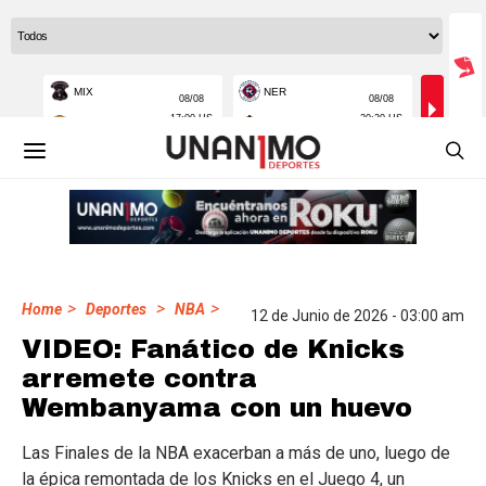
>
>
>
Home
Deportes
NBA
12 de Junio de 2026 - 03:00 am
VIDEO: Fanático de Knicks
arremete contra
Wembanyama con un huevo
Las Finales de la NBA exacerban a más de uno, luego de
la épica remontada de los Knicks en el Juego 4, un