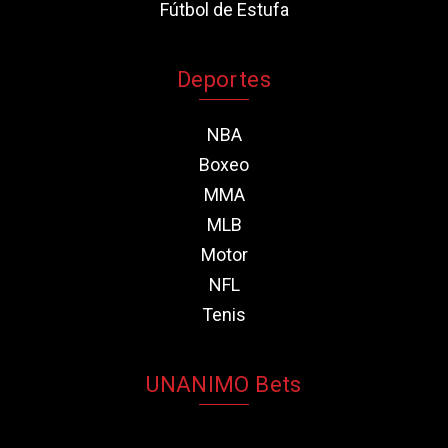
Fútbol de Estufa
Deportes
NBA
Boxeo
MMA
MLB
Motor
NFL
Tenis
UNANIMO Bets