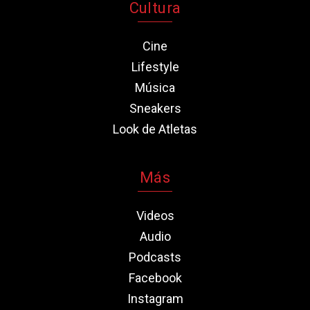
Cultura
Cine
Lifestyle
Música
Sneakers
Look de Atletas
Más
Videos
Audio
Podcasts
Facebook
Instagram