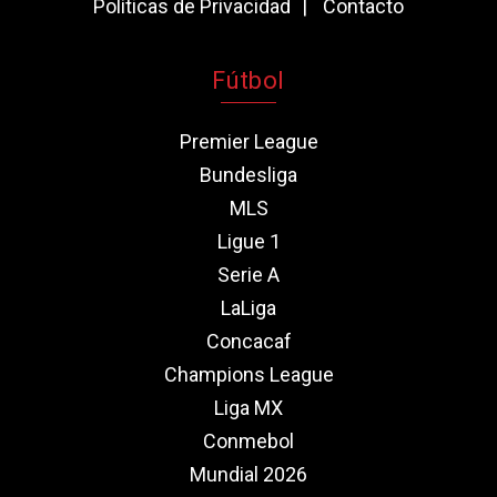
Políticas de Privacidad
Contacto
Fútbol
Premier League
Bundesliga
MLS
Ligue 1
Serie A
LaLiga
Concacaf
Champions League
Liga MX
Conmebol
Mundial 2026