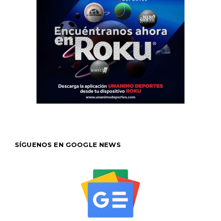
SÍGUENOS EN GOOGLE NEWS