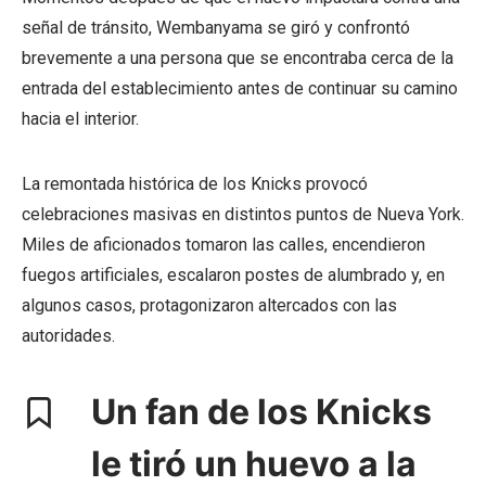
señal de tránsito, Wembanyama se giró y confrontó
brevemente a una persona que se encontraba cerca de la
entrada del establecimiento antes de continuar su camino
hacia el interior.
La remontada histórica de los Knicks provocó
celebraciones masivas en distintos puntos de Nueva York.
Miles de aficionados tomaron las calles, encendieron
fuegos artificiales, escalaron postes de alumbrado y, en
algunos casos, protagonizaron altercados con las
autoridades.
Un fan de los Knicks
le tiró un huevo a la