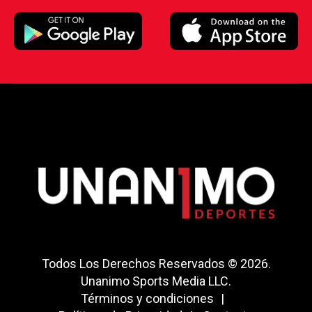
Todos Los Derechos Reservados © 2026.
Unanimo Sports Media LLC.
Términos y condiciones