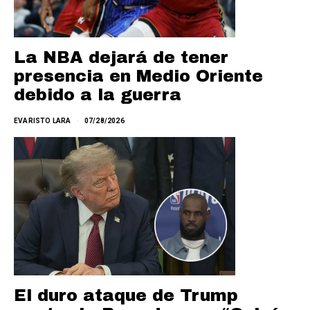
La NBA dejará de tener
presencia en Medio Oriente
debido a la guerra
EVARISTO LARA
07/28/2026
El duro ataque de Trump