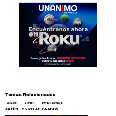
Temas Relacionados
KNICKS
SPURS
WEMBANYAMA
ARTÍCULOS RELACIONADOS