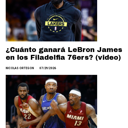
¿Cuánto ganará LeBron James
en los Filadelfia 76ers? (video)
NICOLAS ORTEGON
07/29/2026