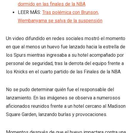
dormido en las finales de la NBA
LEER MÁS:
Tras polémica con Brunson,
Wembanyama se salva de la suspensión
Un video difundido en redes sociales mostró el momento
en que al menos un huevo fue lanzado hacia la estrella de
los Spurs mientras ingresaba a su hotel acompañado por
personal de seguridad, tras la derrota del equipo frente a
los Knicks en el cuarto partido de las Finales de la NBA.
No se pudo determinar quién fue el responsable del
lanzamiento. En las imágenes se observa a numerosos
aficionados reunidos frente a un hotel cercano al Madison
Square Garden, lanzando burlas y provocaciones.
Momentos después de que el huevo impactara contra una