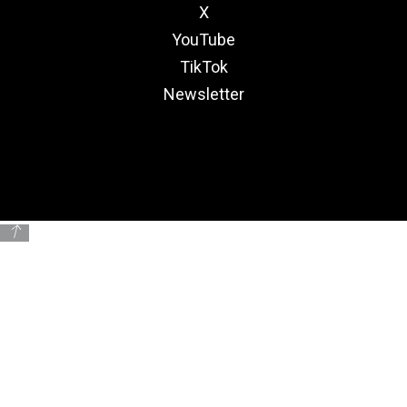
X
YouTube
TikTok
Newsletter