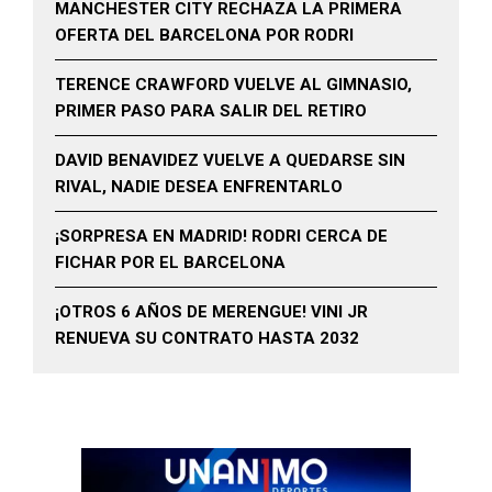
MANCHESTER CITY RECHAZA LA PRIMERA
OFERTA DEL BARCELONA POR RODRI
TERENCE CRAWFORD VUELVE AL GIMNASIO,
PRIMER PASO PARA SALIR DEL RETIRO
DAVID BENAVIDEZ VUELVE A QUEDARSE SIN
RIVAL, NADIE DESEA ENFRENTARLO
¡SORPRESA EN MADRID! RODRI CERCA DE
FICHAR POR EL BARCELONA
¡OTROS 6 AÑOS DE MERENGUE! VINI JR
RENUEVA SU CONTRATO HASTA 2032