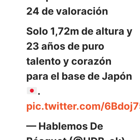
24 de valoración
Solo 1,72m de altura y
23 años de puro
talento y corazón
para el base de Japón
.
pic.twitter.com/6Bdoj
— Hablemos De