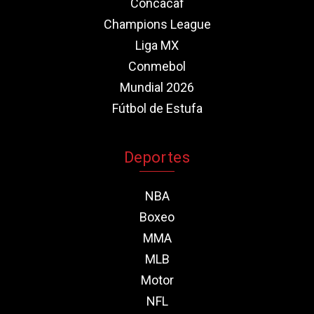
Concacaf
Champions League
Liga MX
Conmebol
Mundial 2026
Fútbol de Estufa
Deportes
NBA
Boxeo
MMA
MLB
Motor
NFL