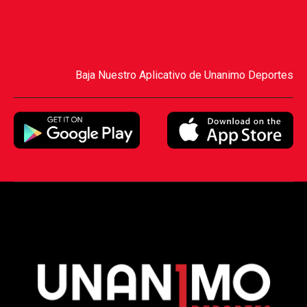
Baja Nuestro Aplicativo de Unanimo Deportes