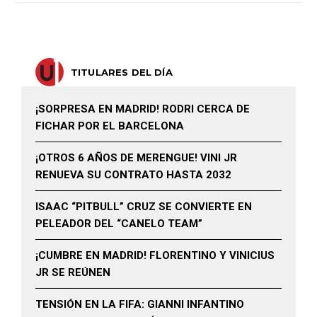
TITULARES DEL DÍA
¡SORPRESA EN MADRID! RODRI CERCA DE
FICHAR POR EL BARCELONA
¡OTROS 6 AÑOS DE MERENGUE! VINI JR
RENUEVA SU CONTRATO HASTA 2032
ISAAC “PITBULL” CRUZ SE CONVIERTE EN
PELEADOR DEL “CANELO TEAM”
¡CUMBRE EN MADRID! FLORENTINO Y VINICIUS
JR SE REÚNEN
TENSIÓN EN LA FIFA: GIANNI INFANTINO