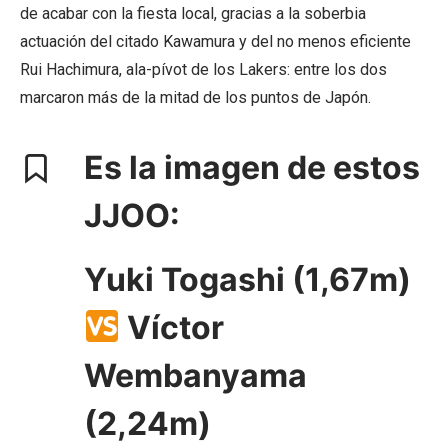
de acabar con la fiesta local, gracias a la soberbia
actuación del citado Kawamura y del no menos eficiente
Rui Hachimura, ala-pívot de los Lakers: entre los dos
marcaron más de la mitad de los puntos de Japón.
Es la imagen de estos
JJOO:
Yuki Togashi (1,67m)
Víctor
Wembanyama
(2,24m)