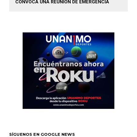
CONVOCA UNA REUNIÓN DE EMERGENCIA
SÍGUENOS EN GOOGLE NEWS