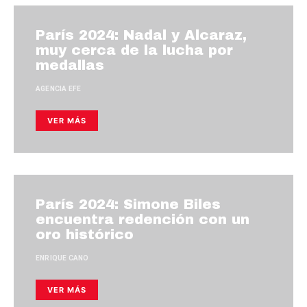
París 2024: Nadal y Alcaraz,
muy cerca de la lucha por
medallas
AGENCIA EFE
VER MÁS
París 2024: Simone Biles
encuentra redención con un
oro histórico
ENRIQUE CANO
VER MÁS