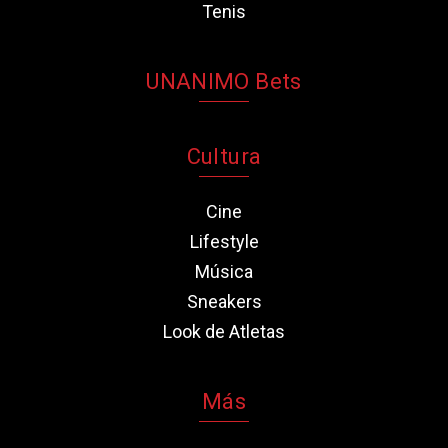
Tenis
UNANIMO Bets
Cultura
Cine
Lifestyle
Música
Sneakers
Look de Atletas
Más