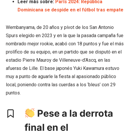
Leer más sobre:
París 2024: República
Dominicana se despide en el fútbol tras empate
Wembanyama, de 20 años y pívot de los San Antonio
Spurs elegido en 2023 y en la que la pasada campaña fue
nombrado mejor rookie, acabó con 18 puntos y fue el más
prolífico de su equipo, en un partido que se disputó en el
estadio Pierre Mauroy de Villeneuve-d’Ascq, en las
afueras de Lille. El base japonés Yuki Kawamura estuvo
muy a punto de aguarle la fiesta al apasionado público
local, poniendo contra las cuerdas a los ‘bleus’ con 29
puntos.
Pese a la derrota
final en el