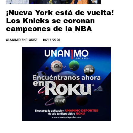
¡Nueva York está de vuelta!
Los Knicks se coronan
campeones de la NBA
WLADIMIR ENRÍQUEZ
06/14/2026