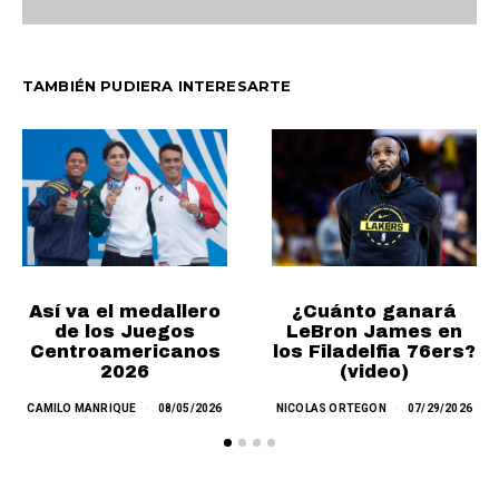
TAMBIÉN PUDIERA INTERESARTE
Así va el medallero
¿Cuánto ganará
de los Juegos
LeBron James en
Centroamericanos
los Filadelfia 76ers?
2026
(video)
CAMILO MANRIQUE
08/05/2026
NICOLAS ORTEGON
07/29/2026