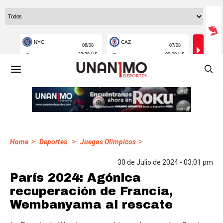
>
>
>
Home
Deportes
Juegos Olímpicos
30 de Julio de 2024 - 03:01 pm
París 2024: Agónica
recuperación de Francia,
Wembanyama al rescate