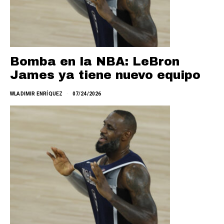
Bomba en la NBA: LeBron
James ya tiene nuevo equipo
WLADIMIR ENRÍQUEZ
07/24/2026