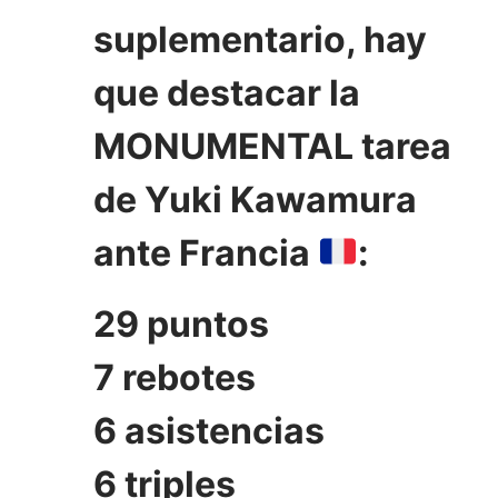
suplementario, hay
que destacar la
MONUMENTAL tarea
de Yuki Kawamura
ante Francia
:
29 puntos
7 rebotes
6 asistencias
6 triples