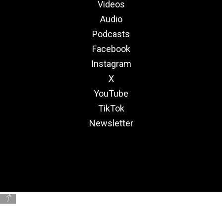
Videos
Audio
Podcasts
Facebook
Instagram
X
YouTube
TikTok
Newsletter