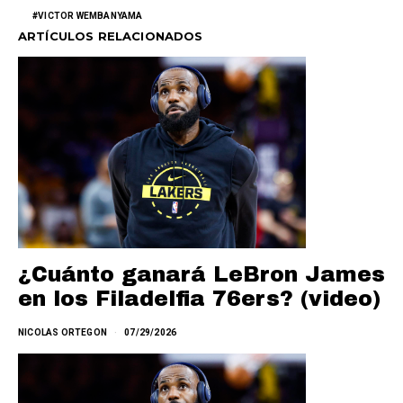
VICTOR WEMBANYAMA
ARTÍCULOS RELACIONADOS
¿Cuánto ganará LeBron James
en los Filadelfia 76ers? (video)
NICOLAS ORTEGON
07/29/2026