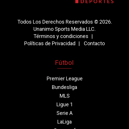
Todos Los Derechos Reservados © 2026.
Unanimo Sports Media LLC.
Términos y condiciones
Políticas de Privacidad
Contacto
Fútbol
Premier League
Bundesliga
MLS
Ligue 1
Serie A
LaLiga