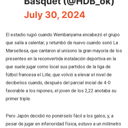
Básquet (@HDB_ok)
July 30, 2024
El estadio rugió cuando Wembanyama encabezó el grupo
que salía a calentar; y retumbó de nuevo cuando sonó La
Marsellesa, que cantaron al unísono la gran mayoría de los
presentes en la reconvertida instalación deportiva en la
que suele jugar como local sus partidos de la liga de
fútbol francesa el Lille; que volvió a elevar el nivel de
decibelios cuando, después del parcial inicial de 4-0
favorable a los nipones, el joven de los 2,22 anotaba su
primer triple.
Pero Japón decidió no ponérselo fácil a los galos; y, a
pesar de jugar en inferioridad física, estuvo a un milímetro