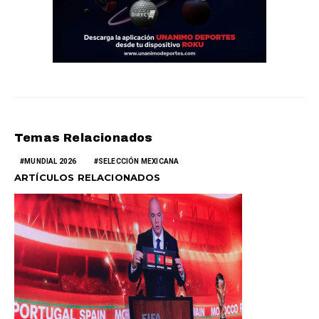
Temas Relacionados
MUNDIAL 2026
SELECCIÓN MEXICANA
ARTÍCULOS RELACIONADOS