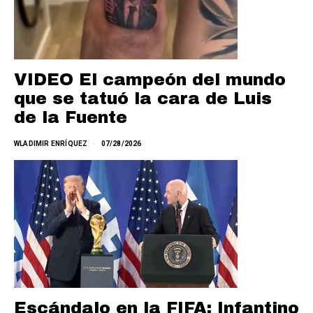
VIDEO El campeón del mundo
que se tatuó la cara de Luis
de la Fuente
WLADIMIR ENRÍQUEZ
07/28/2026
Escándalo en la FIFA: Infantino