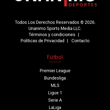
Todos Los Derechos Reservados © 2026.
Unanimo Sports Media LLC.
Términos y condiciones
Políticas de Privacidad
Contacto
Fútbol
Premier League
Bundesliga
MLS
Ligue 1
Serie A
LaLiga