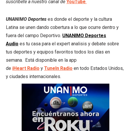
suscríbete a nuestro canal de
YouTube
.
UNANIMO Deportes
es donde el deporte y la cultura
Latina se unen dando cobertura a lo que ocurre dentro y
fuera del campo Deportivo.
UNANIMO Deportes
Audio
es tu casa para el expert analisis y debate sobre
tus deportes y equipos favoritos todos los días en
semana. Está disponible en la app
de
iHeart
Radio
y
TuneIn Radio
en todo Estados Unidos,
y ciudades internacionales.