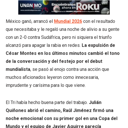
México ganó, arrancó el
Mundial 2026
con el resultado
que necesitaba y le regaló una noche de alivio a su gente
con un 2-0 contra Sudáfrica, pero ni siquiera el triunfo
alcanzó para apagar la rabia en redes.
La expulsión de
César Montes en los últimos minutos cambió el tono
de la conversación y del festejo por el debut
mundialista
, se pasó al enojo contra una acción que
muchos aficionados leyeron como innecesaria,
imprudente y carísima para lo que viene.
El Tri había hecho buena parte del trabajo.
Julián
Quiñones abrió el camino, Raúl Jiménez firmó una
noche emocional con su primer gol en una Copa del
Mundo y el equipo de Javier Aguirre parecía