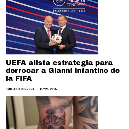
UEFA alista estrategia para
derrocar a Gianni Infantino de
la FIFA
EMILIANO CERVERA
07/28/2026