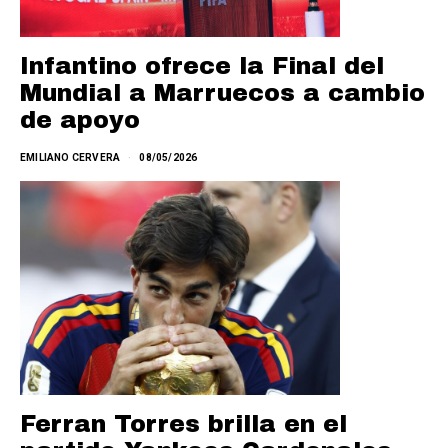
Infantino ofrece la Final del
Mundial a Marruecos a cambio
de apoyo
EMILIANO CERVERA
08/05/2026
Ferran Torres brilla en el