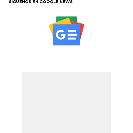
SÍGUENOS EN GOOGLE NEWS