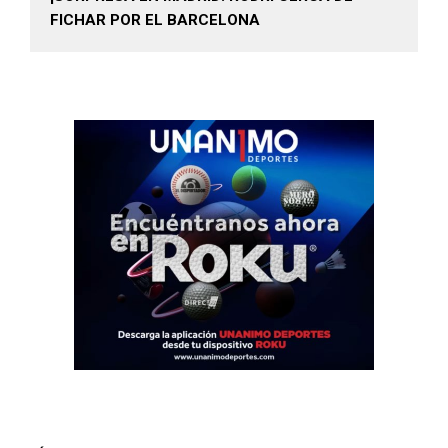
FICHAR POR EL BARCELONA