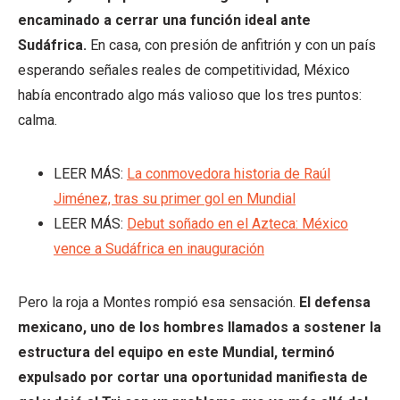
encaminado a cerrar una función ideal ante
Sudáfrica.
En casa, con presión de anfitrión y con un país
esperando señales reales de competitividad, México
había encontrado algo más valioso que los tres puntos:
calma.
LEER MÁS:
La conmovedora historia de Raúl
Jiménez, tras su primer gol en Mundial
LEER MÁS:
Debut soñado en el Azteca: México
vence a Sudáfrica en inauguración
Pero la roja a Montes rompió esa sensación.
El defensa
mexicano, uno de los hombres llamados a sostener la
estructura del equipo en este Mundial, terminó
expulsado por cortar una oportunidad manifiesta de