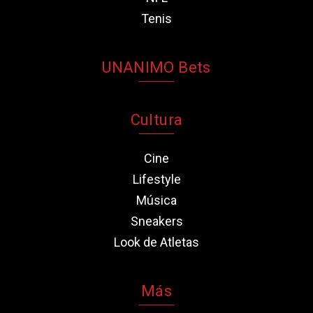
Tenis
UNANIMO Bets
Cultura
Cine
Lifestyle
Música
Sneakers
Look de Atletas
Más