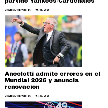
partido Yankees-Cardenales
UNANIMO DEPORTES
08/05/2026
Ancelotti admite errores en el
Mundial 2026 y anuncia
renovación
UNANIMO DEPORTES
07/30/2026