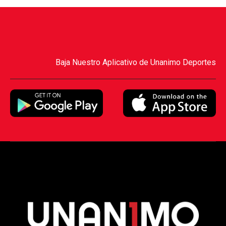
Baja Nuestro Aplicativo de Unanimo Deportes