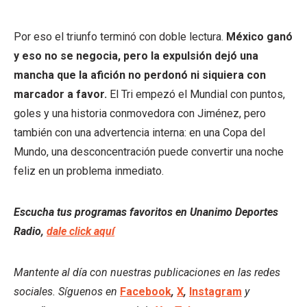
Por eso el triunfo terminó con doble lectura.
México ganó
y eso no se negocia, pero la expulsión dejó una
mancha que la afición no perdonó ni siquiera con
marcador a favor.
El Tri empezó el Mundial con puntos,
goles y una historia conmovedora con Jiménez, pero
también con una advertencia interna: en una Copa del
Mundo, una desconcentración puede convertir una noche
feliz en un problema inmediato.
Escucha tus programas favoritos en Unanimo Deportes
Radio,
dale click aquí
Mantente al día con nuestras publicaciones en las redes
sociales. Síguenos en
Facebook
,
X
,
Instagram
y