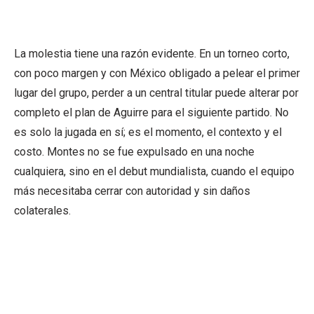
La molestia tiene una razón evidente. En un torneo corto,
con poco margen y con México obligado a pelear el primer
lugar del grupo, perder a un central titular puede alterar por
completo el plan de Aguirre para el siguiente partido. No
es solo la jugada en sí; es el momento, el contexto y el
costo. Montes no se fue expulsado en una noche
cualquiera, sino en el debut mundialista, cuando el equipo
más necesitaba cerrar con autoridad y sin daños
colaterales.