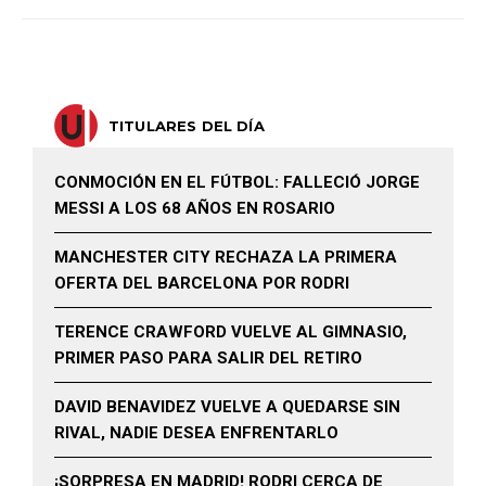
TITULARES DEL DÍA
CONMOCIÓN EN EL FÚTBOL: FALLECIÓ JORGE
MESSI A LOS 68 AÑOS EN ROSARIO
MANCHESTER CITY RECHAZA LA PRIMERA
OFERTA DEL BARCELONA POR RODRI
TERENCE CRAWFORD VUELVE AL GIMNASIO,
PRIMER PASO PARA SALIR DEL RETIRO
DAVID BENAVIDEZ VUELVE A QUEDARSE SIN
RIVAL, NADIE DESEA ENFRENTARLO
¡SORPRESA EN MADRID! RODRI CERCA DE