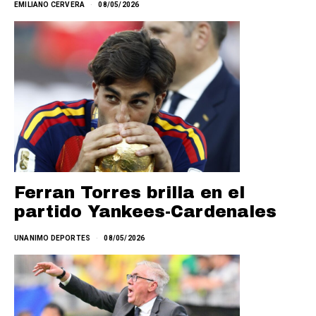
EMILIANO CERVERA
08/05/2026
Ferran Torres brilla en el
partido Yankees-Cardenales
UNANIMO DEPORTES
08/05/2026