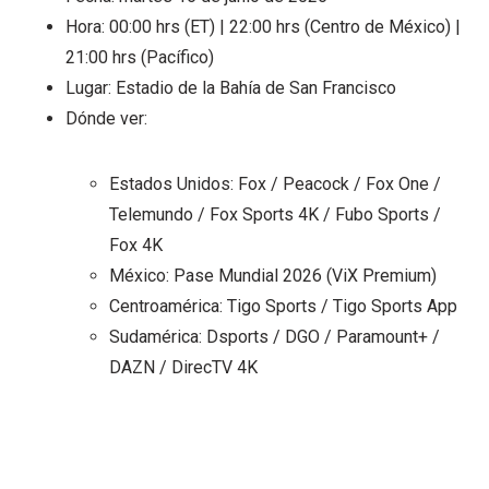
Hora: 00:00 hrs (ET) | 22:00 hrs (Centro de México) |
21:00 hrs (Pacífico)
Lugar: Estadio de la Bahía de San Francisco
Dónde ver:
Estados Unidos: Fox / Peacock / Fox One /
Telemundo / Fox Sports 4K / Fubo Sports /
Fox 4K
México: Pase Mundial 2026 (ViX Premium)
Centroamérica: Tigo Sports / Tigo Sports App
Sudamérica: Dsports / DGO / Paramount+ /
DAZN / DirecTV 4K