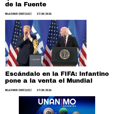
de la Fuente
WLADIMIR ENRÍQUEZ
07/28/2026
Escándalo en la FIFA: Infantino
pone a la venta el Mundial
WLADIMIR ENRÍQUEZ
07/28/2026