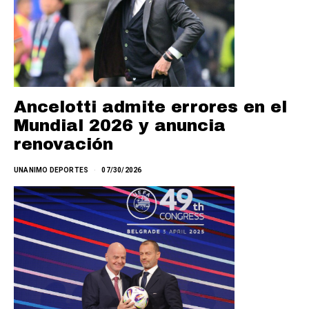
Ancelotti admite errores en el
Mundial 2026 y anuncia
renovación
UNANIMO DEPORTES
07/30/2026