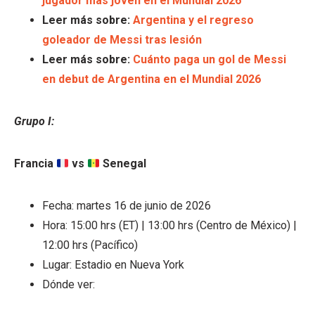
jugador más joven en el Mundial 2026
Leer más sobre:
Argentina y el regreso
goleador de Messi tras lesión
Leer más sobre:
Cuánto paga un gol de Messi
en debut de Argentina en el Mundial 2026
Grupo I:
Francia
vs
Senegal
Fecha: martes 16 de junio de 2026
Hora: 15:00 hrs (ET) | 13:00 hrs (Centro de México) |
12:00 hrs (Pacífico)
Lugar: Estadio en Nueva York
Dónde ver: