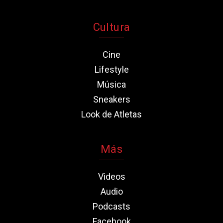
Cultura
Cine
Lifestyle
Música
Sneakers
Look de Atletas
Más
Videos
Audio
Podcasts
Facebook