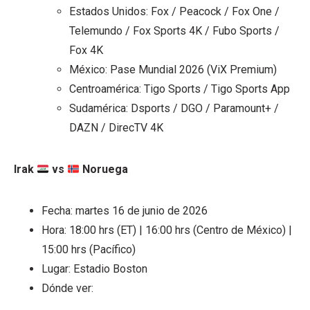
Estados Unidos: Fox / Peacock / Fox One /
Telemundo / Fox Sports 4K / Fubo Sports /
Fox 4K
México: Pase Mundial 2026 (ViX Premium)
Centroamérica: Tigo Sports / Tigo Sports App
Sudamérica: Dsports / DGO / Paramount+ /
DAZN / DirecTV 4K
Irak
vs
Noruega
Fecha: martes 16 de junio de 2026
Hora: 18:00 hrs (ET) | 16:00 hrs (Centro de México) |
15:00 hrs (Pacífico)
Lugar: Estadio Boston
Dónde ver: