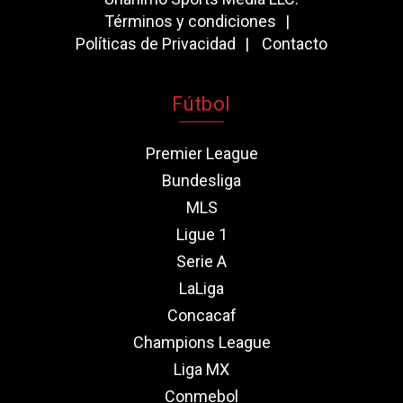
Términos y condiciones
Políticas de Privacidad
Contacto
Fútbol
Premier League
Bundesliga
MLS
Ligue 1
Serie A
LaLiga
Concacaf
Champions League
Liga MX
Conmebol