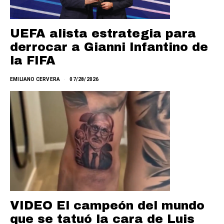
UEFA alista estrategia para
derrocar a Gianni Infantino de
la FIFA
EMILIANO CERVERA
07/28/2026
VIDEO El campeón del mundo
que se tatuó la cara de Luis