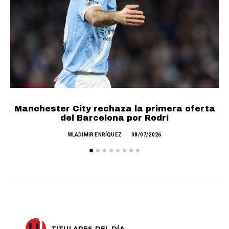
Manchester City rechaza la primera oferta
del Barcelona por Rodri
WLADIMIR ENRÍQUEZ
08/07/2026
TITULARES DEL DÍA