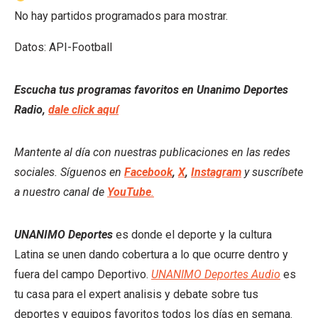
No hay partidos programados para mostrar.
Datos: API-Football
Escucha tus programas favoritos en Unanimo Deportes
Radio,
dale click aquí
Mantente al día con nuestras publicaciones en las redes
sociales. Síguenos en
Facebook
,
X
,
Instagram
y suscríbete
a nuestro canal de
YouTube
.
UNANIMO Deportes
es donde el deporte y la cultura
Latina se unen dando cobertura a lo que ocurre dentro y
fuera del campo Deportivo.
UNANIMO Deportes Audio
es
tu casa para el expert analisis y debate sobre tus
deportes y equipos favoritos todos los días en semana.