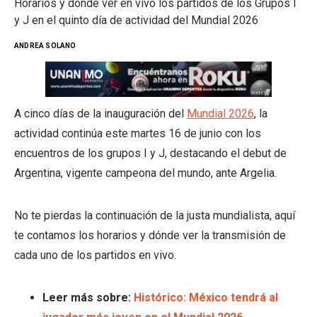
Horarios y dónde ver en vivo los partidos de los Grupos I
y J en el quinto día de actividad del Mundial 2026
ANDREA SOLANO
A cinco días de la inauguración del
Mundial 2026
, la
actividad continúa este martes 16 de junio con los
encuentros de los grupos I y J, destacando el debut de
Argentina, vigente campeona del mundo, ante Argelia.
No te pierdas la continuación de la justa mundialista, aquí
te contamos los horarios y dónde ver la transmisión de
cada uno de los partidos en vivo.
Leer más sobre:
Histórico: México tendrá al