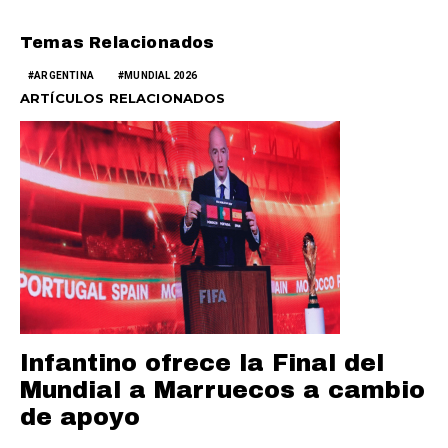
Temas Relacionados
ARGENTINA
MUNDIAL 2026
ARTÍCULOS RELACIONADOS
Infantino ofrece la Final del
Mundial a Marruecos a cambio
de apoyo