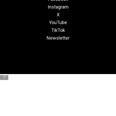
Instagram
X
YouTube
TikTok
Newsletter