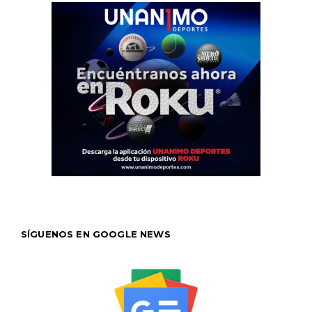
SÍGUENOS EN GOOGLE NEWS