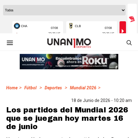
>
>
>
>
Home
Fútbol
Deportes
Mundial 2026
18 de Junio de 2026 - 10:20 am
Los partidos del Mundial 2026
que se juegan hoy martes 16
de junio