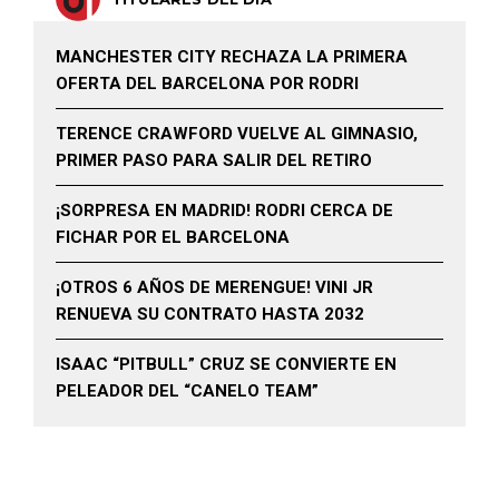
MANCHESTER CITY RECHAZA LA PRIMERA
OFERTA DEL BARCELONA POR RODRI
TERENCE CRAWFORD VUELVE AL GIMNASIO,
PRIMER PASO PARA SALIR DEL RETIRO
¡SORPRESA EN MADRID! RODRI CERCA DE
FICHAR POR EL BARCELONA
¡OTROS 6 AÑOS DE MERENGUE! VINI JR
RENUEVA SU CONTRATO HASTA 2032
ISAAC “PITBULL” CRUZ SE CONVIERTE EN
PELEADOR DEL “CANELO TEAM”