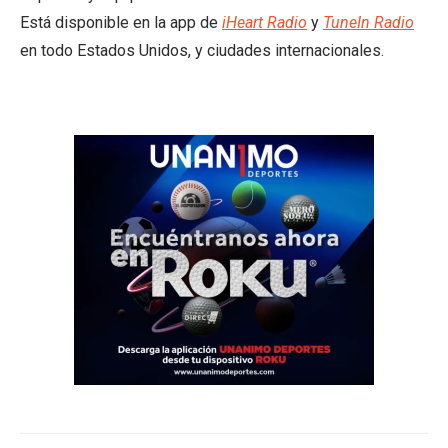
Está disponible en la app de
iHeart Radio
y
TuneIn Radio
en todo Estados Unidos, y ciudades internacionales.