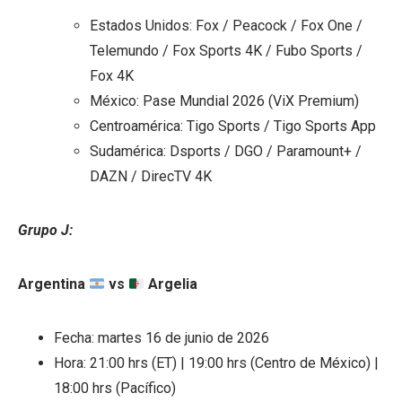
Estados Unidos: Fox / Peacock / Fox One /
Telemundo / Fox Sports 4K / Fubo Sports /
Fox 4K
México: Pase Mundial 2026 (ViX Premium)
Centroamérica: Tigo Sports / Tigo Sports App
Sudamérica: Dsports / DGO / Paramount+ /
DAZN / DirecTV 4K
Grupo J:
Argentina
vs
Argelia
Fecha: martes 16 de junio de 2026
Hora: 21:00 hrs (ET) | 19:00 hrs (Centro de México) |
18:00 hrs (Pacífico)