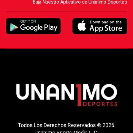
Baja Nuestro Aplicativo de Unanimo Deportes
Todos Los Derechos Reservados © 2026.
Unanimo Sports Media LLC.