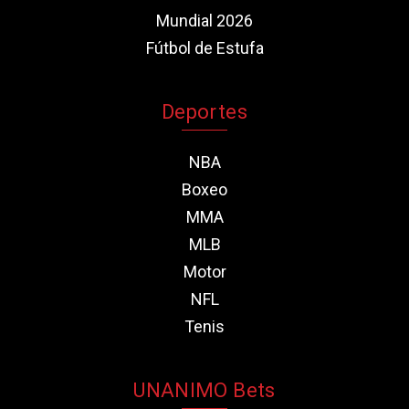
Mundial 2026
Fútbol de Estufa
Deportes
NBA
Boxeo
MMA
MLB
Motor
NFL
Tenis
UNANIMO Bets