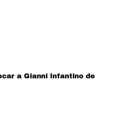
car a Gianni Infantino de