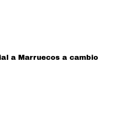
dial a Marruecos a cambio