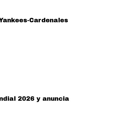
o Yankees-Cardenales
ndial 2026 y anuncia