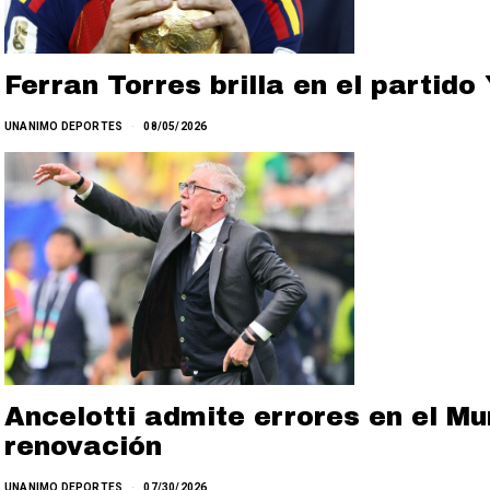
Ferran Torres brilla en el partid
UNANIMO DEPORTES
08/05/2026
Ancelotti admite errores en el Mu
renovación
UNANIMO DEPORTES
07/30/2026