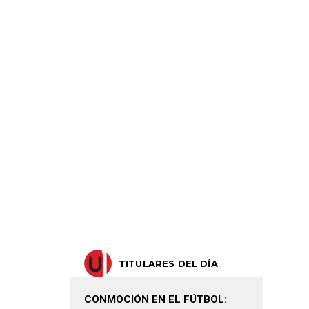
TITULARES DEL DÍA
CONMOCIÓN EN EL FÚTBOL: