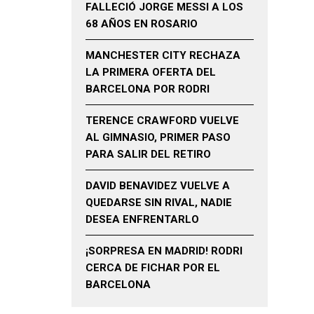
FALLECIÓ JORGE MESSI A LOS
68 AÑOS EN ROSARIO
MANCHESTER CITY RECHAZA
LA PRIMERA OFERTA DEL
BARCELONA POR RODRI
TERENCE CRAWFORD VUELVE
AL GIMNASIO, PRIMER PASO
PARA SALIR DEL RETIRO
DAVID BENAVIDEZ VUELVE A
QUEDARSE SIN RIVAL, NADIE
DESEA ENFRENTARLO
¡SORPRESA EN MADRID! RODRI
CERCA DE FICHAR POR EL
BARCELONA