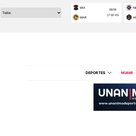
DEPORTES
MIAMI