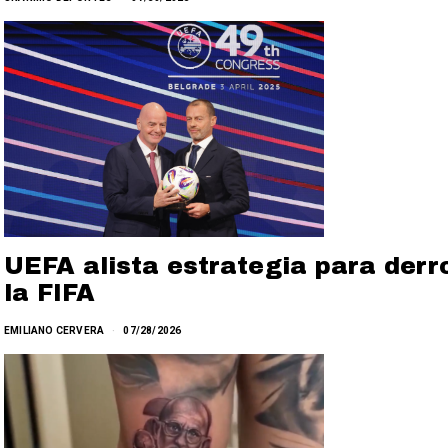
UEFA alista estrategia para derro
la FIFA
EMILIANO CERVERA
07/28/2026