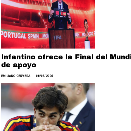
Infantino ofrece la Final del Mun
de apoyo
EMILIANO CERVERA
08/05/2026