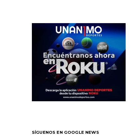
SÍGUENOS EN GOOGLE NEWS