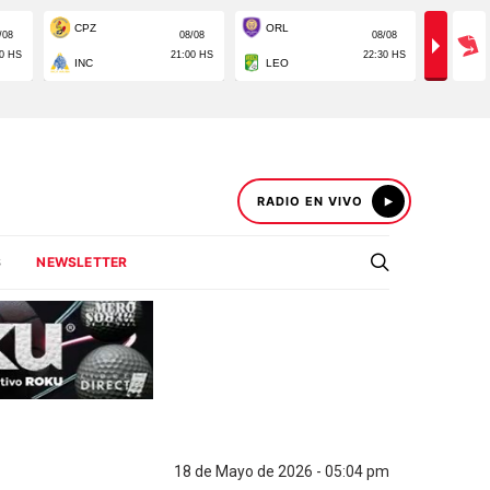
RADIO EN VIVO
S
NEWSLETTER
18 de Mayo de 2026 - 05:04 pm