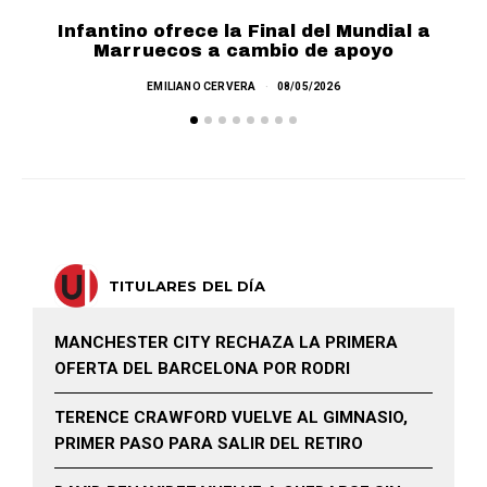
Infantino ofrece la Final del Mundial a
F
Marruecos a cambio de apoyo
EMILIANO CERVERA
08/05/2026
TITULARES DEL DÍA
MANCHESTER CITY RECHAZA LA PRIMERA
OFERTA DEL BARCELONA POR RODRI
TERENCE CRAWFORD VUELVE AL GIMNASIO,
PRIMER PASO PARA SALIR DEL RETIRO