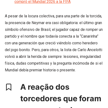
compró el Mundial 2026 a la FIFA
A pesar de la locura colectiva, para una parte de la torcida,
la presencia de Neymar era casi obligatoria: el último gran
símbolo ofensivo de Brasil, el jugador capaz de romper un
partido y el nombre que todavía conecta a la “Canarinha”
con una generación que creció viéndolo como heredero
del jogo bonito. Pero, para otros, la lista de Carlo Ancelotti
volvió a abrir la herida de siempre: lesiones, irregularidad
física, dudas competitivas y la pregunta incómoda de si el
Mundial debía premiar historia o presente.
A reação dos
torcedores que foram