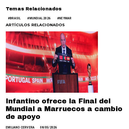
Temas Relacionados
BRASIL
MUNDIAL 2026
NEYMAR
ARTÍCULOS RELACIONADOS
Infantino ofrece la Final del
Mundial a Marruecos a cambio
de apoyo
EMILIANO CERVERA
08/05/2026