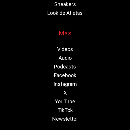
Sneakers
Look de Atletas
Más
Videos
Audio
Podcasts
Facebook
Instagram
X
YouTube
TikTok
Newsletter