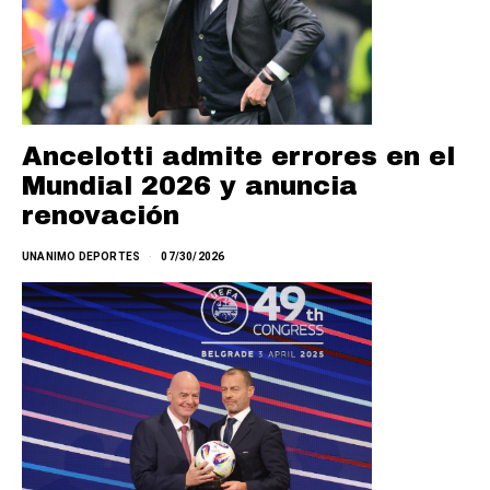
Ancelotti admite errores en el
Mundial 2026 y anuncia
renovación
UNANIMO DEPORTES
07/30/2026