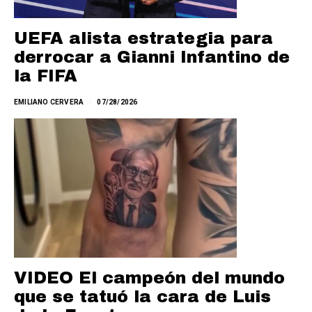
UEFA alista estrategia para
derrocar a Gianni Infantino de
la FIFA
EMILIANO CERVERA
07/28/2026
VIDEO El campeón del mundo
que se tatuó la cara de Luis