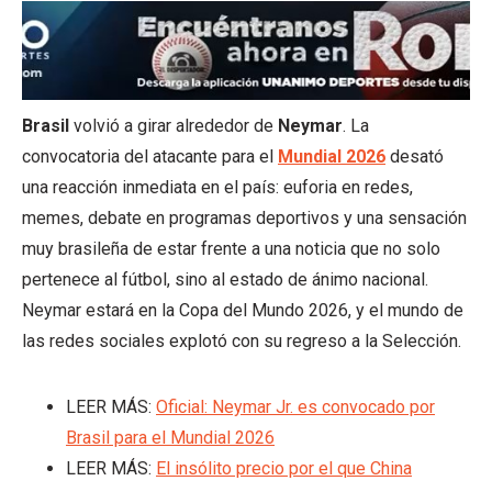
Brasil
volvió a girar alrededor de
Neymar
. La
convocatoria del atacante para el
Mundial 2026
desató
una reacción inmediata en el país: euforia en redes,
memes, debate en programas deportivos y una sensación
muy brasileña de estar frente a una noticia que no solo
pertenece al fútbol, sino al estado de ánimo nacional.
Neymar estará en la Copa del Mundo 2026, y el mundo de
las redes sociales explotó con su regreso a la Selección.
LEER MÁS:
Oficial: Neymar Jr. es convocado por
Brasil para el Mundial 2026
LEER MÁS:
El insólito precio por el que China