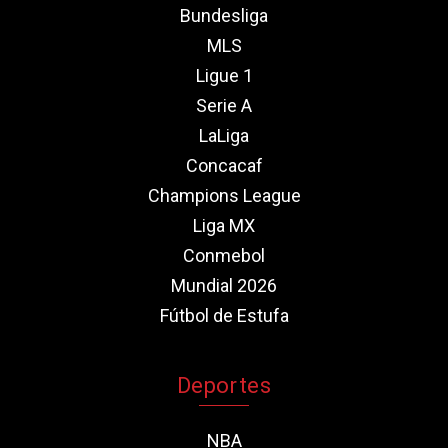
Bundesliga
MLS
Ligue 1
Serie A
LaLiga
Concacaf
Champions League
Liga MX
Conmebol
Mundial 2026
Fútbol de Estufa
Deportes
NBA