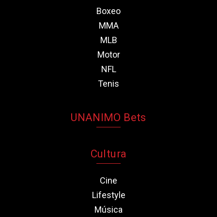
Boxeo
MMA
MLB
Motor
NFL
Tenis
UNANIMO Bets
Cultura
Cine
Lifestyle
Música