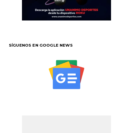
SÍGUENOS EN GOOGLE NEWS