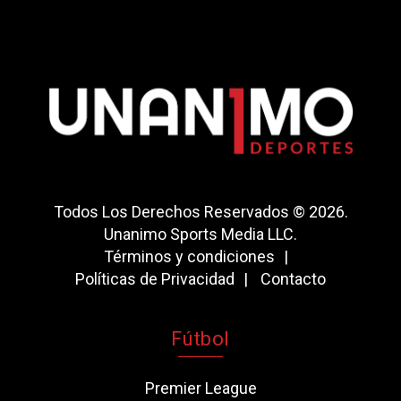
Todos Los Derechos Reservados © 2026.
Unanimo Sports Media LLC.
Términos y condiciones
Políticas de Privacidad
Contacto
Fútbol
Premier League