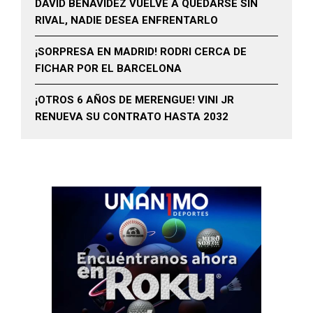
DAVID BENAVIDEZ VUELVE A QUEDARSE SIN
RIVAL, NADIE DESEA ENFRENTARLO
¡SORPRESA EN MADRID! RODRI CERCA DE
FICHAR POR EL BARCELONA
¡OTROS 6 AÑOS DE MERENGUE! VINI JR
RENUEVA SU CONTRATO HASTA 2032