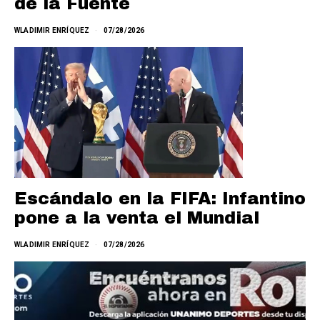
de la Fuente
WLADIMIR ENRÍQUEZ
07/28/2026
Escándalo en la FIFA: Infantino
pone a la venta el Mundial
WLADIMIR ENRÍQUEZ
07/28/2026