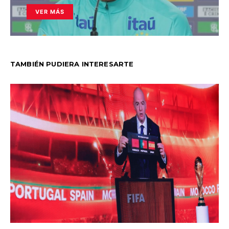
VER MÁS
TAMBIÉN PUDIERA INTERESARTE