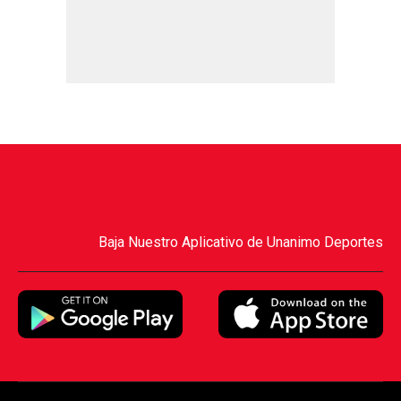
Baja Nuestro Aplicativo de Unanimo Deportes