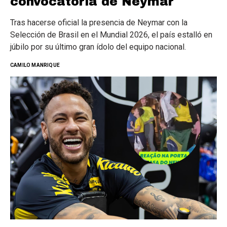
convocatoria de Neymar
Tras hacerse oficial la presencia de Neymar con la
Selección de Brasil en el Mundial 2026, el país estalló en
júbilo por su último gran ídolo del equipo nacional.
CAMILO MANRIQUE