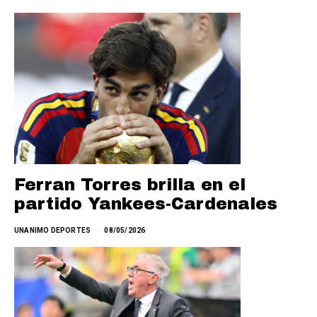
Ferran Torres brilla en el
partido Yankees-Cardenales
UNANIMO DEPORTES
08/05/2026