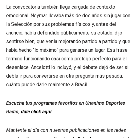
La convocatoria también llega cargada de contexto
emocional. Neymar llevaba más de dos años sin jugar con
la Selección por sus problemas físicos y, antes del
anuncio, había defendido públicamente su estado: dijo
sentirse bien, que venía mejorando partido a partido y que
había hecho “lo máximo” para ganarse un lugar. Esa frase
terminó funcionando casi como prólogo perfecto para el
desenlace: Ancelotti lo incluyó, y el debate dejó de ser si
debía ir para convertirse en otra pregunta más pesada:
cuánto puede darle realmente a Brasil.
Escucha tus programas favoritos en Unanimo Deportes
Radio,
dale click aquí
Mantente al día con nuestras publicaciones en las redes