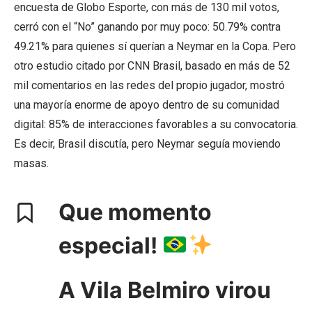
encuesta de Globo Esporte, con más de 130 mil votos,
cerró con el “No” ganando por muy poco: 50.79% contra
49.21% para quienes sí querían a Neymar en la Copa. Pero
otro estudio citado por CNN Brasil, basado en más de 52
mil comentarios en las redes del propio jugador, mostró
una mayoría enorme de apoyo dentro de su comunidad
digital: 85% de interacciones favorables a su convocatoria.
Es decir, Brasil discutía, pero Neymar seguía moviendo
masas.
Que momento
especial!
A Vila Belmiro virou