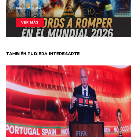
DANIEL MENOCAL
VER MÁS
TAMBIÉN PUDIERA INTERESARTE