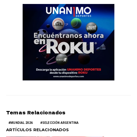
Temas Relacionados
MUNDIAL 2026
SELECCIÓN ARGENTINA
ARTÍCULOS RELACIONADOS