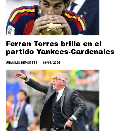
Ferran Torres brilla en el
partido Yankees-Cardenales
UNANIMO DEPORTES
08/05/2026