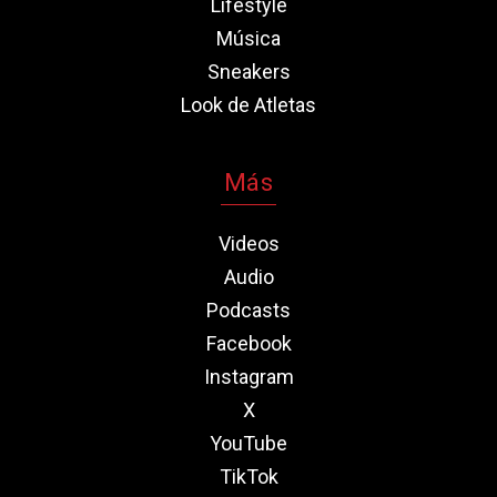
Lifestyle
Música
Sneakers
Look de Atletas
Más
Videos
Audio
Podcasts
Facebook
Instagram
X
YouTube
TikTok