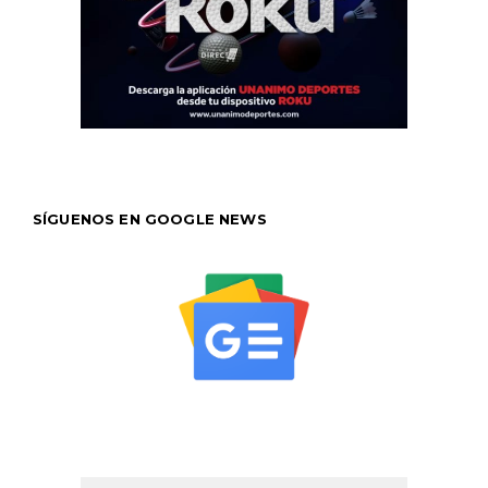
SÍGUENOS EN GOOGLE NEWS