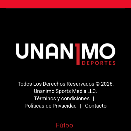
Todos Los Derechos Reservados © 2026.
Unanimo Sports Media LLC.
Términos y condiciones
Políticas de Privacidad
Contacto
Fútbol