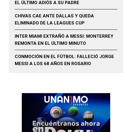
EL ÚLTIMO ADIÓS A SU PADRE
CHIVAS CAE ANTE DALLAS Y QUEDA
ELIMINADO DE LA LEAGUES CUP
INTER MIAMI EXTRAÑÓ A MESSI: MONTERREY
REMONTA EN EL ÚLTIMO MINUTO
CONMOCIÓN EN EL FÚTBOL: FALLECIÓ JORGE
MESSI A LOS 68 AÑOS EN ROSARIO