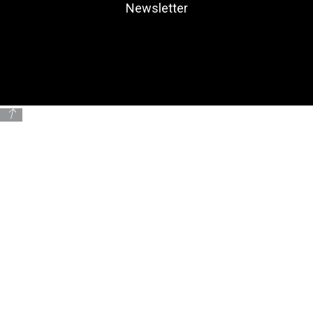
Newsletter