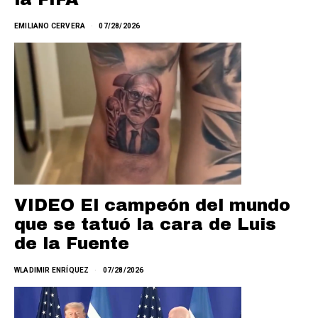
EMILIANO CERVERA
07/28/2026
VIDEO El campeón del mundo
que se tatuó la cara de Luis
de la Fuente
WLADIMIR ENRÍQUEZ
07/28/2026