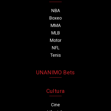
NBA
Boxeo
MMA
MLB
Motor
NFL
Tenis
UNANIMO Bets
Cultura
Cine