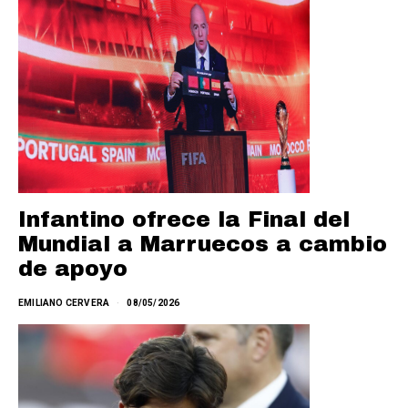
Infantino ofrece la Final del
Mundial a Marruecos a cambio
de apoyo
EMILIANO CERVERA
08/05/2026