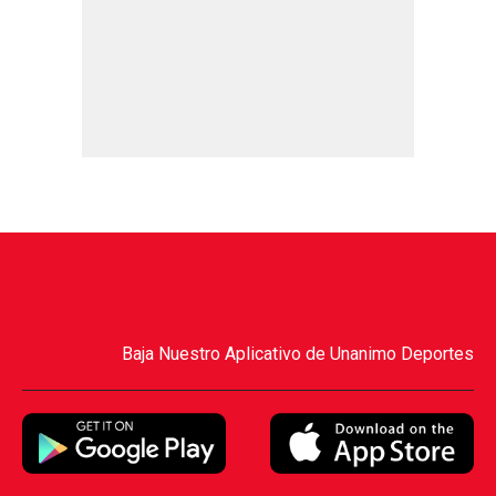
Baja Nuestro Aplicativo de Unanimo Deportes