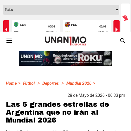
>
>
>
>
Home
Fútbol
Deportes
Mundial 2026
28 de Mayo de 2026 - 06:33 pm
Las 5 grandes estrellas de
Argentina que no irán al
Mundial 2026