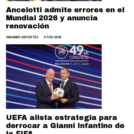
Ancelotti admite errores en el
Mundial 2026 y anuncia
renovación
UNANIMO DEPORTES
07/30/2026
UEFA alista estrategia para
derrocar a Gianni Infantino de
la FIFA