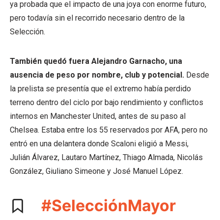
ya probada que el impacto de una joya con enorme futuro,
pero todavía sin el recorrido necesario dentro de la
Selección.
También quedó fuera Alejandro Garnacho, una
ausencia de peso por nombre, club y potencial.
Desde
la prelista se presentía que el extremo había perdido
terreno dentro del ciclo por bajo rendimiento y conflictos
internos en Manchester United, antes de su paso al
Chelsea. Estaba entre los 55 reservados por AFA, pero no
entró en una delantera donde Scaloni eligió a Messi,
Julián Álvarez, Lautaro Martínez, Thiago Almada, Nicolás
González, Giuliano Simeone y José Manuel López.
#SelecciónMayor