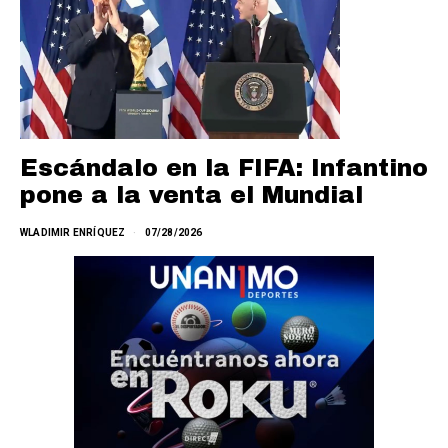
Escándalo en la FIFA: Infantino
pone a la venta el Mundial
WLADIMIR ENRÍQUEZ
07/28/2026