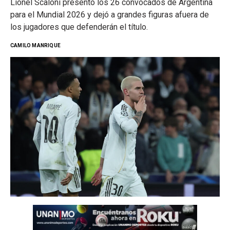
Lionel Scaloni presentó los 26 convocados de Argentina
para el Mundial 2026 y dejó a grandes figuras afuera de
los jugadores que defenderán el título.
CAMILO MANRIQUE