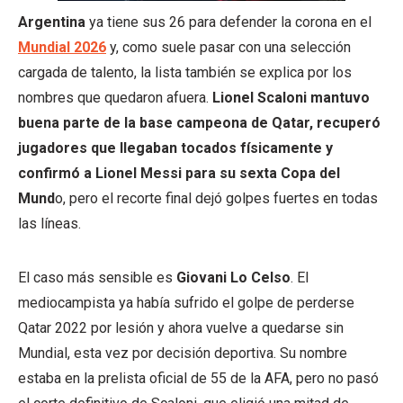
Argentina
ya tiene sus 26 para defender la corona en el
Mundial 2026
y, como suele pasar con una selección
cargada de talento, la lista también se explica por los
nombres que quedaron afuera.
Lionel Scaloni mantuvo
buena parte de la base campeona de Qatar, recuperó
jugadores que llegaban tocados físicamente y
confirmó a Lionel Messi para su sexta Copa del
Mund
o, pero el recorte final dejó golpes fuertes en todas
las líneas.
El caso más sensible es
Giovani Lo Celso
. El
mediocampista ya había sufrido el golpe de perderse
Qatar 2022 por lesión y ahora vuelve a quedarse sin
Mundial, esta vez por decisión deportiva. Su nombre
estaba en la prelista oficial de 55 de la AFA, pero no pasó