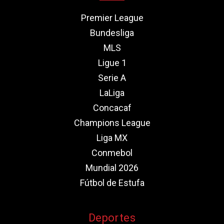
Premier League
Bundesliga
MLS
Ligue 1
Serie A
LaLiga
Concacaf
Champions League
Liga MX
Conmebol
Mundial 2026
Fútbol de Estufa
Deportes