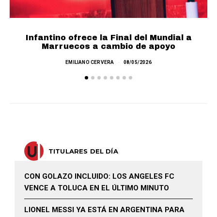
Infantino ofrece la Final del Mundial a
F
Marruecos a cambio de apoyo
EMILIANO CERVERA
08/05/2026
TITULARES DEL DÍA
CON GOLAZO INCLUIDO: LOS ANGELES FC
VENCE A TOLUCA EN EL ÚLTIMO MINUTO
LIONEL MESSI YA ESTÁ EN ARGENTINA PARA