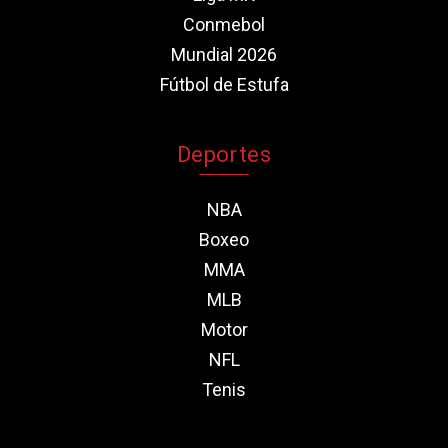
Conmebol
Mundial 2026
Fútbol de Estufa
Deportes
NBA
Boxeo
MMA
MLB
Motor
NFL
Tenis