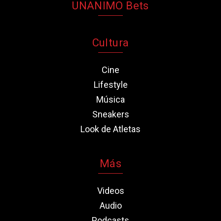
UNANIMO Bets
Cultura
Cine
Lifestyle
Música
Sneakers
Look de Atletas
Más
Videos
Audio
Podcasts