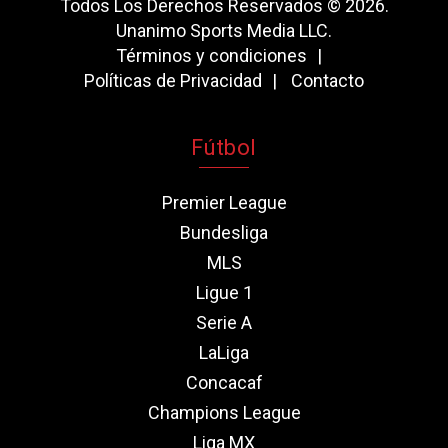
Todos Los Derechos Reservados © 2026.
Unanimo Sports Media LLC.
Términos y condiciones
Políticas de Privacidad
Contacto
Fútbol
Premier League
Bundesliga
MLS
Ligue 1
Serie A
LaLiga
Concacaf
Champions League
Liga MX