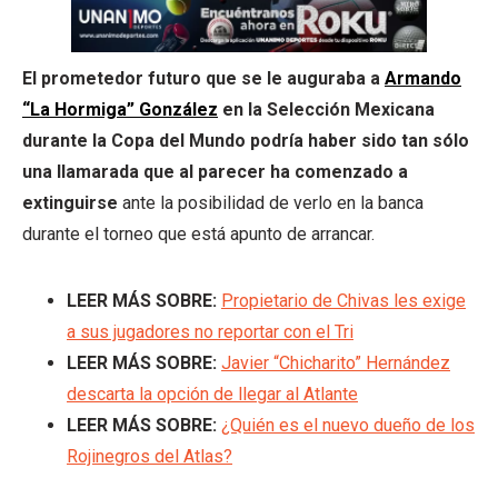
El prometedor futuro que se le auguraba a
Armando
“La Hormiga” González
en la Selección Mexicana
durante la Copa del Mundo podría haber sido tan sólo
una llamarada que al parecer ha comenzado a
extinguirse
ante la posibilidad de verlo en la banca
durante el torneo que está apunto de arrancar.
LEER MÁS SOBRE:
Propietario de Chivas les exige
a sus jugadores no reportar con el Tri
LEER MÁS SOBRE:
Javier “Chicharito” Hernández
descarta la opción de llegar al Atlante
LEER MÁS SOBRE:
¿Quién es el nuevo dueño de los
Rojinegros del Atlas?