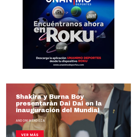
Shakira y Burna Boy
presentarán Dai Dai en la
inauguración del Mundial
ANDONI MENDOZA
VER MÁS