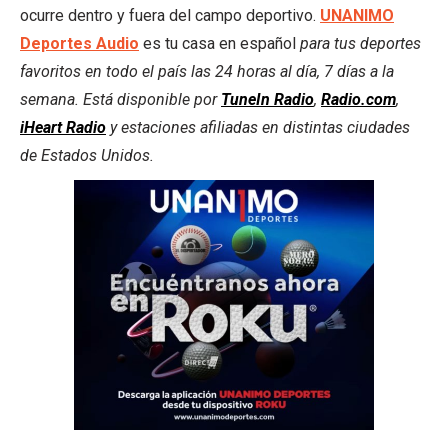
ocurre dentro y fuera del campo deportivo.
UNANIMO
Deportes Audio
es tu casa en español
para tus deportes
favoritos en todo el país las 24 horas al día, 7 días a la
semana. Está disponible por
TuneIn Radio
,
Radio.com
,
iHeart Radio
y estaciones afiliadas en distintas ciudades
de Estados Unidos.