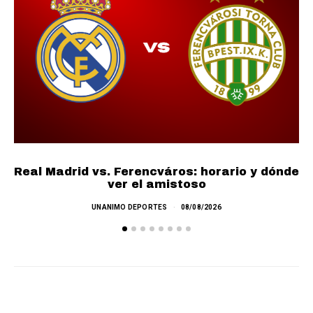
Real Madrid vs. Ferencváros: horario y dónde
ver el amistoso
UNANIMO DEPORTES
08/08/2026