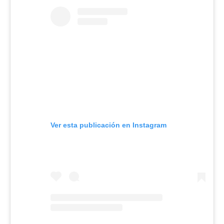
Ver esta publicación en Instagram