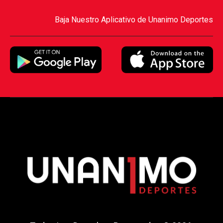
Baja Nuestro Aplicativo de Unanimo Deportes