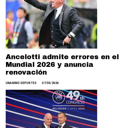
Ancelotti admite errores en el
Mundial 2026 y anuncia
renovación
UNANIMO DEPORTES
07/30/2026