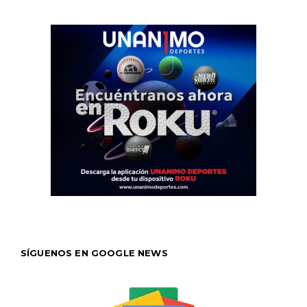
SÍGUENOS EN GOOGLE NEWS