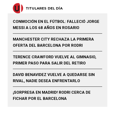
TITULARES DEL DÍA
CONMOCIÓN EN EL FÚTBOL: FALLECIÓ JORGE
MESSI A LOS 68 AÑOS EN ROSARIO
MANCHESTER CITY RECHAZA LA PRIMERA
OFERTA DEL BARCELONA POR RODRI
TERENCE CRAWFORD VUELVE AL GIMNASIO,
PRIMER PASO PARA SALIR DEL RETIRO
DAVID BENAVIDEZ VUELVE A QUEDARSE SIN
RIVAL, NADIE DESEA ENFRENTARLO
¡SORPRESA EN MADRID! RODRI CERCA DE
FICHAR POR EL BARCELONA