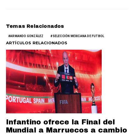
Temas Relacionados
ARMANDO GONZÁLEZ
SELECCIÓN MEXICANA DE FUTBOL
ARTÍCULOS RELACIONADOS
Infantino ofrece la Final del
Mundial a Marruecos a cambio