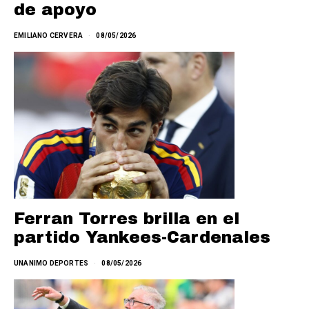
de apoyo
EMILIANO CERVERA
08/05/2026
Ferran Torres brilla en el
partido Yankees-Cardenales
UNANIMO DEPORTES
08/05/2026