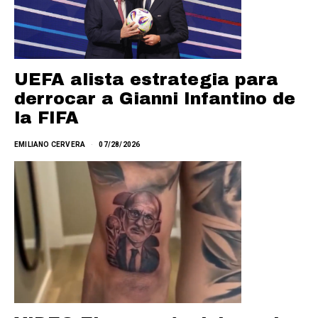
UEFA alista estrategia para
derrocar a Gianni Infantino de
la FIFA
EMILIANO CERVERA
07/28/2026