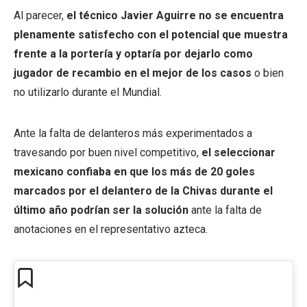
Al parecer,
el técnico Javier Aguirre no se encuentra
plenamente satisfecho con el potencial que muestra
frente a la portería y optaría por dejarlo como
jugador de recambio en el mejor de los casos
o bien
no utilizarlo durante el Mundial.
Ante la falta de delanteros más experimentados a
travesando por buen nivel competitivo,
el seleccionar
mexicano confiaba en que los más de 20 goles
marcados por el delantero de la Chivas durante el
último año podrían ser la solución
ante la falta de
anotaciones en el representativo azteca.