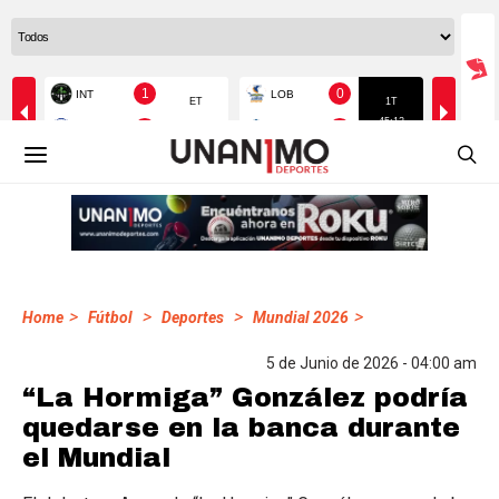
>
>
>
>
Home
Fútbol
Deportes
Mundial 2026
5 de Junio de 2026 - 04:00 am
“La Hormiga” González podría
quedarse en la banca durante
el Mundial