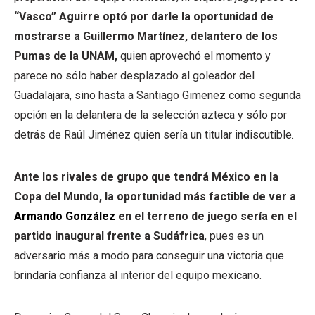
“Vasco” Aguirre optó por darle la oportunidad de
mostrarse a Guillermo Martínez, delantero de los
Pumas de la UNAM,
quien aprovechó el momento y
parece no sólo haber desplazado al goleador del
Guadalajara, sino hasta a Santiago Gimenez como segunda
opción en la delantera de la selección azteca y sólo por
detrás de Raúl Jiménez quien sería un titular indiscutible.
Ante los rivales de grupo que tendrá México en la
Copa del Mundo, la oportunidad más factible de ver a
Armando González
en el terreno de juego sería en el
partido inaugural frente a Sudáfrica
, pues es un
adversario más a modo para conseguir una victoria que
brindaría confianza al interior del equipo mexicano.