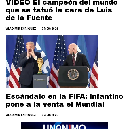
VIDEO El campeón del mundo
que se tatuó la cara de Luis
de la Fuente
WLADIMIR ENRÍQUEZ
07/28/2026
Escándalo en la FIFA: Infantino
pone a la venta el Mundial
WLADIMIR ENRÍQUEZ
07/28/2026