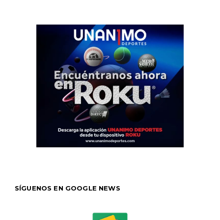
SÍGUENOS EN GOOGLE NEWS