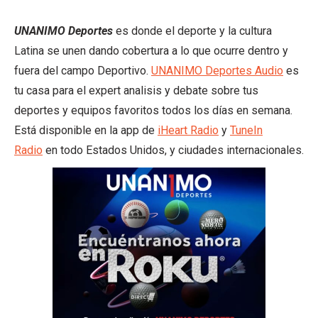
UNANIMO Deportes
es donde el deporte y la cultura
Latina se unen dando cobertura a lo que ocurre dentro y
fuera del campo Deportivo.
UNANIMO Deportes Audio
es
tu casa para el expert analisis y debate sobre tus
deportes y equipos favoritos todos los días en semana.
Está disponible en la app de
iHeart Radio
y
TuneIn
Radio
en todo Estados Unidos, y ciudades internacionales.