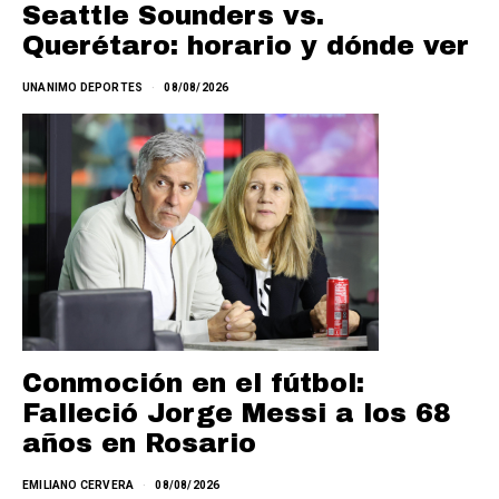
Seattle Sounders vs.
Querétaro: horario y dónde ver
UNANIMO DEPORTES
08/08/2026
Conmoción en el fútbol:
Falleció Jorge Messi a los 68
años en Rosario
EMILIANO CERVERA
08/08/2026