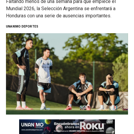
Faltando menos de una semana para que empiece el
Mundial 2026, la Selección Argentina se enfrentará a
Honduras con una serie de ausencias importantes.
UNANIMO DEPORTES