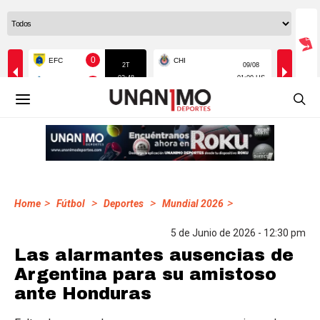
>
>
>
>
Home
Fútbol
Deportes
Mundial 2026
5 de Junio de 2026 - 12:30 pm
Las alarmantes ausencias de
Argentina para su amistoso
ante Honduras