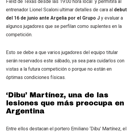
Field de Texas desde las 19:00 hora local y permitirá al
entrenador Lionel Scaloni ultimar detalles de cara al
debut
del 16 de junio ante Argelia por el Grupo J
y evaluar a
algunos jugadores que se perfilan como suplentes en la
competición.
Esto se debe a que varios jugadores del equipo titular
serán reservados este sábado, ya sea para cuidarlos con
vistas a la futura competición o porque no están en
óptimas condiciones físicas.
‘Dibu’ Martínez, una de las
lesiones que más preocupa en
Argentina
Entre ellos destacan el portero Emiliano ‘Dibu’ Martínez, el