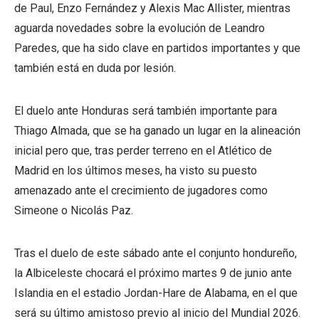
de Paul, Enzo Fernández y Alexis Mac Allister, mientras
aguarda novedades sobre la evolución de Leandro
Paredes, que ha sido clave en partidos importantes y que
también está en duda por lesión.
El duelo ante Honduras será también importante para
Thiago Almada, que se ha ganado un lugar en la alineación
inicial pero que, tras perder terreno en el Atlético de
Madrid en los últimos meses, ha visto su puesto
amenazado ante el crecimiento de jugadores como
Simeone o Nicolás Paz.
Tras el duelo de este sábado ante el conjunto hondureño,
la Albiceleste chocará el próximo martes 9 de junio ante
Islandia en el estadio Jordan-Hare de Alabama, en el que
será su último amistoso previo al inicio del Mundial 2026.