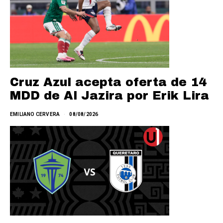
Cruz Azul acepta oferta de 14
MDD de Al Jazira por Erik Lira
EMILIANO CERVERA
08/08/2026