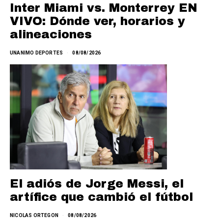
Inter Miami vs. Monterrey EN
VIVO: Dónde ver, horarios y
alineaciones
UNANIMO DEPORTES
08/08/2026
El adiós de Jorge Messi, el
artífice que cambió el fútbol
NICOLAS ORTEGON
08/08/2026