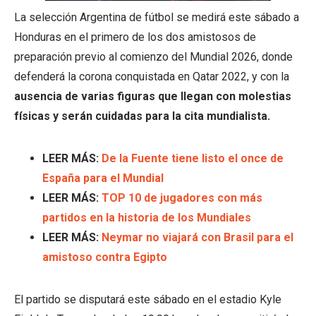
La selección Argentina de fútbol se medirá este sábado a
Honduras en el primero de los dos amistosos de
preparación previo al comienzo del Mundial 2026, donde
defenderá la corona conquistada en Qatar 2022, y con la
ausencia de varias figuras que llegan con molestias
físicas y serán cuidadas para la cita mundialista.
LEER MÁS:
De la Fuente tiene listo el once de
España para el Mundial
LEER MÁS:
TOP 10 de jugadores con más
partidos en la historia de los Mundiales
LEER MÁS:
Neymar no viajará con Brasil para el
amistoso contra Egipto
El partido se disputará este sábado en el estadio Kyle