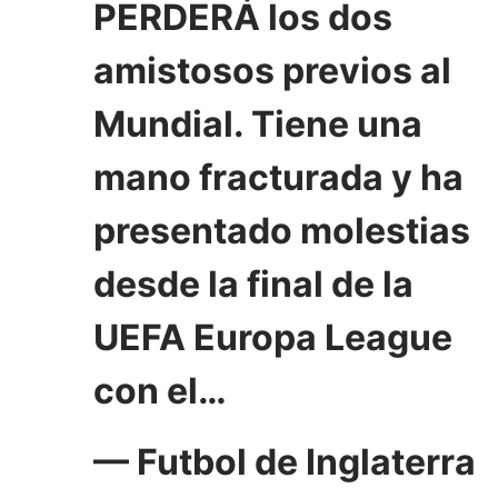
PERDERÁ los dos
amistosos previos al
Mundial. Tiene una
mano fracturada y ha
presentado molestias
desde la final de la
UEFA Europa League
con el…
— Futbol de Inglaterra