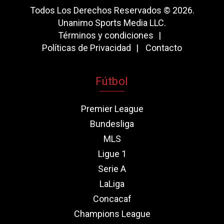
Todos Los Derechos Reservados © 2026.
Unanimo Sports Media LLC.
Términos y condiciones
Políticas de Privacidad
Contacto
Fútbol
Premier League
Bundesliga
MLS
Ligue 1
Serie A
LaLiga
Concacaf
Champions League