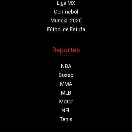
Liga MX
Conmebol
Mundial 2026
Fútbol de Estufa
Deportes
NBA
Boxeo
MMA
MLB
Motor
NFL
Tenis