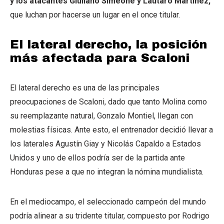
y los atacantes Giuliano Simeone y Lautaro Martínez,
que luchan por hacerse un lugar en el once titular.
El lateral derecho, la posición
más afectada para Scaloni
El lateral derecho es una de las principales
preocupaciones de Scaloni, dado que tanto Molina como
su reemplazante natural, Gonzalo Montiel, llegan con
molestias físicas. Ante esto, el entrenador decidió llevar a
los laterales Agustín Giay y Nicolás Capaldo a Estados
Unidos y uno de ellos podría ser de la partida ante
Honduras pese a que no integran la nómina mundialista.
En el mediocampo, el seleccionado campeón del mundo
podría alinear a su tridente titular, compuesto por Rodrigo