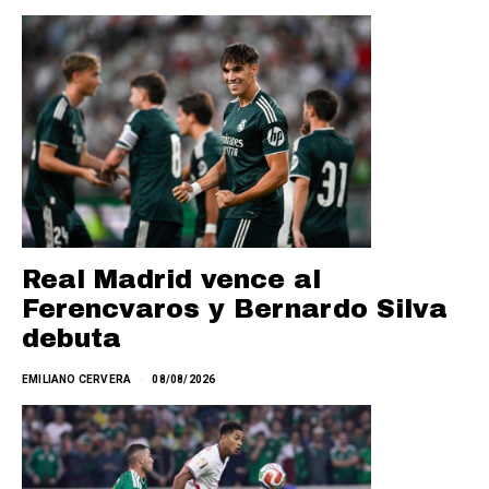
Real Madrid vence al
Ferencvaros y Bernardo Silva
debuta
EMILIANO CERVERA
08/08/2026