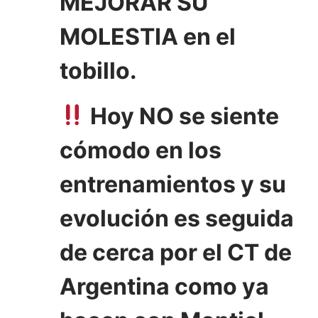
MEJORAR SU
MOLESTIA en el
tobillo.
Hoy NO se siente
cómodo en los
entrenamientos y su
evolución es seguida
de cerca por el CT de
Argentina como ya