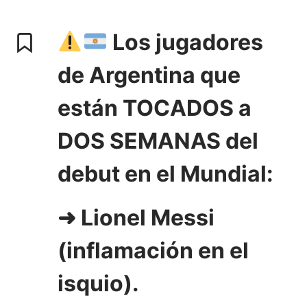
Los jugadores
de Argentina que
están TOCADOS a
DOS SEMANAS del
debut en el Mundial:
➜ Lionel Messi
(inflamación en el
isquio).