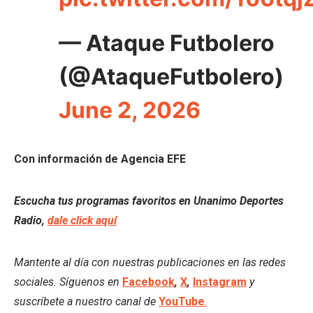
— Ataque Futbolero
(@AtaqueFutbolero)
June 2, 2026
Con información de Agencia EFE
Escucha tus programas favoritos en Unanimo Deportes
Radio,
dale click aquí
Mantente al día con nuestras publicaciones en las redes
sociales. Síguenos en
Facebook
,
X
,
Instagram
y
suscríbete a nuestro canal de
YouTube
.