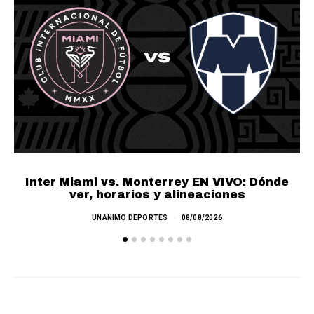
Inter Miami vs. Monterrey EN VIVO: Dónde
ver, horarios y alineaciones
UNANIMO DEPORTES
08/08/2026