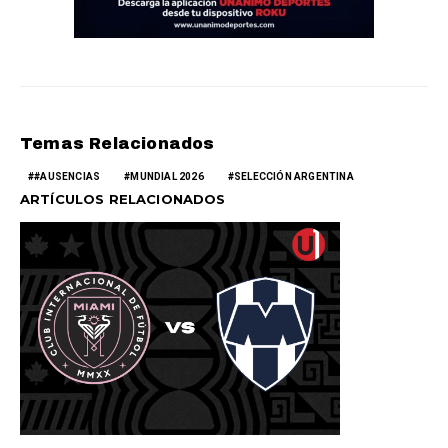
Temas Relacionados
#AUSENCIAS
MUNDIAL 2026
SELECCIÓN ARGENTINA
ARTÍCULOS RELACIONADOS