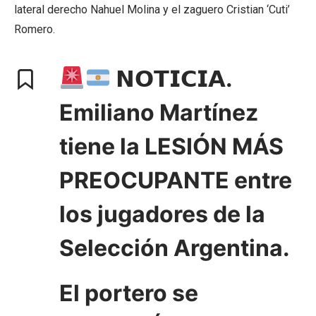
lateral derecho Nahuel Molina y el zaguero Cristian ‘Cuti’
Romero.
𝗡𝗢𝗧𝗜𝗖𝗜𝗔.
Emiliano Martínez
tiene la LESIÓN MÁS
PREOCUPANTE entre
los jugadores de la
Selección Argentina.
El portero se