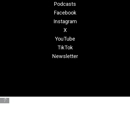
Podcasts
Facebook
Instagram
X
YouTube
TikTok
Newsletter