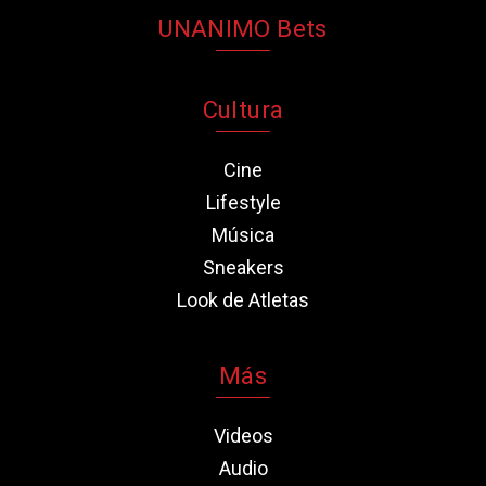
UNANIMO Bets
Cultura
Cine
Lifestyle
Música
Sneakers
Look de Atletas
Más
Videos
Audio