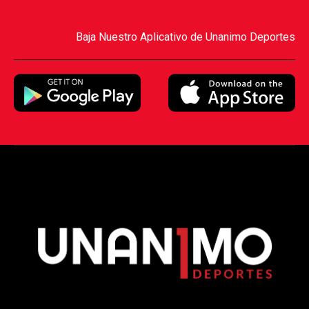
Baja Nuestro Aplicativo de Unanimo Deportes