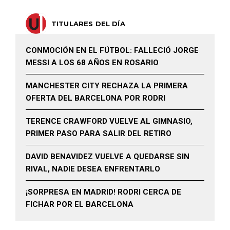
TITULARES DEL DÍA
CONMOCIÓN EN EL FÚTBOL: FALLECIÓ JORGE
MESSI A LOS 68 AÑOS EN ROSARIO
MANCHESTER CITY RECHAZA LA PRIMERA
OFERTA DEL BARCELONA POR RODRI
TERENCE CRAWFORD VUELVE AL GIMNASIO,
PRIMER PASO PARA SALIR DEL RETIRO
DAVID BENAVIDEZ VUELVE A QUEDARSE SIN
RIVAL, NADIE DESEA ENFRENTARLO
¡SORPRESA EN MADRID! RODRI CERCA DE
FICHAR POR EL BARCELONA