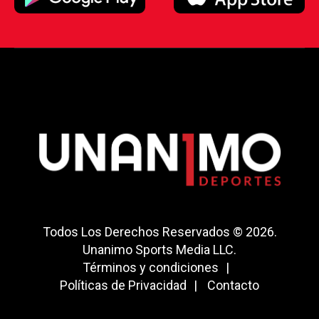
Todos Los Derechos Reservados © 2026.
Unanimo Sports Media LLC.
Términos y condiciones
Políticas de Privacidad
Contacto