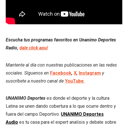
Escucha tus programas favoritos en Unanimo Deportes
Radio,
dale click aquí
Mantente al día con nuestras publicaciones en las redes
sociales. Síguenos en
Facebook
,
X
,
Instagram
y
suscríbete a nuestro canal de
YouTube
.
UNANIMO Deportes
es donde el deporte y la cultura
Latina se unen dando cobertura a lo que ocurre dentro y
fuera del campo Deportivo.
UNANIMO Deportes
Audio
es tu casa para el expert analisis y debate sobre