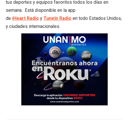
tus deportes y equipos favoritos todos los días en
semana. Está disponible en la app
de
iHeart
Radio
y
TuneIn Radio
en todo Estados Unidos,
y ciudades internacionales.