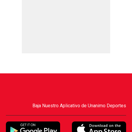
Baja Nuestro Aplicativo de Unanimo Deportes