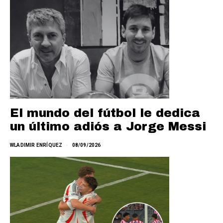
El mundo del fútbol le dedica
un último adiós a Jorge Messi
WLADIMIR ENRÍQUEZ
08/09/2026