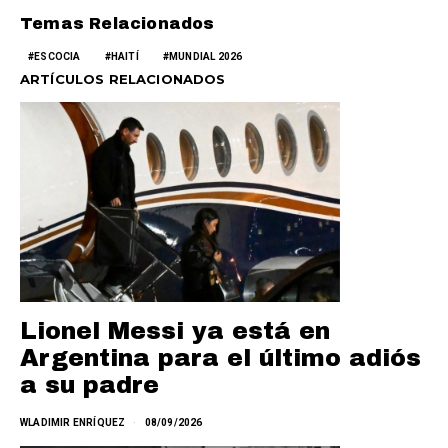
Temas Relacionados
ESCOCIA
HAITÍ
MUNDIAL 2026
ARTÍCULOS RELACIONADOS
Lionel Messi ya está en
Argentina para el último adiós
a su padre
WLADIMIR ENRÍQUEZ
08/09/2026