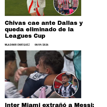
Chivas cae ante Dallas y
queda eliminado de la
Leagues Cup
WLADIMIR ENRÍQUEZ
08/09/2026
Inter Miami extrañó a Messi: