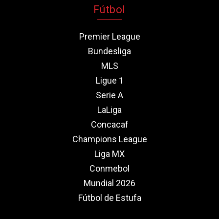
Fútbol
Premier League
Bundesliga
MLS
Ligue 1
Serie A
LaLiga
Concacaf
Champions League
Liga MX
Conmebol
Mundial 2026
Fútbol de Estufa