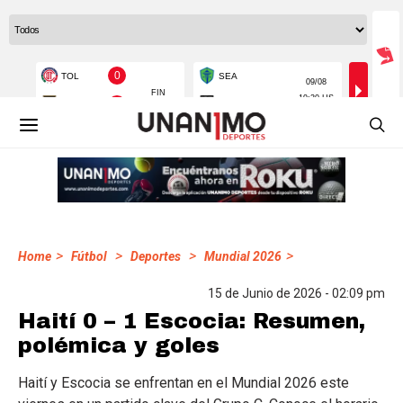
>
>
>
>
Home
Fútbol
Deportes
Mundial 2026
15 de Junio de 2026 - 02:09 pm
Haití 0 – 1 Escocia: Resumen,
polémica y goles
Haití y Escocia se enfrentan en el Mundial 2026 este