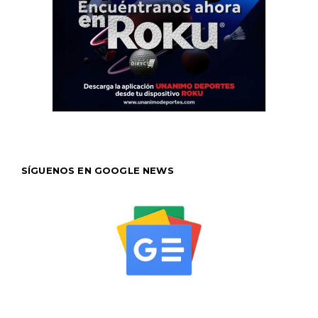
SÍGUENOS EN GOOGLE NEWS