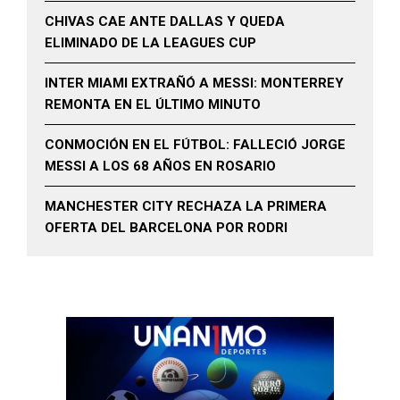
CHIVAS CAE ANTE DALLAS Y QUEDA
ELIMINADO DE LA LEAGUES CUP
INTER MIAMI EXTRAÑÓ A MESSI: MONTERREY
REMONTA EN EL ÚLTIMO MINUTO
CONMOCIÓN EN EL FÚTBOL: FALLECIÓ JORGE
MESSI A LOS 68 AÑOS EN ROSARIO
MANCHESTER CITY RECHAZA LA PRIMERA
OFERTA DEL BARCELONA POR RODRI