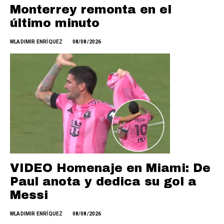
Monterrey remonta en el
último minuto
WLADIMIR ENRÍQUEZ
08/08/2026
VIDEO Homenaje en Miami: De
Paul anota y dedica su gol a
Messi
WLADIMIR ENRÍQUEZ
08/08/2026