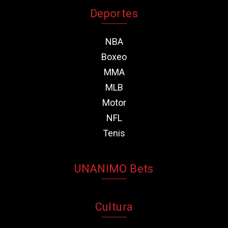
Deportes
NBA
Boxeo
MMA
MLB
Motor
NFL
Tenis
UNANIMO Bets
Cultura