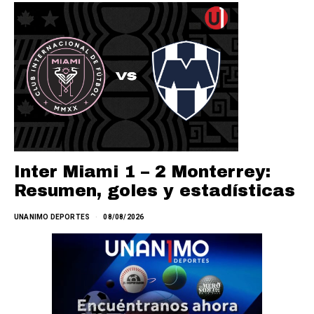
Inter Miami 1 – 2 Monterrey:
Resumen, goles y estadísticas
UNANIMO DEPORTES
08/08/2026