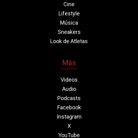
Cine
Lifestyle
Música
Sneakers
Look de Atletas
Más
Videos
Audio
Podcasts
Facebook
Instagram
X
YouTube