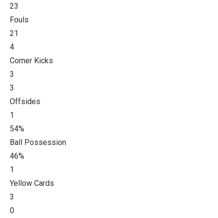
23
Fouls
21
4
Corner Kicks
3
3
Offsides
1
54%
Ball Possession
46%
1
Yellow Cards
3
0