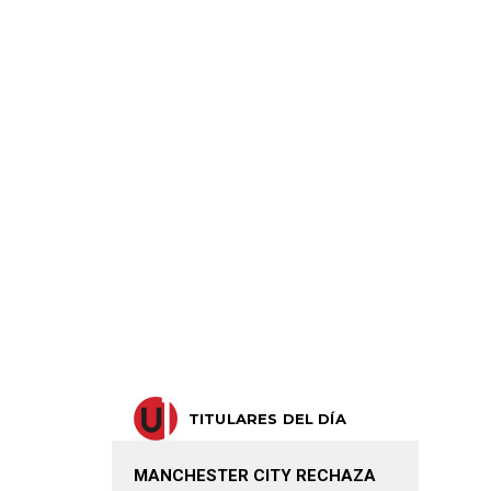
TITULARES DEL DÍA
MANCHESTER CITY RECHAZA