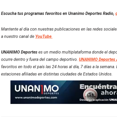
Escucha tus programas favoritos en Unanimo Deportes Radio,
Mantente al día con nuestras publicaciones en las redes social
a nuestro canal de
YouTube
.
UNANIMO Deportes
es un medio multiplataforma donde el deport
ocurre dentro y fuera del campo deportivo.
UNANIMO Deportes 
favoritos en todo el país las 24 horas al día, 7 días a la semana
estaciones afiliadas en distintas ciudades de Estados Unidos.