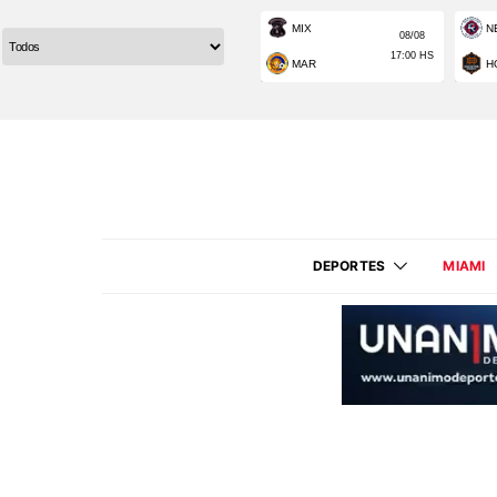
DEPORTES
MIAMI