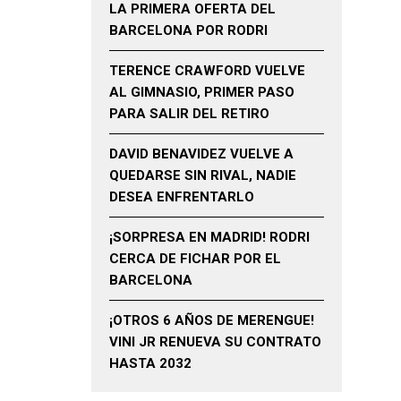
LA PRIMERA OFERTA DEL
BARCELONA POR RODRI
TERENCE CRAWFORD VUELVE
AL GIMNASIO, PRIMER PASO
PARA SALIR DEL RETIRO
DAVID BENAVIDEZ VUELVE A
QUEDARSE SIN RIVAL, NADIE
DESEA ENFRENTARLO
¡SORPRESA EN MADRID! RODRI
CERCA DE FICHAR POR EL
BARCELONA
¡OTROS 6 AÑOS DE MERENGUE!
VINI JR RENUEVA SU CONTRATO
HASTA 2032