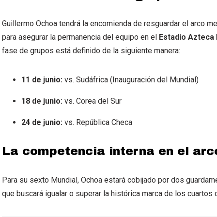
Guillermo Ochoa tendrá la encomienda de resguardar el arco me
para asegurar la permanencia del equipo en el
Estadio Azteca
fase de grupos está definido de la siguiente manera:
11 de junio:
vs. Sudáfrica (Inauguración del Mundial)
18 de junio:
vs. Corea del Sur
24 de junio:
vs. República Checa
La competencia interna en el arc
Para su sexto Mundial, Ochoa estará cobijado por dos guardam
que buscará igualar o superar la histórica marca de los cuartos