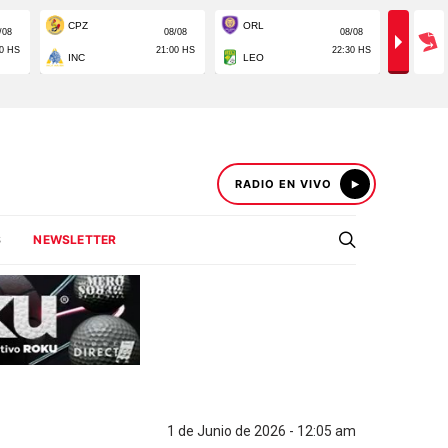
RADIO EN VIVO
S
NEWSLETTER
1 de Junio de 2026 - 12:05 am