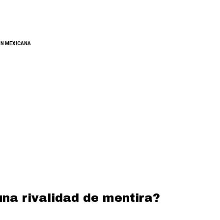
ÓN MEXICANA
na rivalidad de mentira?