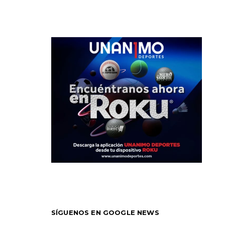
SÍGUENOS EN GOOGLE NEWS