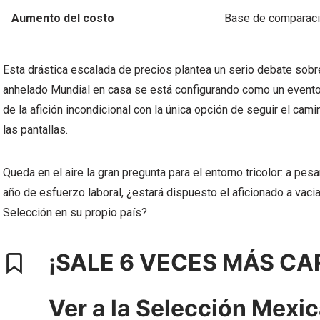
Aumento del costo
Base de comparac
Esta drástica escalada de precios plantea un serio debate sobre 
anhelado Mundial en casa se está configurando como un evento 
de la afición incondicional con la única opción de seguir el cami
las pantallas.
Queda en el aire la gran pregunta para el entorno tricolor: a pe
año de esfuerzo laboral, ¿estará dispuesto el aficionado a vaciar
Selección en su propio país?
¡SALE 6 VECES MÁS CA
Ver a la Selección Mexi