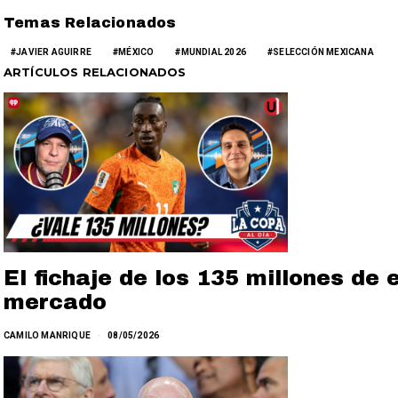
Temas Relacionados
JAVIER AGUIRRE
MÉXICO
MUNDIAL 2026
SELECCIÓN MEXICANA
ARTÍCULOS RELACIONADOS
El fichaje de los 135 millones de
mercado
CAMILO MANRIQUE
08/05/2026