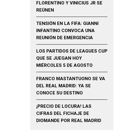
FLORENTINO Y VINICIUS JR SE
REÚNEN
TENSIÓN EN LA FIFA: GIANNI
INFANTINO CONVOCA UNA
REUNIÓN DE EMERGENCIA
LOS PARTIDOS DE LEAGUES CUP
QUE SE JUEGAN HOY
MIÉRCOLES 5 DE AGOSTO
FRANCO MASTANTUONO SE VA
DEL REAL MADRID: YA SE
CONOCE SU DESTINO
¡PRECIO DE LOCURA! LAS
CIFRAS DEL FICHAJE DE
DIOMANDE POR REAL MADRID