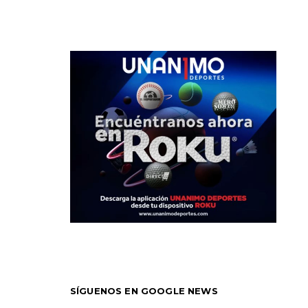
SÍGUENOS EN GOOGLE NEWS