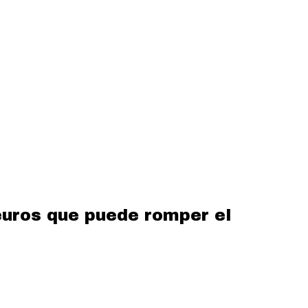
 euros que puede romper el