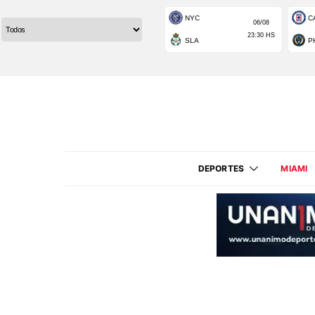
DEPORTES
MIAMI