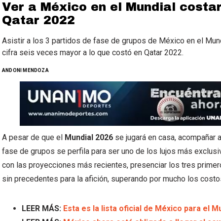
Ver a México en el Mundial costa
Qatar 2022
Asistir a los 3 partidos de fase de grupos de México en el Mu
cifra seis veces mayor a lo que costó en Qatar 2022.
ANDONI MENDOZA
A pesar de que el
Mundial 2026
se jugará en casa, acompañar 
fase de grupos se perfila para ser uno de los lujos más exclusi
con las proyecciones más recientes, presenciar los tres prim
sin precedentes para la afición, superando por mucho los costos 
LEER MÁS:
Esta es la lista oficial de México para el M