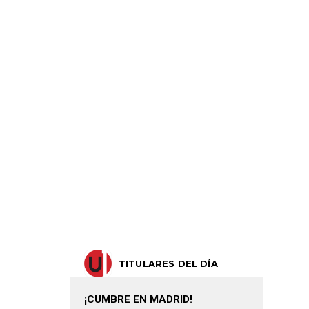
TITULARES DEL DÍA
¡CUMBRE EN MADRID!