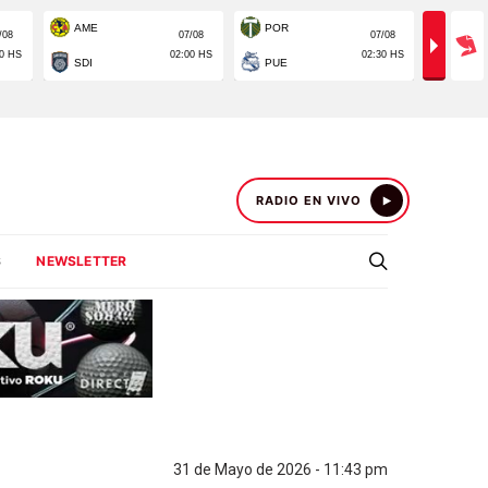
RADIO EN VIVO
S
NEWSLETTER
31 de Mayo de 2026 - 11:43 pm