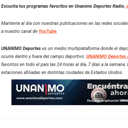
Escucha tus programas favoritos en Unanimo Deportes Radio,
Mantente al día con nuestras publicaciones en las redes social
a nuestro canal de
YouTube
.
UNANIMO Deportes
es un medio multiplataforma donde el deport
ocurre dentro y fuera del campo deportivo.
UNANIMO Deportes 
favoritos en todo el país las 24 horas al día, 7 días a la semana
estaciones afiliadas en distintas ciudades de Estados Unidos.