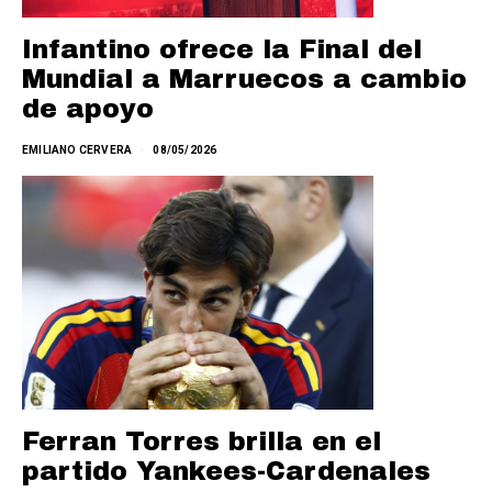
Infantino ofrece la Final del
Mundial a Marruecos a cambio
de apoyo
EMILIANO CERVERA
08/05/2026
Ferran Torres brilla en el
partido Yankees-Cardenales