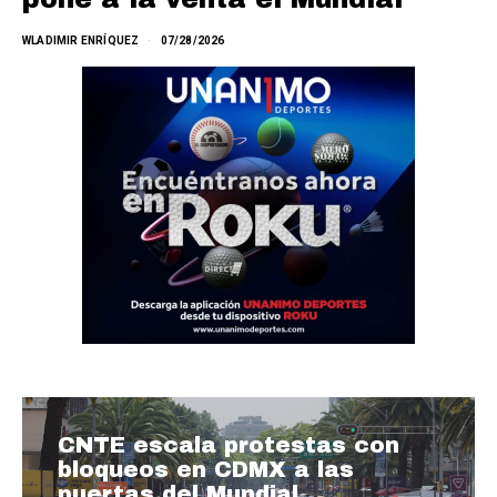
WLADIMIR ENRÍQUEZ
07/28/2026
CNTE escala protestas con
bloqueos en CDMX a las
puertas del Mundial