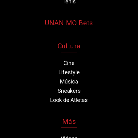
Tenis
UNANIMO Bets
Cultura
Cine
Lifestyle
Música
Sneakers
Look de Atletas
Más