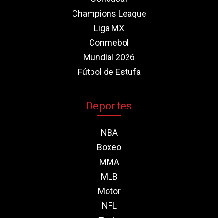
Champions League
Liga MX
Conmebol
Mundial 2026
Fútbol de Estufa
Deportes
NBA
Boxeo
MMA
MLB
Motor
NFL