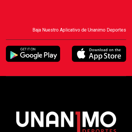
Baja Nuestro Aplicativo de Unanimo Deportes