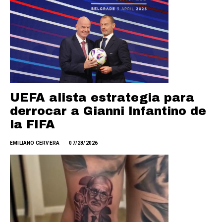
UEFA alista estrategia para
derrocar a Gianni Infantino de
la FIFA
EMILIANO CERVERA
07/28/2026