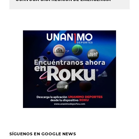
SÍGUENOS EN GOOGLE NEWS