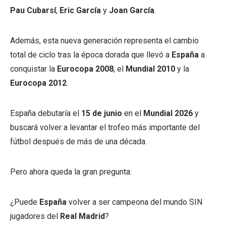
Pau Cubarsí
,
Eric García
y
Joan García
.
Además, esta nueva generación representa el cambio
total de ciclo tras la época dorada que llevó a
España
a
conquistar la
Eurocopa 2008
, el
Mundial 2010
y la
Eurocopa 2012
.
España debutaría el
15 de junio
en el
Mundial 2026
y
buscará volver a levantar el trofeo más importante del
fútbol después de más de una década.
Pero ahora queda la gran pregunta:
¿Puede
España
volver a ser campeona del mundo SIN
jugadores del
Real Madrid
?