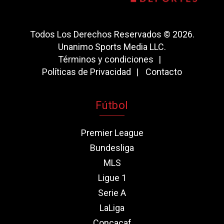
Todos Los Derechos Reservados © 2026.
Unanimo Sports Media LLC.
Términos y condiciones
Políticas de Privacidad
Contacto
Fútbol
Premier League
Bundesliga
MLS
Ligue 1
Serie A
LaLiga
Concacaf