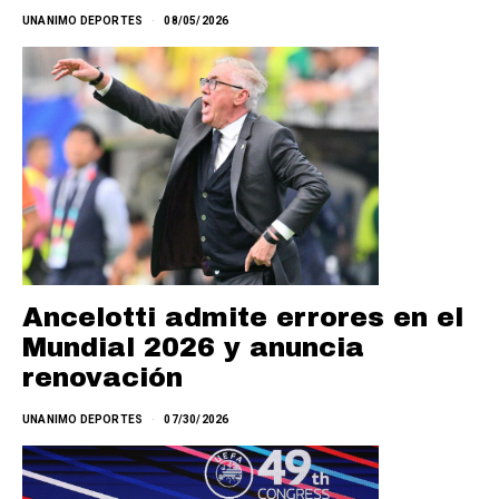
UNANIMO DEPORTES
08/05/2026
Ancelotti admite errores en el
Mundial 2026 y anuncia
renovación
UNANIMO DEPORTES
07/30/2026