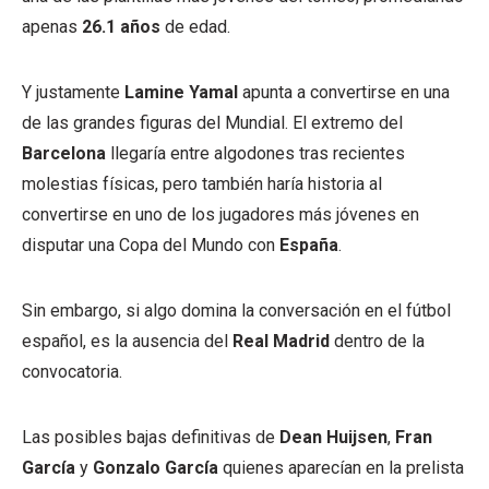
apenas
26.1 años
de edad.
Y justamente
Lamine Yamal
apunta a convertirse en una
de las grandes figuras del Mundial. El extremo del
Barcelona
llegaría entre algodones tras recientes
molestias físicas, pero también haría historia al
convertirse en uno de los jugadores más jóvenes en
disputar una Copa del Mundo con
España
.
Sin embargo, si algo domina la conversación en el fútbol
español, es la ausencia del
Real Madrid
dentro de la
convocatoria.
Las posibles bajas definitivas de
Dean Huijsen
,
Fran
García
y
Gonzalo García
quienes aparecían en la prelista