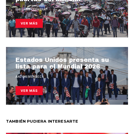
EMILIANO CERVERA
VER MÁS
Estados Unidos presenta su
lista para el Mundial 2026
ANDONI MENDOZA
VER MÁS
TAMBIÉN PUDIERA INTERESARTE