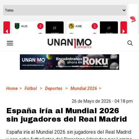
>
>
>
>
Home
Fútbol
Deportes
Mundial 2026
26 de Mayo de 2026 - 04:18 pm
España iría al Mundial 2026
sin jugadores del Real Madrid
España iría al Mundial 2026 sin jugadores del Real Madrid