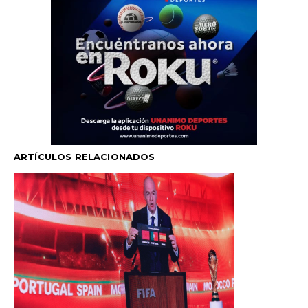
ARTÍCULOS RELACIONADOS