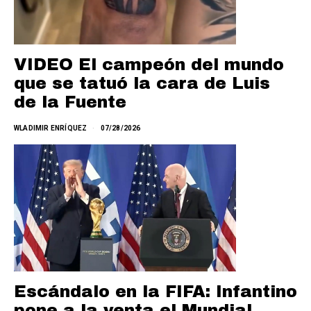
VIDEO El campeón del mundo
que se tatuó la cara de Luis
de la Fuente
WLADIMIR ENRÍQUEZ
07/28/2026
Escándalo en la FIFA: Infantino
pone a la venta el Mundial