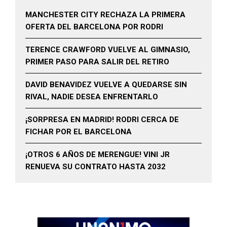
MANCHESTER CITY RECHAZA LA PRIMERA
OFERTA DEL BARCELONA POR RODRI
TERENCE CRAWFORD VUELVE AL GIMNASIO,
PRIMER PASO PARA SALIR DEL RETIRO
DAVID BENAVIDEZ VUELVE A QUEDARSE SIN
RIVAL, NADIE DESEA ENFRENTARLO
¡SORPRESA EN MADRID! RODRI CERCA DE
FICHAR POR EL BARCELONA
¡OTROS 6 AÑOS DE MERENGUE! VINI JR
RENUEVA SU CONTRATO HASTA 2032