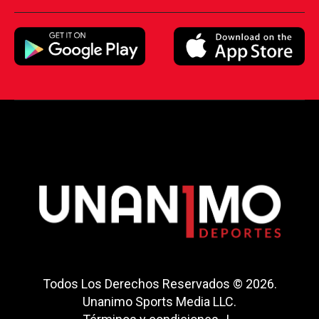
Todos Los Derechos Reservados © 2026.
Unanimo Sports Media LLC.