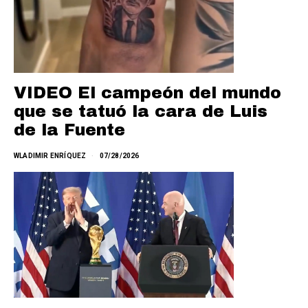
VIDEO El campeón del mundo
que se tatuó la cara de Luis
de la Fuente
WLADIMIR ENRÍQUEZ
07/28/2026