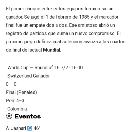
El primer choque entre estos equipos terminó sin un
ganador. Se jugó el 1 de febrero de 1985 y el marcador
final fue un empate dos a dos. Ese amistoso abrió un
registro de partidos que suma un nuevo compromiso. El
próximo juego definirá cuál selección avanza a los cuartos
de final del actual
Mundial
.
World Cup — Round of 16
7/7 · 16:00
Switzerland
Ganador
0
–
0
Final (Penales)
Pen: 4–3
Colombia
Eventos
A. Jashari
46'