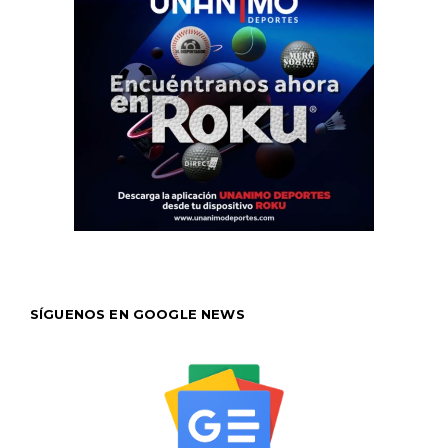
SÍGUENOS EN GOOGLE NEWS