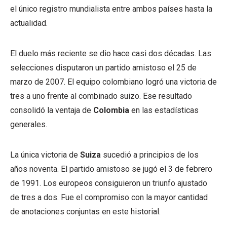
el único registro mundialista entre ambos países hasta la
actualidad.
El duelo más reciente se dio hace casi dos décadas. Las
selecciones disputaron un partido amistoso el 25 de
marzo de 2007. El equipo colombiano logró una victoria de
tres a uno frente al combinado suizo. Ese resultado
consolidó la ventaja de
Colombia
en las estadísticas
generales.
La única victoria de
Suiza
sucedió a principios de los
años noventa. El partido amistoso se jugó el 3 de febrero
de 1991. Los europeos consiguieron un triunfo ajustado
de tres a dos. Fue el compromiso con la mayor cantidad
de anotaciones conjuntas en este historial.