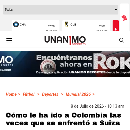
>
>
>
>
Home
Fútbol
Deportes
Mundial 2026
8 de Julio de 2026 - 10:13 am
Cómo le ha ido a Colombia las
veces que se enfrentó a Suiza