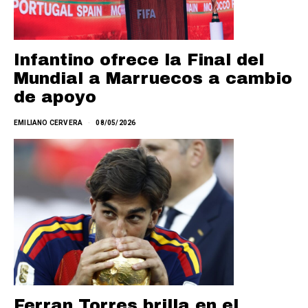
Infantino ofrece la Final del
Mundial a Marruecos a cambio
de apoyo
EMILIANO CERVERA
08/05/2026
Ferran Torres brilla en el