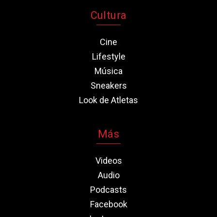
Cultura
Cine
Lifestyle
Música
Sneakers
Look de Atletas
Más
Videos
Audio
Podcasts
Facebook