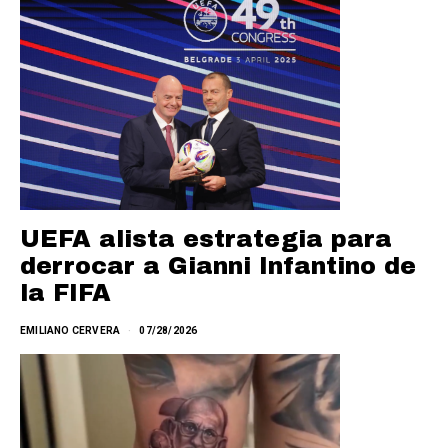
UEFA alista estrategia para
derrocar a Gianni Infantino de
la FIFA
EMILIANO CERVERA
07/28/2026