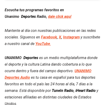
Escucha tus programas favoritos en
Unanimo
Deportes
Radio,
dale click aquí
Mantente al día con nuestras publicaciones en las redes
sociales. Síguenos en
Facebook
,
X
,
Instagram
y suscríbete
a nuestro canal de
YouTube
.
UNANIMO
Deportes
es un medio multiplataforma donde
el deporte y la cultura Latina dando cobertura a lo que
ocurre dentro y fuera del campo deportivo.
UNANIMO
Deportes Audio
es tu casa en español para tus deportes
favoritos en todo el país las 24 horas al día, 7 días a la
semana. Está disponible por
TuneIn Radio
,
iHeart Radio
y
estaciones afiliadas en distintas ciudades de Estados
Unidos.