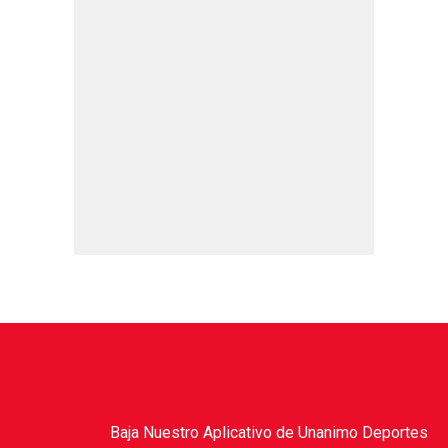
Baja Nuestro Aplicativo de Unanimo Deportes