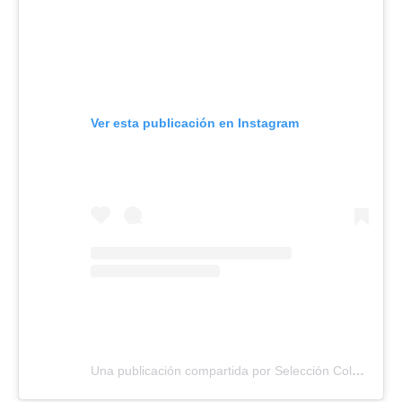
Ver esta publicación en Instagram
Una publicación compartida por Selección Colombia (@fcfseleccioncol)