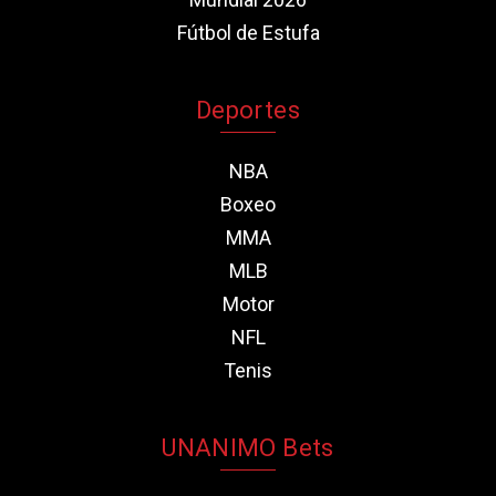
Fútbol de Estufa
Deportes
NBA
Boxeo
MMA
MLB
Motor
NFL
Tenis
UNANIMO Bets