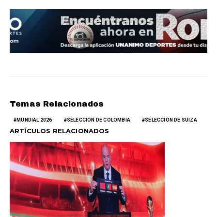
Temas Relacionados
MUNDIAL 2026
SELECCIÓN DE COLOMBIA
SELECCIÓN DE SUIZA
ARTÍCULOS RELACIONADOS