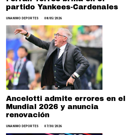
partido Yankees-Cardenales
UNANIMO DEPORTES
08/05/2026
Ancelotti admite errores en el
Mundial 2026 y anuncia
renovación
UNANIMO DEPORTES
07/30/2026