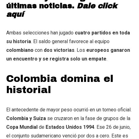
últimas noticias.
Dale click
aquí
Ambas selecciones han jugado
cuatro partidos en toda
su historia
. El saldo general favorece al equipo
colombiano
con
dos victorias
. Los
europeos ganaron
un encuentro y se registra solo un empate
.
Colombia domina el
historial
El antecedente de mayor peso ocurrió en un torneo oficial.
Colombia y Suiza
se cruzaron en la fase de grupos de la
Copa Mundial
de
Estados Unidos 1994
. Ese 26 de junio,
el conjunto sudamericano venció por dos a cero. Este es