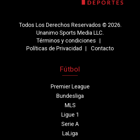
Todos Los Derechos Reservados © 2026.
Unanimo Sports Media LLC.
Términos y condiciones
Políticas de Privacidad
Contacto
Fútbol
Premier League
Bundesliga
MLS
Ligue 1
Serie A
LaLiga