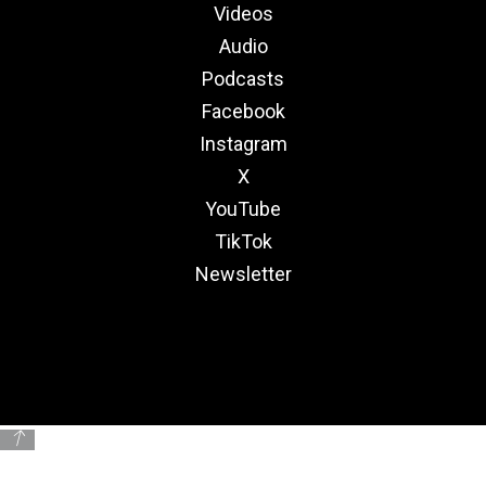
Videos
Audio
Podcasts
Facebook
Instagram
X
YouTube
TikTok
Newsletter