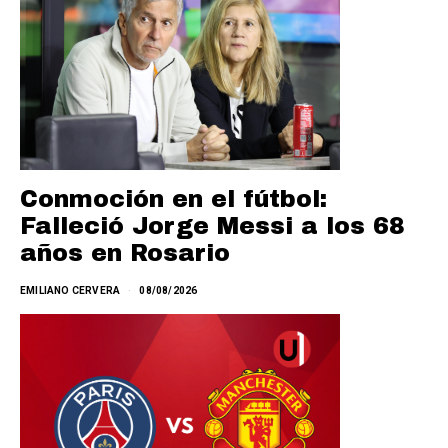
Conmoción en el fútbol:
Falleció Jorge Messi a los 68
años en Rosario
EMILIANO CERVERA
08/08/2026