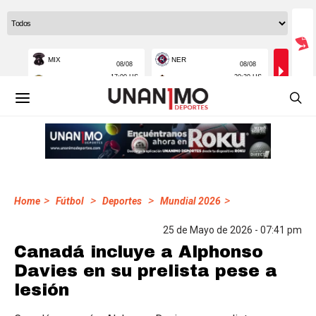
>
>
>
>
Home
Fútbol
Deportes
Mundial 2026
25 de Mayo de 2026 - 07:41 pm
Canadá incluye a Alphonso
Davies en su prelista pese a
lesión