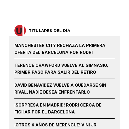
TITULARES DEL DÍA
MANCHESTER CITY RECHAZA LA PRIMERA
OFERTA DEL BARCELONA POR RODRI
TERENCE CRAWFORD VUELVE AL GIMNASIO,
PRIMER PASO PARA SALIR DEL RETIRO
DAVID BENAVIDEZ VUELVE A QUEDARSE SIN
RIVAL, NADIE DESEA ENFRENTARLO
¡SORPRESA EN MADRID! RODRI CERCA DE
FICHAR POR EL BARCELONA
¡OTROS 6 AÑOS DE MERENGUE! VINI JR