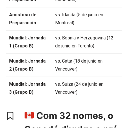
Amistoso de
vs. Irlanda (5 de junio en
Preparación
Montreal)
Mundial: Jornada
vs. Bosnia y Herzegovina (12
1 (Grupo B)
de junio en Toronto)
Mundial: Jornada
vs. Catar (18 de junio en
2 (Grupo B)
Vancouver)
Mundial: Jornada
vs. Suiza (24 de junio en
3 (Grupo B)
Vancouver)
Com 32 nomes, o