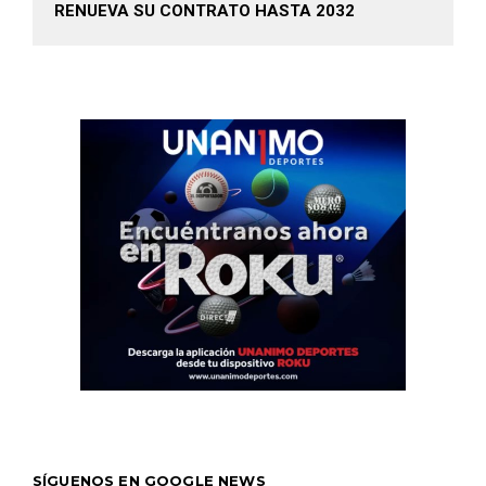
RENUEVA SU CONTRATO HASTA 2032
SÍGUENOS EN GOOGLE NEWS