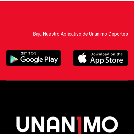
Baja Nuestro Aplicativo de Unanimo Deportes