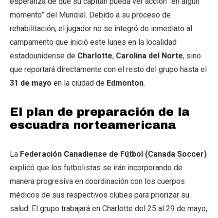
esperanza de que su capitán pueda ver acción “en algún
momento” del Mundial. Debido a su proceso de
rehabilitación, el jugador no se integró de inmediato al
campamento que inició este lunes en la localidad
estadounidense de
Charlotte
,
Carolina del Norte
, sino
que reportará directamente con el resto del grupo hasta el
31 de mayo
en la ciudad de
Edmonton
.
El plan de preparación de la
escuadra norteamericana
La
Federación Canadiense de Fútbol (Canada Soccer)
explicó que los futbolistas se irán incorporando de
manera progresiva en coordinación con los cuerpos
médicos de sus respectivos clubes para priorizar su
salud. El grupo trabajará en Charlotte del 25 al 29 de mayo,