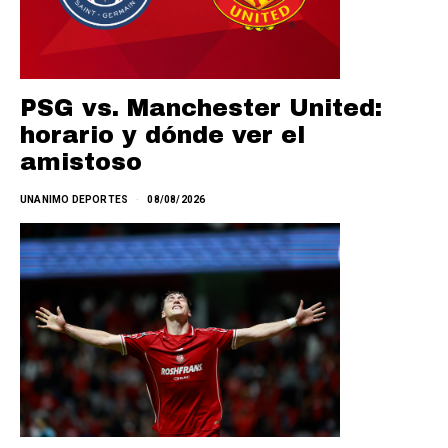
PSG vs. Manchester United:
horario y dónde ver el
amistoso
UNANIMO DEPORTES
08/08/2026