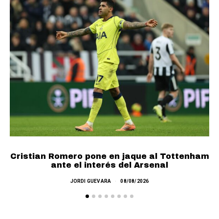
Cristian Romero pone en jaque al Tottenham
ante el interés del Arsenal
JORDI GUEVARA
08/08/2026