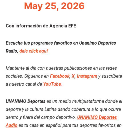
May 25, 2026
Con información de Agencia EFE
Escucha tus programas favoritos en Unanimo Deportes
Radio,
dale click aquí
Mantente al día con nuestras publicaciones en las redes
sociales. Síguenos en
Facebook
,
X
,
Instagram
y suscríbete
a nuestro canal de
YouTube
.
UNANIMO Deportes
es un medio multiplataforma donde el
deporte y la cultura Latina dando cobertura a lo que ocurre
dentro y fuera del campo deportivo.
UNANIMO Deportes
Audio
es tu casa en español para tus deportes favoritos en