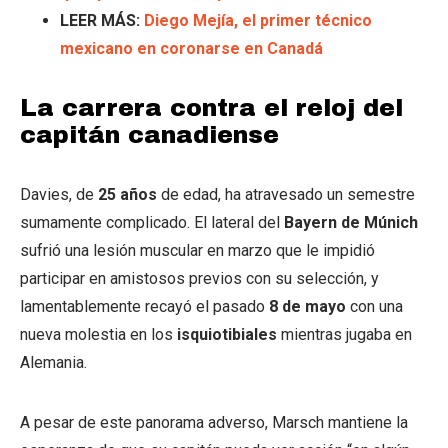
LEER MÁS:
Diego Mejía, el primer técnico
mexicano en coronarse en Canadá
La carrera contra el reloj del
capitán canadiense
Davies, de
25 años
de edad, ha atravesado un semestre
sumamente complicado. El lateral del
Bayern de Múnich
sufrió una lesión muscular en marzo que le impidió
participar en amistosos previos con su selección, y
lamentablemente recayó el pasado
8 de mayo
con una
nueva molestia en los
isquiotibiales
mientras jugaba en
Alemania.
A pesar de este panorama adverso, Marsch mantiene la