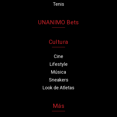
Tenis
UNANIMO Bets
Cultura
Cine
Lifestyle
Música
Sneakers
Look de Atletas
Más