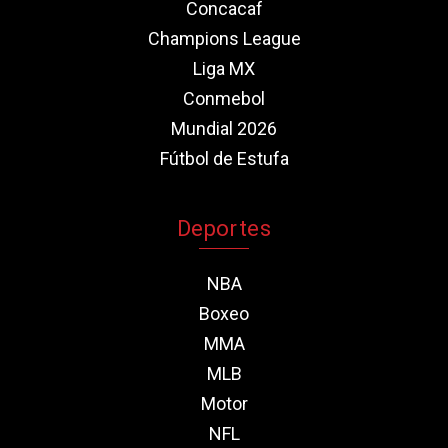
Concacaf
Champions League
Liga MX
Conmebol
Mundial 2026
Fútbol de Estufa
Deportes
NBA
Boxeo
MMA
MLB
Motor
NFL