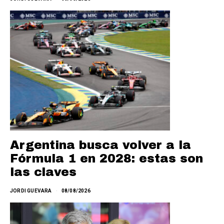
Argentina busca volver a la
Fórmula 1 en 2028: estas son
las claves
JORDI GUEVARA
08/08/2026