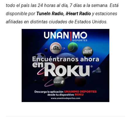
todo el país las 24 horas al día, 7 días a la semana. Está
disponible por
TuneIn Radio
,
iHeart Radio
y estaciones
afiliadas en distintas ciudades de Estados Unidos.