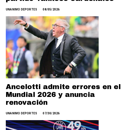
UNANIMO DEPORTES
08/05/2026
Ancelotti admite errores en el
Mundial 2026 y anuncia
renovación
UNANIMO DEPORTES
07/30/2026