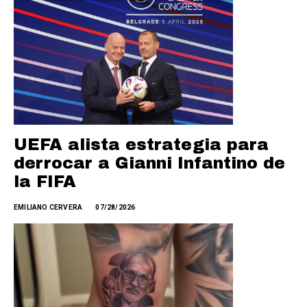
UEFA alista estrategia para
derrocar a Gianni Infantino de
la FIFA
EMILIANO CERVERA
07/28/2026