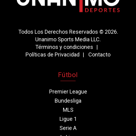
Todos Los Derechos Reservados © 2026.
Unanimo Sports Media LLC.
Términos y condiciones
Políticas de Privacidad
Contacto
Fútbol
Premier League
Bundesliga
MLS
Ligue 1
Serie A