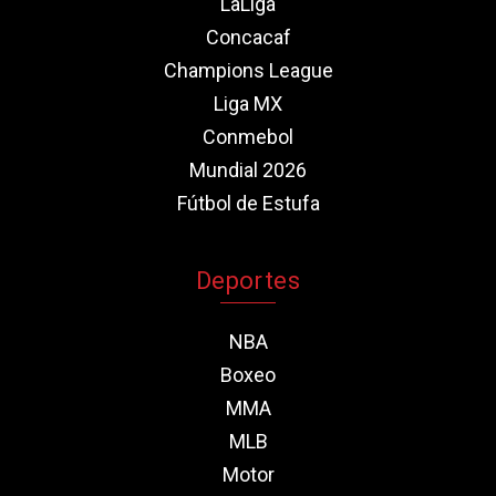
LaLiga
Concacaf
Champions League
Liga MX
Conmebol
Mundial 2026
Fútbol de Estufa
Deportes
NBA
Boxeo
MMA
MLB
Motor