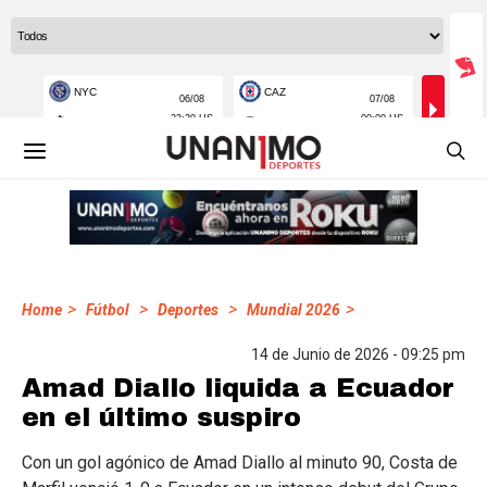
>
>
>
>
Home
Fútbol
Deportes
Mundial 2026
14 de Junio de 2026 - 09:25 pm
Amad Diallo liquida a Ecuador
en el último suspiro
Con un gol agónico de Amad Diallo al minuto 90, Costa de