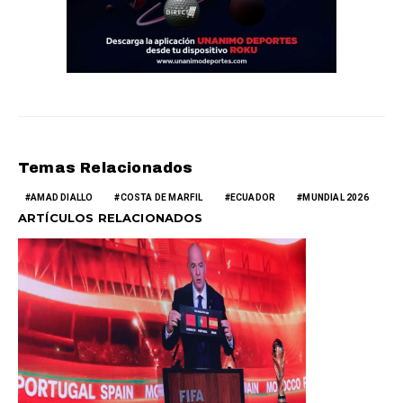
Temas Relacionados
AMAD DIALLO
COSTA DE MARFIL
ECUADOR
MUNDIAL 2026
ARTÍCULOS RELACIONADOS