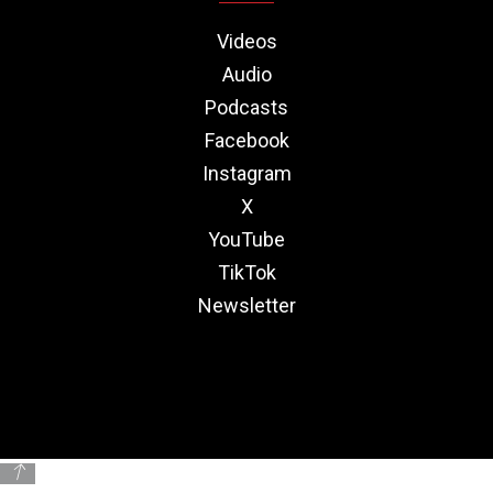
Videos
Audio
Podcasts
Facebook
Instagram
X
YouTube
TikTok
Newsletter