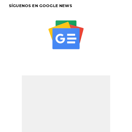
SÍGUENOS EN GOOGLE NEWS