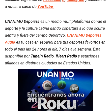
a nuestro canal de
YouTube
.
UNANIMO Deportes
es un medio multiplataforma donde el
deporte y la cultura Latina dando cobertura a lo que ocurre
dentro y fuera del campo deportivo.
UNANIMO Deportes
Audio
es tu casa en español para tus deportes favoritos en
todo el país las 24 horas al día, 7 días a la semana. Está
disponible por
TuneIn Radio
,
iHeart Radio
y estaciones
afiliadas en distintas ciudades de Estados Unidos.