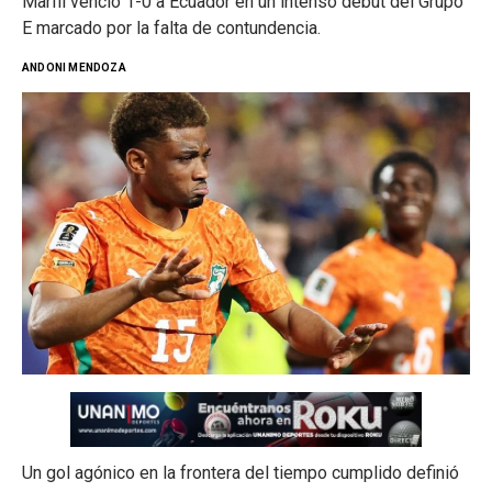
Marfil venció 1-0 a Ecuador en un intenso debut del Grupo
E marcado por la falta de contundencia.
ANDONI MENDOZA
Un gol agónico en la frontera del tiempo cumplido definió