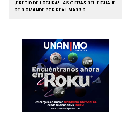
¡PRECIO DE LOCURA! LAS CIFRAS DEL FICHAJE
DE DIOMANDE POR REAL MADRID