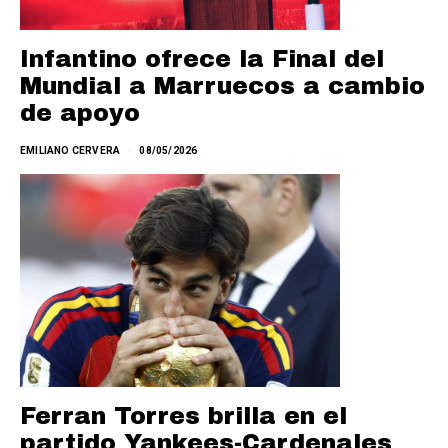
Infantino ofrece la Final del
Mundial a Marruecos a cambio
de apoyo
EMILIANO CERVERA
08/05/2026
Ferran Torres brilla en el
partido Yankees-Cardenales