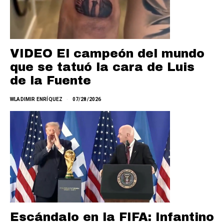
VIDEO El campeón del mundo
que se tatuó la cara de Luis
de la Fuente
WLADIMIR ENRÍQUEZ
07/28/2026
Escándalo en la FIFA: Infantino