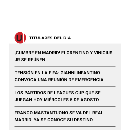
TITULARES DEL DÍA
¡CUMBRE EN MADRID! FLORENTINO Y VINICIUS
JR SE REÚNEN
TENSIÓN EN LA FIFA: GIANNI INFANTINO
CONVOCA UNA REUNIÓN DE EMERGENCIA
LOS PARTIDOS DE LEAGUES CUP QUE SE
JUEGAN HOY MIÉRCOLES 5 DE AGOSTO
FRANCO MASTANTUONO SE VA DEL REAL
MADRID: YA SE CONOCE SU DESTINO