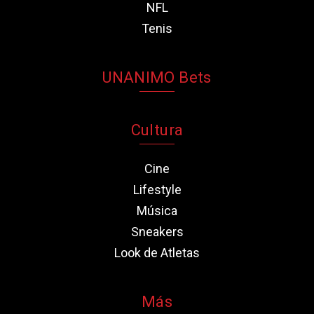
NFL
Tenis
UNANIMO Bets
Cultura
Cine
Lifestyle
Música
Sneakers
Look de Atletas
Más