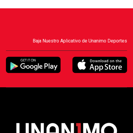
Baja Nuestro Aplicativo de Unanimo Deportes