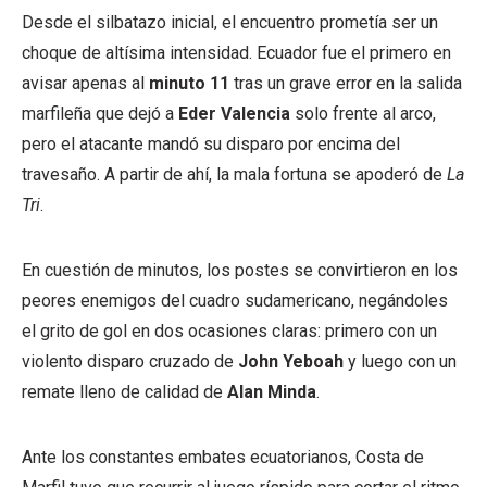
Desde el silbatazo inicial, el encuentro prometía ser un
choque de altísima intensidad. Ecuador fue el primero en
avisar apenas al
minuto 11
tras un grave error en la salida
marfileña que dejó a
Eder Valencia
solo frente al arco,
pero el atacante mandó su disparo por encima del
travesaño. A partir de ahí, la mala fortuna se apoderó de
La
Tri
.
En cuestión de minutos, los postes se convirtieron en los
peores enemigos del cuadro sudamericano, negándoles
el grito de gol en dos ocasiones claras: primero con un
violento disparo cruzado de
John Yeboah
y luego con un
remate lleno de calidad de
Alan Minda
.
Ante los constantes embates ecuatorianos, Costa de