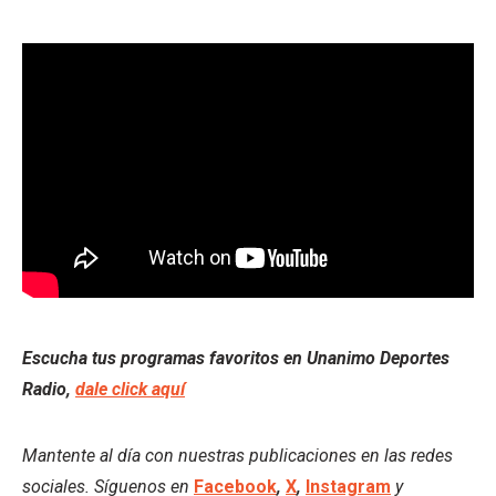
Escucha tus programas favoritos en Unanimo Deportes
Radio,
dale click aquí
Mantente al día con nuestras publicaciones en las redes
sociales. Síguenos en
Facebook
,
X
,
Instagram
y