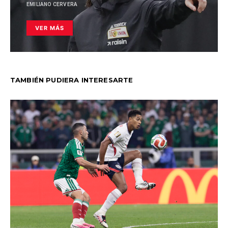
EMILIANO CERVERA
VER MÁS
TAMBIÉN PUDIERA INTERESARTE