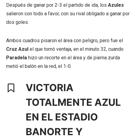
Después de ganar por 2-3 el partido de ida, los
Azules
salieron con todo a favor, con su rival obligado a ganar por
dos goles.
Ambos cuadros pisaron el área con peligro, pero fue el
Cruz Azul
el que tomó ventaja, en el minuto 32, cuando
Paradela
hizo un recorte en el área y de pierna zurda
metió el balón en la red, el 1-0.
VICTORIA
TOTALMENTE AZUL
EN EL ESTADIO
BANORTE Y