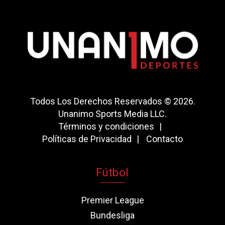
Todos Los Derechos Reservados © 2026.
Unanimo Sports Media LLC.
Términos y condiciones
Políticas de Privacidad
Contacto
Fútbol
Premier League
Bundesliga