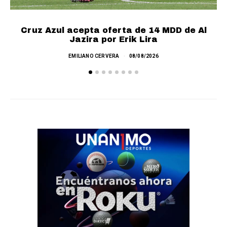
Cruz Azul acepta oferta de 14 MDD de Al
Jazira por Erik Lira
EMILIANO CERVERA
08/08/2026