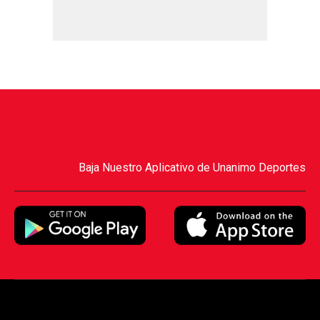
Baja Nuestro Aplicativo de Unanimo Deportes