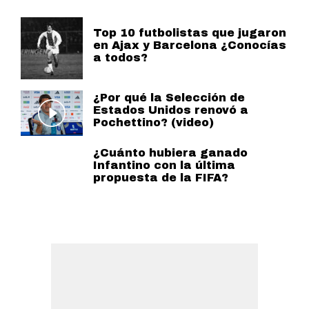
Top 10 futbolistas que jugaron
en Ajax y Barcelona ¿Conocías
a todos?
¿Por qué la Selección de
Estados Unidos renovó a
Pochettino? (video)
¿Cuánto hubiera ganado
Infantino con la última
propuesta de la FIFA?