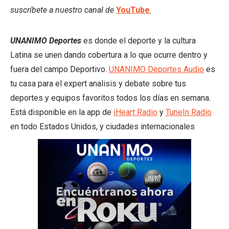
suscríbete a nuestro canal de
YouTube
.
UNANIMO Deportes
es donde el deporte y la cultura
Latina se unen dando cobertura a lo que ocurre dentro y
fuera del campo Deportivo.
UNANIMO Deportes Audio
es
tu casa para el expert analisis y debate sobre tus
deportes y equipos favoritos todos los días en semana.
Está disponible en la app de
iHeart Radio
y
TuneIn Radio
en todo Estados Unidos, y ciudades internacionales