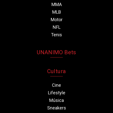
MMA
MLB
Motor
NFL
Tenis
UNANIMO Bets
Cultura
Cine
Lifestyle
Música
Sneakers