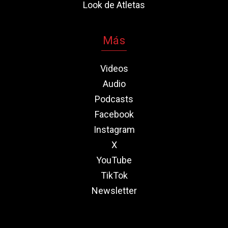
Look de Atletas
Más
Videos
Audio
Podcasts
Facebook
Instagram
X
YouTube
TikTok
Newsletter