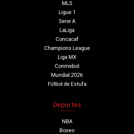
MLS
Ligue 1
Serie A
LaLiga
Concacaf
Champions League
Liga MX
Conmebol
Mundial 2026
Fútbol de Estufa
Deportes
NBA
Boxeo