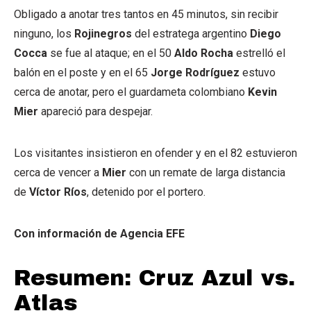
Obligado a anotar tres tantos en 45 minutos, sin recibir
ninguno, los
Rojinegros
del estratega argentino
Diego
Cocca
se fue al ataque; en el 50
Aldo Rocha
estrelló el
balón en el poste y en el 65
Jorge Rodríguez
estuvo
cerca de anotar, pero el guardameta colombiano
Kevin
Mier
apareció para despejar.
Los visitantes insistieron en ofender y en el 82 estuvieron
cerca de vencer a
Mier
con un remate de larga distancia
de
Víctor Ríos
, detenido por el portero.
Con información de Agencia EFE
Resumen: Cruz Azul vs.
Atlas