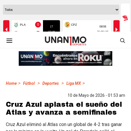
>
>
>
>
Home
Fútbol
Deportes
Liga MX
10 de Mayo de 2026 - 01:53 am
Cruz Azul aplasta el sueño del
Atlas y avanza a semifinales
Cruz Azul eliminó al Atlas con un global de 4-2 tras ganar