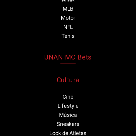
MLB
Motor
NFL
Tenis
UNANIMO Bets
Cultura
Cine
Lifestyle
Música
Sneakers
Look de Atletas