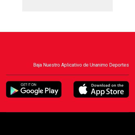
Baja Nuestro Aplicativo de Unanimo Deportes