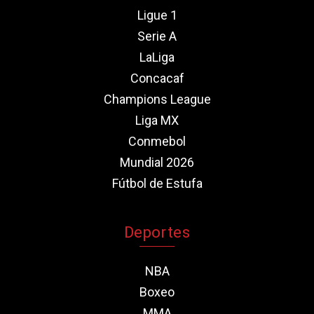
Ligue 1
Serie A
LaLiga
Concacaf
Champions League
Liga MX
Conmebol
Mundial 2026
Fútbol de Estufa
Deportes
NBA
Boxeo
MMA