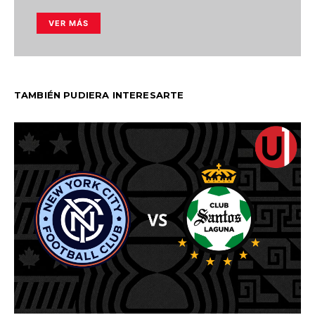
VER MÁS
TAMBIÉN PUDIERA INTERESARTE