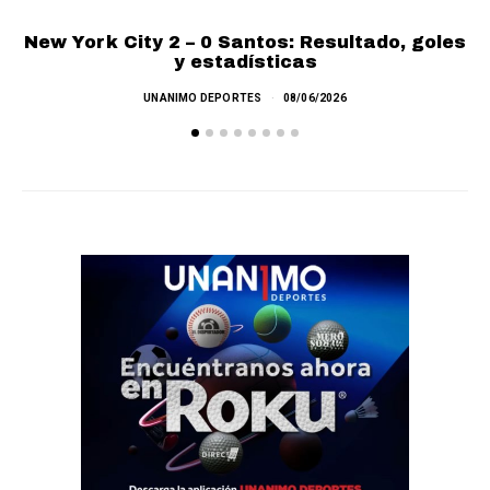
New York City 2 – 0 Santos: Resultado, goles
y estadísticas
UNANIMO DEPORTES
08/06/2026