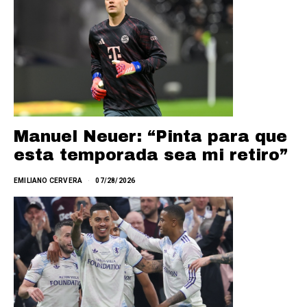
Manuel Neuer: “Pinta para que
esta temporada sea mi retiro”
EMILIANO CERVERA
07/28/2026