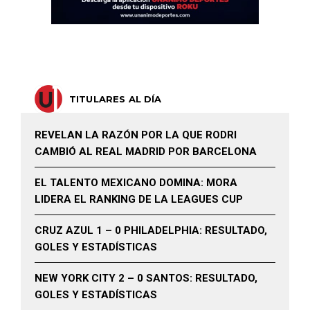
TITULARES AL DÍA
REVELAN LA RAZÓN POR LA QUE RODRI
CAMBIÓ AL REAL MADRID POR BARCELONA
EL TALENTO MEXICANO DOMINA: MORA
LIDERA EL RANKING DE LA LEAGUES CUP
CRUZ AZUL 1 – 0 PHILADELPHIA: RESULTADO,
GOLES Y ESTADÍSTICAS
NEW YORK CITY 2 – 0 SANTOS: RESULTADO,
GOLES Y ESTADÍSTICAS