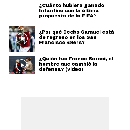
¿Cuánto hubiera ganado
Infantino con la última
propuesta de la FIFA?
¿Por qué Deebo Samuel está
de regreso en los San
Francisco 49ers?
¿Quién fue Franco Baresi, el
hombre que cambió la
defensa? (video)