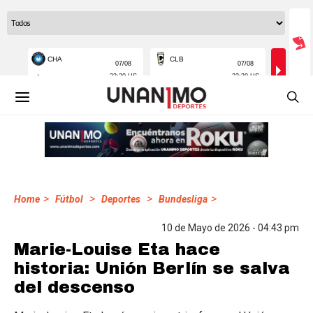
>
>
>
>
Home
Fútbol
Deportes
Bundesliga
10 de Mayo de 2026 - 04:43 pm
Marie-Louise Eta hace
historia: Unión Berlín se salva
del descenso