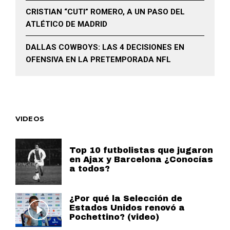
CRISTIAN “CUTI” ROMERO, A UN PASO DEL
ATLÉTICO DE MADRID
DALLAS COWBOYS: LAS 4 DECISIONES EN
OFENSIVA EN LA PRETEMPORADA NFL
VIDEOS
Top 10 futbolistas que jugaron
en Ajax y Barcelona ¿Conocías
a todos?
¿Por qué la Selección de
Estados Unidos renovó a
Pochettino? (video)