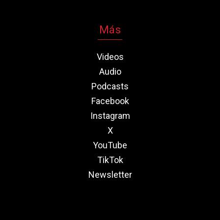
Más
Videos
Audio
Podcasts
Facebook
Instagram
X
YouTube
TikTok
Newsletter