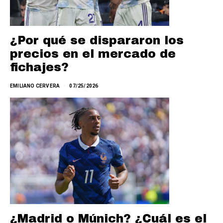
¿Por qué se dispararon los
precios en el mercado de
fichajes?
EMILIANO CERVERA
07/25/2026
¿Madrid o Múnich? ¿Cuál es el