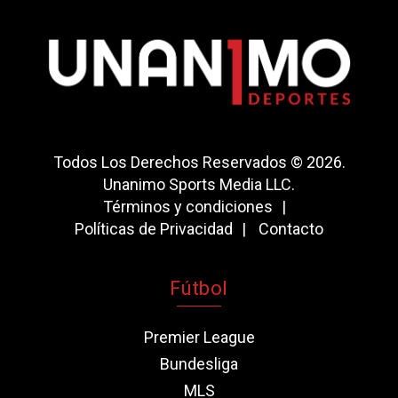
Todos Los Derechos Reservados © 2026.
Unanimo Sports Media LLC.
Términos y condiciones
Políticas de Privacidad
Contacto
Fútbol
Premier League
Bundesliga
MLS