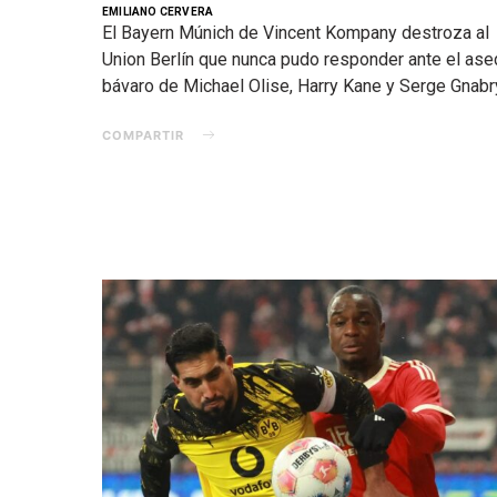
EMILIANO CERVERA
El Bayern Múnich de Vincent Kompany destroza al
Union Berlín que nunca pudo responder ante el ase
bávaro de Michael Olise, Harry Kane y Serge Gnabr
COMPARTIR