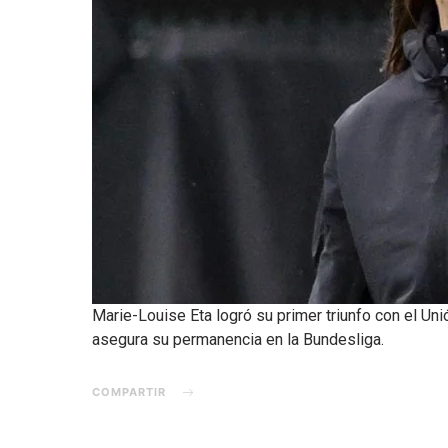
Marie-Louise Eta logró su primer triunfo con el Unió
asegura su permanencia en la Bundesliga.
COMPARTIR