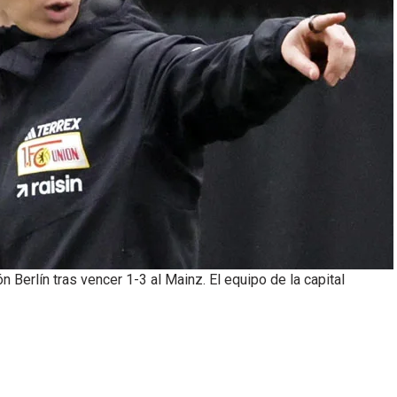
n Berlín tras vencer 1-3 al Mainz. El equipo de la capital