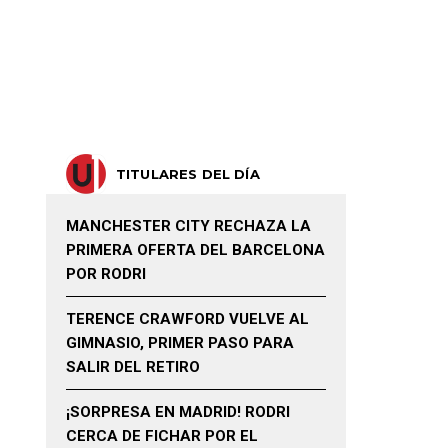
TITULARES DEL DÍA
MANCHESTER CITY RECHAZA LA
PRIMERA OFERTA DEL BARCELONA
POR RODRI
TERENCE CRAWFORD VUELVE AL
GIMNASIO, PRIMER PASO PARA
SALIR DEL RETIRO
¡SORPRESA EN MADRID! RODRI
CERCA DE FICHAR POR EL