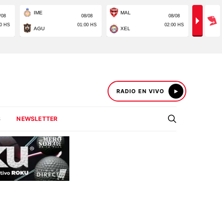
RADIO EN VIVO
S
NEWSLETTER