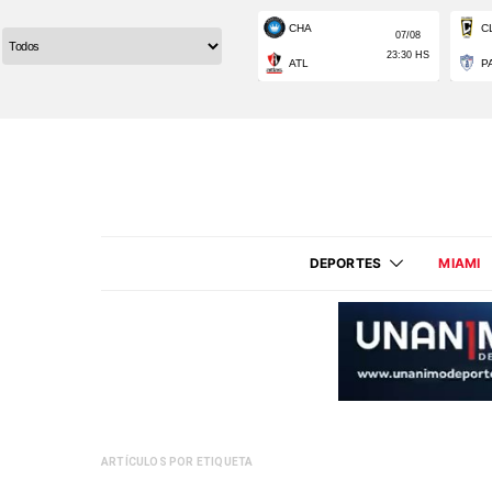
DEPORTES
MIAMI
ARTÍCULOS POR ETIQUETA