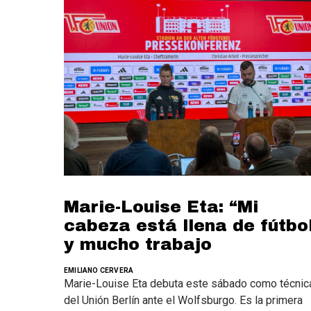
Marie-Louise Eta: “Mi
cabeza está llena de fútbo
y mucho trabajo
EMILIANO CERVERA
Marie-Louise Eta debuta este sábado como técnic
del Unión Berlín ante el Wolfsburgo. Es la primera