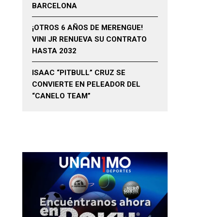
BARCELONA
¡OTROS 6 AÑOS DE MERENGUE!
VINI JR RENUEVA SU CONTRATO
HASTA 2032
ISAAC “PITBULL” CRUZ SE
CONVIERTE EN PELEADOR DEL
“CANELO TEAM”