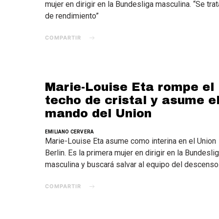
mujer en dirigir en la Bundesliga masculina. “Se trat
de rendimiento”
COMPARTIR
Marie-Louise Eta rompe el
techo de cristal y asume e
mando del Union
EMILIANO CERVERA
Marie-Louise Eta asume como interina en el Union
Berlin. Es la primera mujer en dirigir en la Bundesli
masculina y buscará salvar al equipo del descenso
COMPARTIR