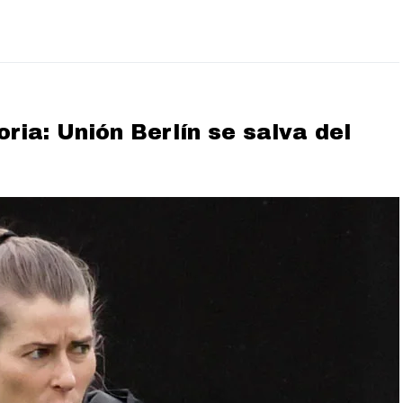
ria: Unión Berlín se salva del