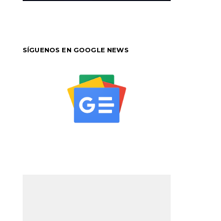
SÍGUENOS EN GOOGLE NEWS