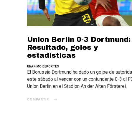
Union Berlín 0-3 Dortmund:
Resultado, goles y
estadísticas
UNANIMO DEPORTES
El Borussia Dortmund ha dado un golpe de autorid
este sábado al vencer con un contundente 0-3 al F
Union Berlin en el Stadion An der Alten Försterei.
COMPARTIR