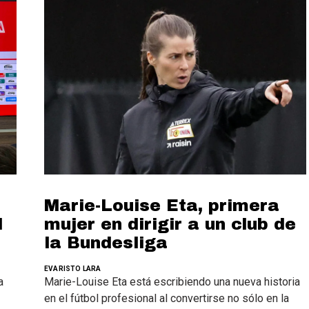
Marie-Louise Eta, primera
mujer en dirigir a un club de
l
la Bundesliga
EVARISTO LARA
Marie-Louise Eta está escribiendo una nueva historia
a
en el fútbol profesional al convertirse no sólo en la