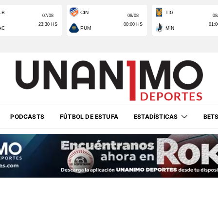
PODCASTS
FÚTBOL DE ESTUFA
ESTADÍSTICAS
BET