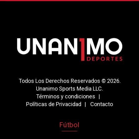
Todos Los Derechos Reservados © 2026.
Unanimo Sports Media LLC.
Términos y condiciones
Políticas de Privacidad
Contacto
Fútbol