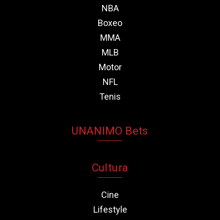
NBA
Boxeo
MMA
MLB
Motor
NFL
Tenis
UNANIMO Bets
Cultura
Cine
Lifestyle