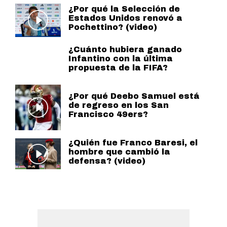
¿Por qué la Selección de
Estados Unidos renovó a
Pochettino? (video)
¿Cuánto hubiera ganado
Infantino con la última
propuesta de la FIFA?
¿Por qué Deebo Samuel está
de regreso en los San
Francisco 49ers?
¿Quién fue Franco Baresi, el
hombre que cambió la
defensa? (video)