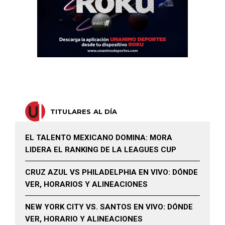
TITULARES AL DÍA
EL TALENTO MEXICANO DOMINA: MORA
LIDERA EL RANKING DE LA LEAGUES CUP
CRUZ AZUL VS PHILADELPHIA EN VIVO: DÓNDE
VER, HORARIOS Y ALINEACIONES
NEW YORK CITY VS. SANTOS EN VIVO: DÓNDE
VER, HORARIO Y ALINEACIONES