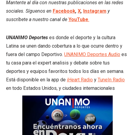
Mantente al día con nuestras publicaciones en las redes
sociales. Síguenos en
Facebook
,
X
,
Instagram
y
suscríbete a nuestro canal de
YouTube
.
UNANIMO Deportes
es donde el deporte y la cultura
Latina se unen dando cobertura a lo que ocurre dentro y
fuera del campo Deportivo.
UNANIMO Deportes Audio
es
tu casa para el expert analisis y debate sobre tus
deportes y equipos favoritos todos los días en semana.
Está disponible en la app de
iHeart Radio
y
TuneIn Radio
en todo Estados Unidos, y ciudades internacionales