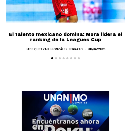
El talento mexicano domina: Mora lidera el
ranking de la Leagues Cup
JADE QUETZALLI GONZÁLEZ SERRATO
08/06/2026