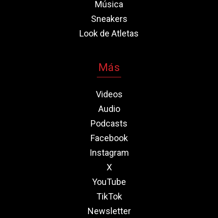
Música
Sneakers
Look de Atletas
Más
Videos
Audio
Podcasts
Facebook
Instagram
X
YouTube
TikTok
Newsletter