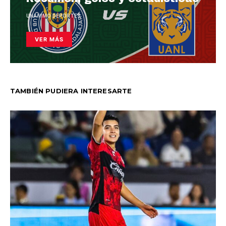
UNANIMO DEPORTES
VER MÁS
TAMBIÉN PUDIERA INTERESARTE