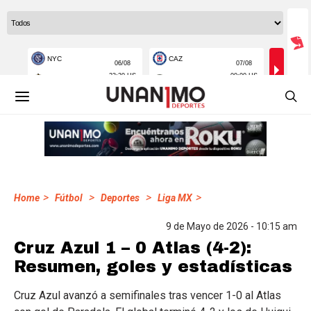
>
>
>
>
Home
Fútbol
Deportes
Liga MX
9 de Mayo de 2026 - 10:15 am
Cruz Azul 1 – 0 Atlas (4-2):
Resumen, goles y estadísticas
Cruz Azul avanzó a semifinales tras vencer 1-0 al Atlas