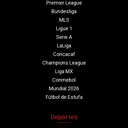
Premier League
Bundesliga
MLS
Ligue 1
Serie A
LaLiga
Concacaf
Champions League
Liga MX
Conmebol
Mundial 2026
Fútbol de Estufa
Deportes