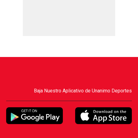
Baja Nuestro Aplicativo de Unanimo Deportes