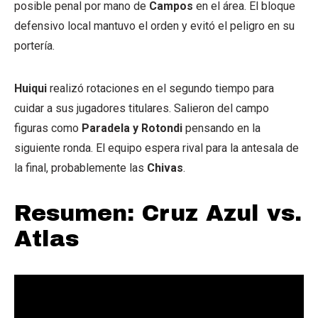
posible penal por mano de
Campos
en el área. El bloque
defensivo local mantuvo el orden y evitó el peligro en su
portería.
Huiqui
realizó rotaciones en el segundo tiempo para
cuidar a sus jugadores titulares. Salieron del campo
figuras como
Paradela y Rotondi
pensando en la
siguiente ronda. El equipo espera rival para la antesala de
la final, probablemente las
Chivas
.
Resumen: Cruz Azul vs.
Atlas