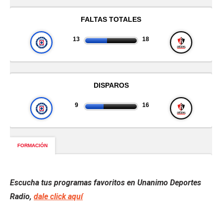
Escucha tus programas favoritos en Unanimo Deportes
Radio,
dale click aquí