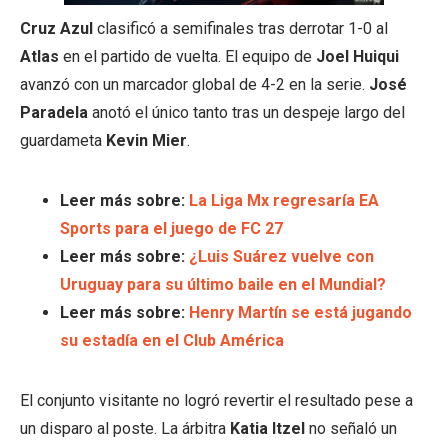
Cruz Azul
clasificó a semifinales tras derrotar 1-0 al
Atlas
en el partido de vuelta. El equipo de
Joel Huiqui
avanzó con un marcador global de 4-2 en la serie.
José
Paradela
anotó el único tanto tras un despeje largo del
guardameta
Kevin Mier
.
Leer más sobre:
La Liga Mx regresaría EA
Sports para el juego de FC 27
Leer más sobre:
¿Luis Suárez vuelve con
Uruguay para su último baile en el Mundial?
Leer más sobre:
Henry Martín se está jugando
su estadía en el Club América
El conjunto visitante no logró revertir el resultado pese a
un disparo al poste. La árbitra
Katia Itzel
no señaló un