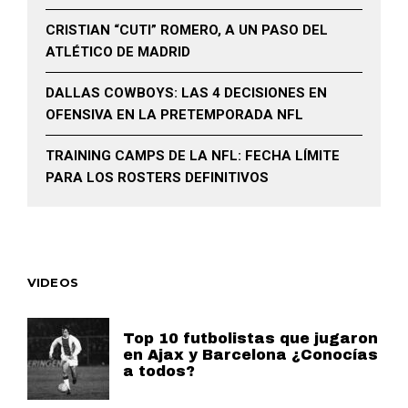
CRISTIAN “CUTI” ROMERO, A UN PASO DEL
ATLÉTICO DE MADRID
DALLAS COWBOYS: LAS 4 DECISIONES EN
OFENSIVA EN LA PRETEMPORADA NFL
TRAINING CAMPS DE LA NFL: FECHA LÍMITE
PARA LOS ROSTERS DEFINITIVOS
VIDEOS
Top 10 futbolistas que jugaron
en Ajax y Barcelona ¿Conocías
a todos?