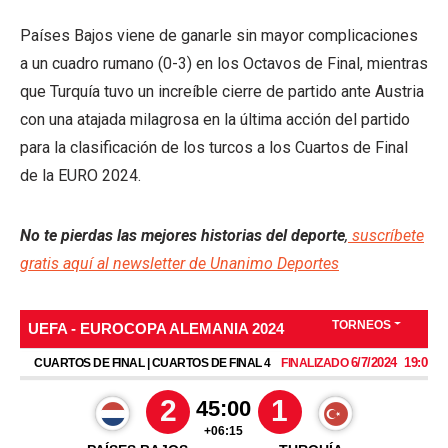
Países Bajos viene de ganarle sin mayor complicaciones
a un cuadro rumano (0-3) en los Octavos de Final, mientras
que Turquía tuvo un increíble cierre de partido ante Austria
con una atajada milagrosa en la última acción del partido
para la clasificación de los turcos a los Cuartos de Final
de la EURO 2024.
No te pierdas las mejores historias del deporte
,
suscríbete
gratis aquí al newsletter de Unanimo Deportes