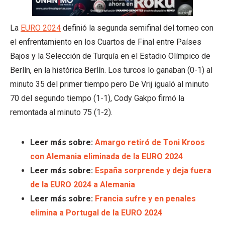
La
EURO 2024
definió la segunda semifinal del torneo con
el enfrentamiento en los Cuartos de Final entre Países
Bajos y la Selección de Turquía en el Estadio Olímpico de
Berlín, en la histórica Berlín. Los turcos lo ganaban (0-1) al
minuto 35 del primer tiempo pero De Vrij igualó al minuto
70 del segundo tiempo (1-1), Cody Gakpo firmó la
remontada al minuto 75 (1-2).
Leer más sobre:
Amargo retiró de Toni Kroos
con Alemania eliminada de la EURO 2024
Leer más sobre:
España sorprende y deja fuera
de la EURO 2024 a Alemania
Leer más sobre:
Francia sufre y en penales
elimina a Portugal de la EURO 2024