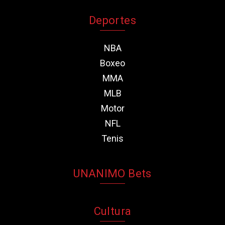
Deportes
NBA
Boxeo
MMA
MLB
Motor
NFL
Tenis
UNANIMO Bets
Cultura