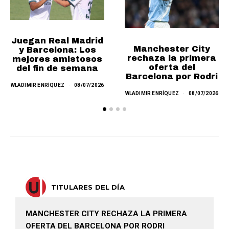
Juegan Real Madrid
Manchester City
y Barcelona: Los
rechaza la primera
mejores amistosos
oferta del
del fin de semana
Barcelona por Rodri
WLADIMIR ENRÍQUEZ
08/07/2026
WLADIMIR ENRÍQUEZ
08/07/2026
TITULARES DEL DÍA
MANCHESTER CITY RECHAZA LA PRIMERA
OFERTA DEL BARCELONA POR RODRI