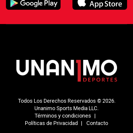
Todos Los Derechos Reservados © 2026.
Unanimo Sports Media LLC.
Términos y condiciones
Políticas de Privacidad
Contacto