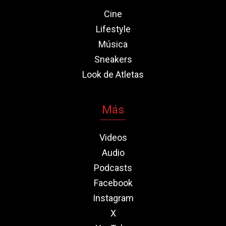
Cine
Lifestyle
Música
Sneakers
Look de Atletas
Más
Videos
Audio
Podcasts
Facebook
Instagram
X