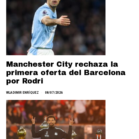
Manchester City rechaza la
primera oferta del Barcelona
por Rodri
WLADIMIR ENRÍQUEZ
08/07/2026