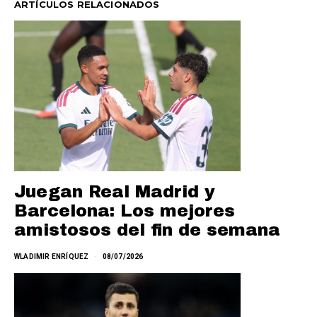
ARTÍCULOS RELACIONADOS
Juegan Real Madrid y
Barcelona: Los mejores
amistosos del fin de semana
WLADIMIR ENRÍQUEZ
08/07/2026