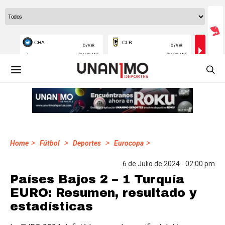
>
>
>
>
Home
Fútbol
Deportes
Eurocopa
6 de Julio de 2024 - 02:00 pm
Países Bajos 2 – 1 Turquía
EURO: Resumen, resultado y
estadísticas