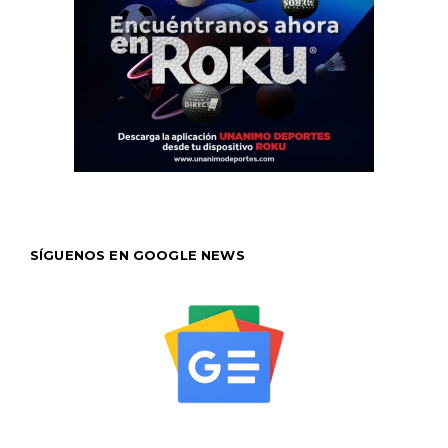
SÍGUENOS EN GOOGLE NEWS