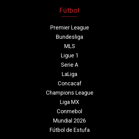
Fútbol
Premier League
Bundesliga
MLS
Ligue 1
Serie A
LaLiga
Concacaf
Champions League
Liga MX
Conmebol
Mundial 2026
Fútbol de Estufa