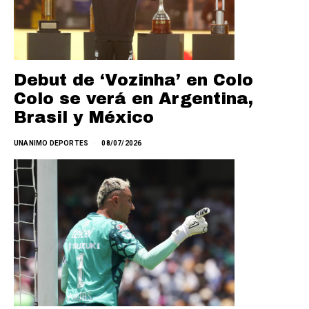
Debut de ‘Vozinha’ en Colo
Colo se verá en Argentina,
Brasil y México
UNANIMO DEPORTES
08/07/2026