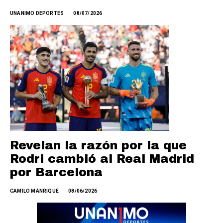
UNANIMO DEPORTES
08/07/2026
Revelan la razón por la que
Rodri cambió al Real Madrid
por Barcelona
CAMILO MANRIQUE
08/06/2026