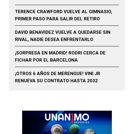
TERENCE CRAWFORD VUELVE AL GIMNASIO,
PRIMER PASO PARA SALIR DEL RETIRO
DAVID BENAVIDEZ VUELVE A QUEDARSE SIN
RIVAL, NADIE DESEA ENFRENTARLO
¡SORPRESA EN MADRID! RODRI CERCA DE
FICHAR POR EL BARCELONA
¡OTROS 6 AÑOS DE MERENGUE! VINI JR
RENUEVA SU CONTRATO HASTA 2032