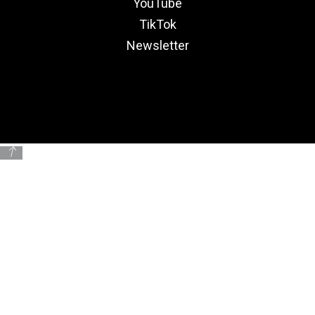
YouTube
TikTok
Newsletter