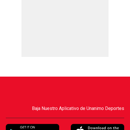
Baja Nuestro Aplicativo de Unanimo Deportes