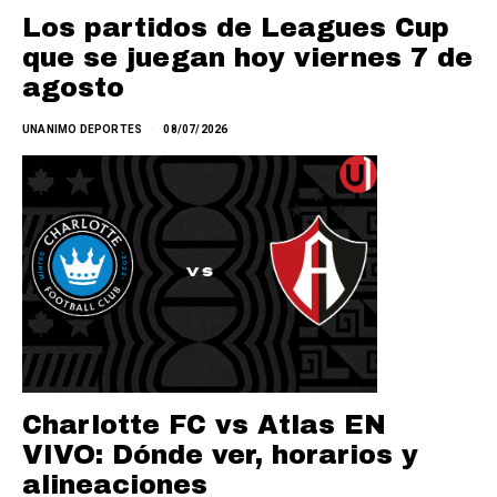
Los partidos de Leagues Cup
que se juegan hoy viernes 7 de
agosto
UNANIMO DEPORTES
08/07/2026
Charlotte FC vs Atlas EN
VIVO: Dónde ver, horarios y
alineaciones