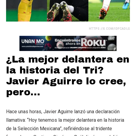
HTTPS://X.COM/IDFCADLG
¿La mejor delantera en
la historia del Tri?
Javier Aguirre lo cree,
pero…
Hace unas horas, Javier Aguirre lanzó una declaración
llamativa: “Hoy tenemos la mejor delantera en la historia
de la Selección Mexicana”, refiriéndose al tridente