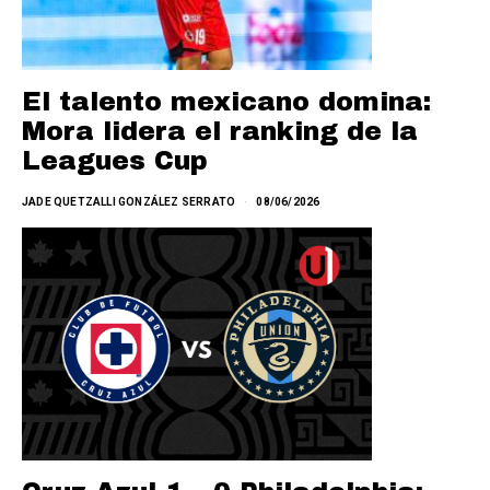
El talento mexicano domina:
Mora lidera el ranking de la
Leagues Cup
JADE QUETZALLI GONZÁLEZ SERRATO
08/06/2026