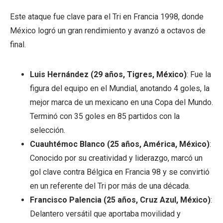
Este ataque fue clave para el Tri en Francia 1998, donde
México logró un gran rendimiento y avanzó a octavos de
final.
Luis Hernández (29 años, Tigres, México)
: Fue la
figura del equipo en el Mundial, anotando 4 goles, la
mejor marca de un mexicano en una Copa del Mundo.
Terminó con 35 goles en 85 partidos con la
selección.
Cuauhtémoc Blanco (25 años, América, México)
:
Conocido por su creatividad y liderazgo, marcó un
gol clave contra Bélgica en Francia 98 y se convirtió
en un referente del Tri por más de una década.
Francisco Palencia (25 años, Cruz Azul, México)
:
Delantero versátil que aportaba movilidad y