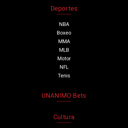
Deportes
NBA
Boxeo
MMA
MLB
Motor
NFL
Tenis
UNANIMO Bets
Cultura