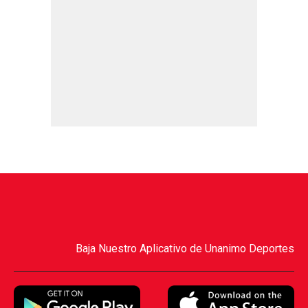
Baja Nuestro Aplicativo de Unanimo Deportes