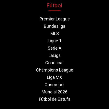
Fútbol
Premier League
Bundesliga
MLS
Ligue 1
Serie A
LaLiga
Concacaf
Champions League
Liga MX
Conmebol
Mundial 2026
Fútbol de Estufa