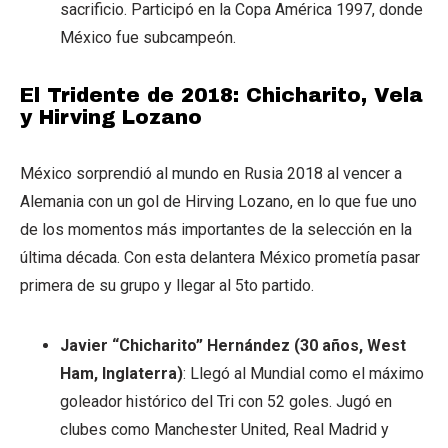
sacrificio. Participó en la Copa América 1997, donde
México fue subcampeón.
El Tridente de 2018: Chicharito, Vela
y Hirving Lozano
México sorprendió al mundo en Rusia 2018 al vencer a
Alemania con un gol de Hirving Lozano, en lo que fue uno
de los momentos más importantes de la selección en la
última década. Con esta delantera México prometía pasar
primera de su grupo y llegar al 5to partido.
Javier “Chicharito” Hernández (30 años, West
Ham, Inglaterra)
: Llegó al Mundial como el máximo
goleador histórico del Tri con 52 goles. Jugó en
clubes como Manchester United, Real Madrid y