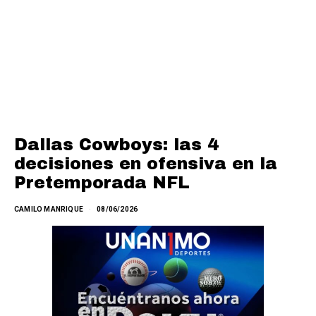
Dallas Cowboys: las 4
decisiones en ofensiva en la
Pretemporada NFL
CAMILO MANRIQUE
08/06/2026