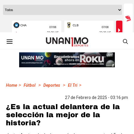
>
>
>
>
Home
Fútbol
Deportes
El Tri
27 de Febrero de 2025 - 03:16 pm
¿Es la actual delantera de la
selección la mejor de la
historia?