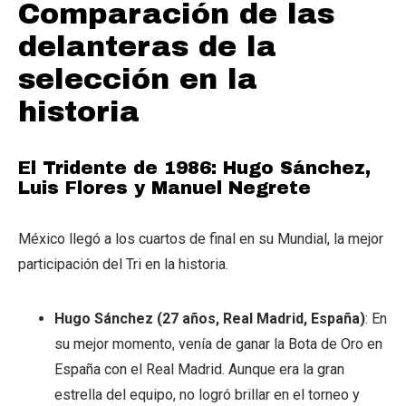
Comparación de las
delanteras de la
selección en la
historia
El Tridente de 1986: Hugo Sánchez,
Luis Flores y Manuel Negrete
México llegó a los cuartos de final en su Mundial, la mejor
participación del Tri en la historia.
Hugo Sánchez (27 años, Real Madrid, España)
: En
su mejor momento, venía de ganar la Bota de Oro en
España con el Real Madrid. Aunque era la gran
estrella del equipo, no logró brillar en el torneo y