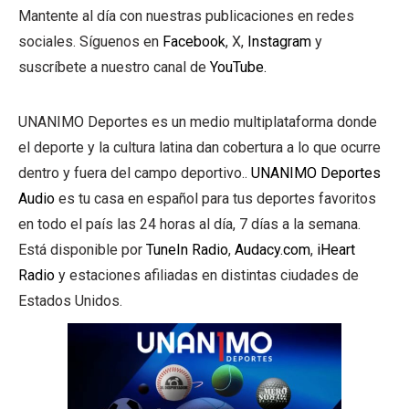
Mantente al día con nuestras publicaciones en redes
sociales. Síguenos en
Facebook
, X,
Instagram
y
suscríbete a nuestro canal de
YouTube.
UNANIMO Deportes es un medio multiplataforma donde
el deporte y la cultura latina dan cobertura a lo que ocurre
dentro y fuera del campo deportivo..
UNANIMO Deportes
Audio
es tu casa en español para tus deportes favoritos
en todo el país las 24 horas al día, 7 días a la semana.
Está disponible por
TuneIn Radio
,
Audacy.com
,
iHeart
Radio
y estaciones afiliadas en distintas ciudades de
Estados Unidos.