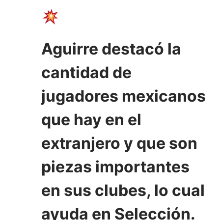
Aguirre destacó la
cantidad de
jugadores mexicanos
que hay en el
extranjero y que son
piezas importantes
en sus clubes, lo cual
ayuda en Selección.