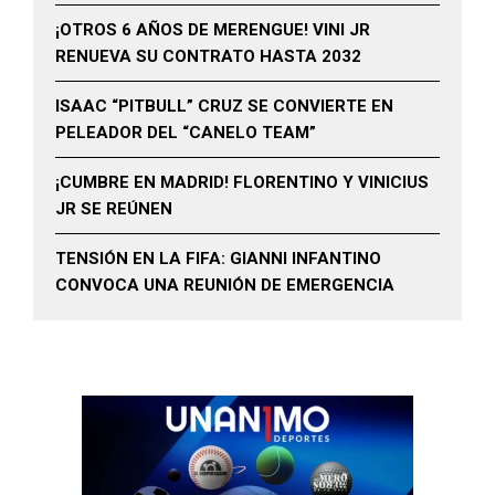
¡OTROS 6 AÑOS DE MERENGUE! VINI JR
RENUEVA SU CONTRATO HASTA 2032
ISAAC “PITBULL” CRUZ SE CONVIERTE EN
PELEADOR DEL “CANELO TEAM”
¡CUMBRE EN MADRID! FLORENTINO Y VINICIUS
JR SE REÚNEN
TENSIÓN EN LA FIFA: GIANNI INFANTINO
CONVOCA UNA REUNIÓN DE EMERGENCIA