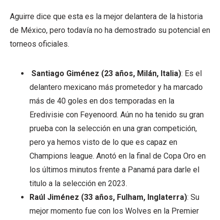
Aguirre dice que esta es la mejor delantera de la historia
de México, pero todavía no ha demostrado su potencial en
torneos oficiales.
Santiago Giménez (23 años, Milán, Italia)
: Es el
delantero mexicano más prometedor y ha marcado
más de 40 goles en dos temporadas en la
Eredivisie con Feyenoord. Aún no ha tenido su gran
prueba con la selección en una gran competición,
pero ya hemos visto de lo que es capaz en
Champions league. Anotó en la final de Copa Oro en
los últimos minutos frente a Panamá para darle el
titulo a la selección en 2023.
Raúl Jiménez (33 años, Fulham, Inglaterra)
: Su
mejor momento fue con los Wolves en la Premier