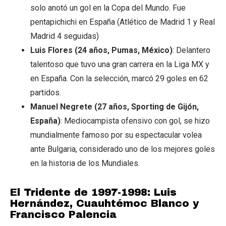
solo anotó un gol en la Copa del Mundo. Fue
pentapichichi en España (Atlético de Madrid 1 y Real
Madrid 4 seguidas)
Luis Flores (24 años, Pumas, México)
: Delantero
talentoso que tuvo una gran carrera en la Liga MX y
en España. Con la selección, marcó 29 goles en 62
partidos.
Manuel Negrete (27 años, Sporting de Gijón,
España)
: Mediocampista ofensivo con gol, se hizo
mundialmente famoso por su espectacular volea
ante Bulgaria, considerado uno de los mejores goles
en la historia de los Mundiales.
El Tridente de 1997-1998: Luis
Hernández, Cuauhtémoc Blanco y
Francisco Palencia