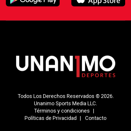
Todos Los Derechos Reservados © 2026.
Unanimo Sports Media LLC.
Términos y condiciones
Políticas de Privacidad
Contacto