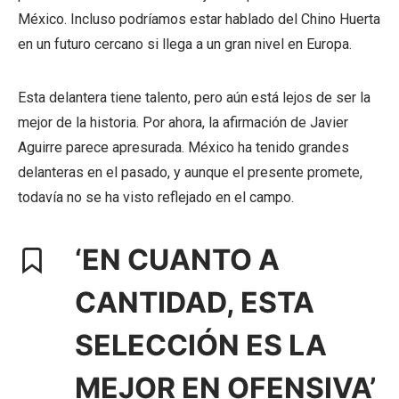
México. Incluso podríamos estar hablado del Chino Huerta
en un futuro cercano si llega a un gran nivel en Europa.
Esta delantera tiene talento, pero aún está lejos de ser la
mejor de la historia. Por ahora, la afirmación de Javier
Aguirre parece apresurada. México ha tenido grandes
delanteras en el pasado, y aunque el presente promete,
todavía no se ha visto reflejado en el campo.
‘EN CUANTO A
CANTIDAD, ESTA
SELECCIÓN ES LA
MEJOR EN OFENSIVA’