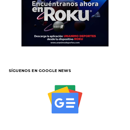
SÍGUENOS EN GOOGLE NEWS