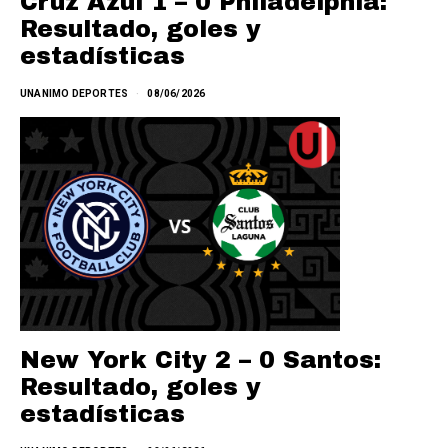
Cruz Azul 1 – 0 Philadelphia:
Resultado, goles y
estadísticas
UNANIMO DEPORTES
08/06/2026
New York City 2 – 0 Santos:
Resultado, goles y
estadísticas