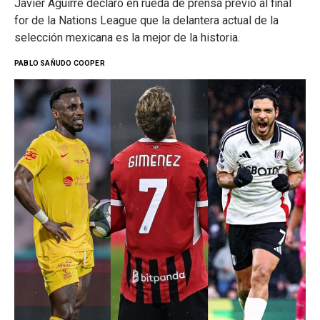
Javier Aguirre declaró en rueda de prensa previo al final
for de la Nations League que la delantera actual de la
selección mexicana es la mejor de la historia.
PABLO SAÑUDO COOPER