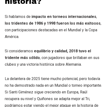
historia?
Si hablamos de
impacto en torneos internacionales
,
los tridentes de 1986 y 1998 fueron los más exitosos
,
con participaciones destacadas en el Mundial y la Copa
América.
Si consideramos
equilibrio y calidad, 2018 tuvo el
tridente más sólido
, con jugadores que brillaban en sus
clubes y una victoria histórica sobre Alemania.
La delantera de 2025 tiene mucho potencial, pero todavía
no ha demostrado nada en un Mundial o torneo importante.
Si Santi Giménez sigue creciendo en Europa, Raúl
recupera su nivel y Quiñones se adapta mejor al Tri,
podríamos estar viendo el mejor ataque en la historia de