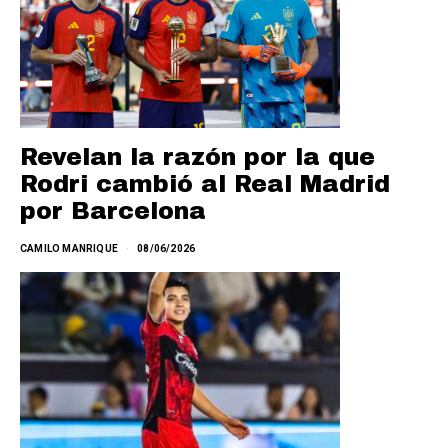
Revelan la razón por la que
Rodri cambió al Real Madrid
por Barcelona
CAMILO MANRIQUE
08/06/2026