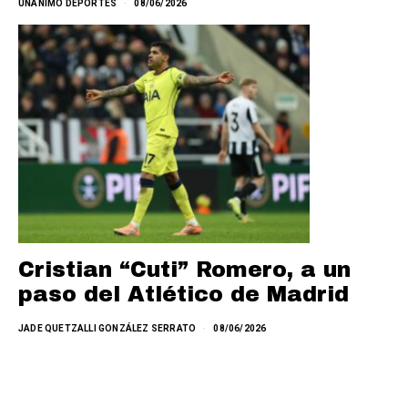
UNANIMO DEPORTES
08/06/2026
Cristian “Cuti” Romero, a un
paso del Atlético de Madrid
JADE QUETZALLI GONZÁLEZ SERRATO
08/06/2026