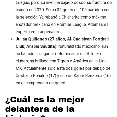
League, pero su nivel ha bajado desde su fractura de
cráneo en 2020. Suma 32 goles en 105 partidos con
la selección. Ya rebasó a Chicharito como máximo
anotador mexicano en Premier League. Además es
experto en tirar penales.
Julián Quiñones (27 años, Al-Qadisiyah Football
Club, Arabia Saudita)
: Naturalizado mexicano, aún
no ha sido un jugador determinante en el Tri. En
clubes, ha brillado con Tigres y América en la Liga
MX. Actualmente solo esta dos goles por debajo de
Cristiano Ronaldo (17) y uno de Karim Benzema (16)
en el campeonato de goleo.
¿Cuál es la mejor
delantera de la