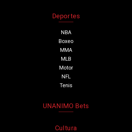
Deportes
NBA
Boxeo
MMA
MLB
Motor
NFL
Tenis
UNANIMO Bets
Cultura