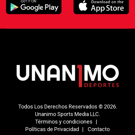
Todos Los Derechos Reservados © 2026.
Unanimo Sports Media LLC.
Términos y condiciones
Políticas de Privacidad
Contacto