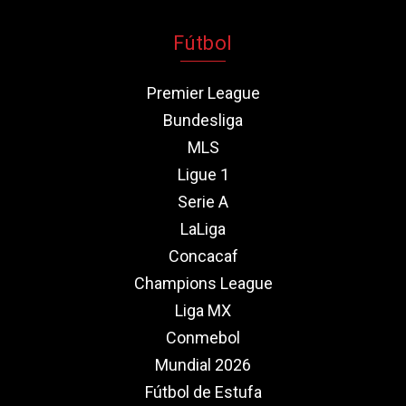
Fútbol
Premier League
Bundesliga
MLS
Ligue 1
Serie A
LaLiga
Concacaf
Champions League
Liga MX
Conmebol
Mundial 2026
Fútbol de Estufa