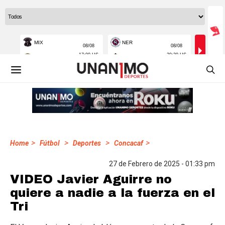
>
>
>
>
Home
Fútbol
Deportes
Concacaf
27 de Febrero de 2025 - 01:33 pm
VIDEO Javier Aguirre no
quiere a nadie a la fuerza en el
Tri