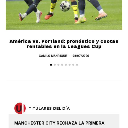
Cu
América vs. Portland: pronóstico y cuotas
rentables en la Leagues Cup
CAMILO MANRIQUE
08/07/2026
TITULARES DEL DÍA
MANCHESTER CITY RECHAZA LA PRIMERA