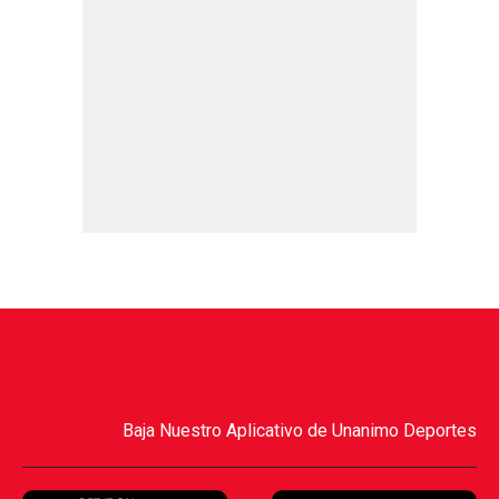
Baja Nuestro Aplicativo de Unanimo Deportes