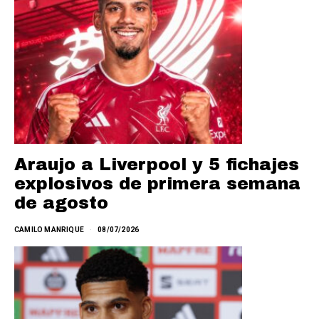
Araujo a Liverpool y 5 fichajes
explosivos de primera semana
de agosto
CAMILO MANRIQUE
08/07/2026