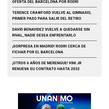
OFERTA DEL BARCELONA POR RODRI
TERENCE CRAWFORD VUELVE AL GIMNASIO,
PRIMER PASO PARA SALIR DEL RETIRO
DAVID BENAVIDEZ VUELVE A QUEDARSE SIN
RIVAL, NADIE DESEA ENFRENTARLO
¡SORPRESA EN MADRID! RODRI CERCA DE
FICHAR POR EL BARCELONA
¡OTROS 6 AÑOS DE MERENGUE! VINI JR
RENUEVA SU CONTRATO HASTA 2032