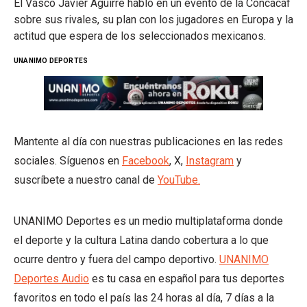
El Vasco Javier Aguirre habló en un evento de la Concacaf
sobre sus rivales, su plan con los jugadores en Europa y la
actitud que espera de los seleccionados mexicanos.
UNANIMO DEPORTES
Mantente al día con nuestras publicaciones en las redes
sociales. Síguenos en
Facebook
, X,
Instagram
y
suscríbete a nuestro canal de
YouTube.
UNANIMO Deportes es un medio multiplataforma donde
el deporte y la cultura Latina dando cobertura a lo que
ocurre dentro y fuera del campo deportivo.
UNANIMO
Deportes Audio
es tu casa en español para tus deportes
favoritos en todo el país las 24 horas al día, 7 días a la