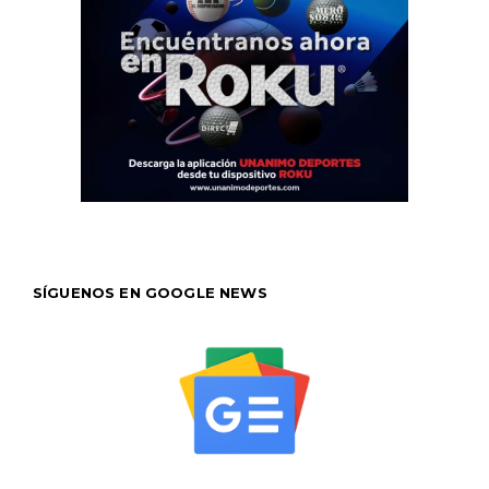
SÍGUENOS EN GOOGLE NEWS