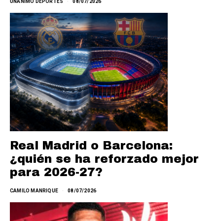
UNANIMO DEPORTES
08/07/2026
Real Madrid o Barcelona:
¿quién se ha reforzado mejor
para 2026-27?
CAMILO MANRIQUE
08/07/2026