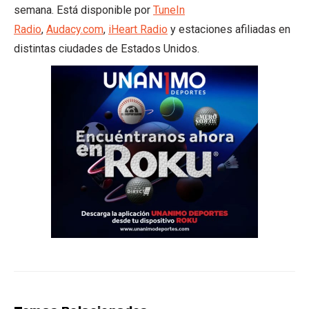
semana. Está disponible por
TuneIn
Radio
,
Audacy.com
,
iHeart Radio
y estaciones afiliadas en
distintas ciudades de Estados Unidos.