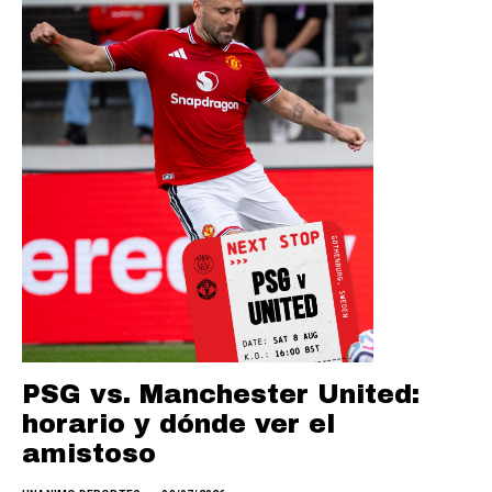
PSG vs. Manchester United:
horario y dónde ver el
amistoso