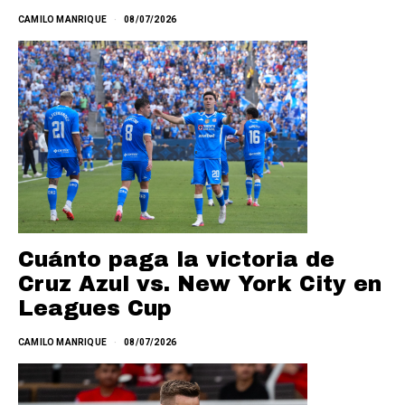
CAMILO MANRIQUE
08/07/2026
Cuánto paga la victoria de
Cruz Azul vs. New York City en
Leagues Cup
CAMILO MANRIQUE
08/07/2026