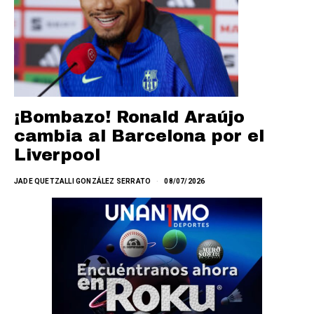
¡Bombazo! Ronald Araújo
cambia al Barcelona por el
Liverpool
JADE QUETZALLI GONZÁLEZ SERRATO
08/07/2026