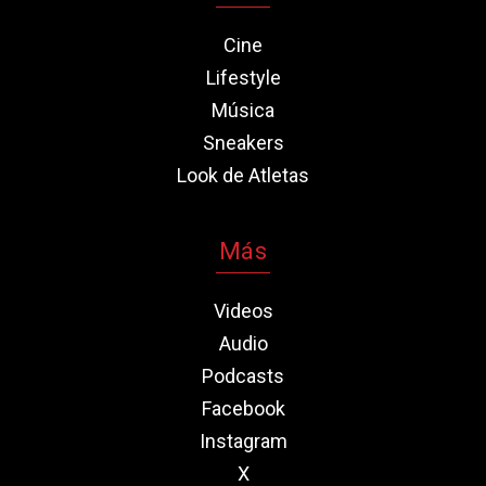
Cine
Lifestyle
Música
Sneakers
Look de Atletas
Más
Videos
Audio
Podcasts
Facebook
Instagram
X