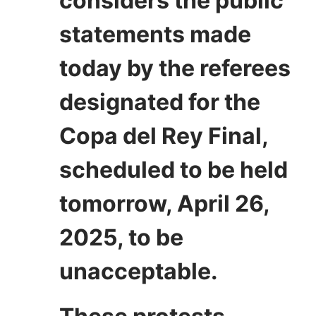
considers the public
statements made
today by the referees
designated for the
Copa del Rey Final,
scheduled to be held
tomorrow, April 26,
2025, to be
unacceptable.