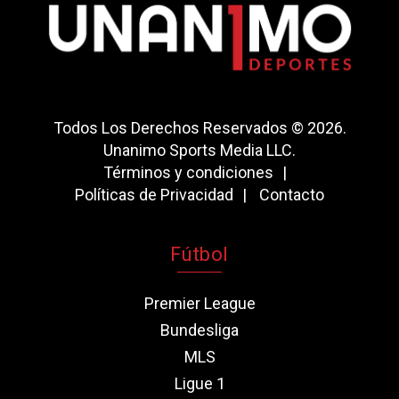
Todos Los Derechos Reservados © 2026.
Unanimo Sports Media LLC.
Términos y condiciones
Políticas de Privacidad
Contacto
Fútbol
Premier League
Bundesliga
MLS
Ligue 1