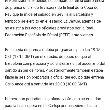
El Real Madrid ha decido no comparecer en la conferencia
de prensa oficial de la víspera de la final de la Copa del
Rey que le mide el sábado en Sevilla al Barcelona y
tampoco se ejercitó en el estadio La Cartuja, además de
no asistir a los actos oficiales previstos por la Real
Federación Española de Fútbol (RFEF) este viernes.
Esta rueda de prensa estaba programada para las 19.15
CET (17.15 GMT) en el estadio, después de que el
Barcelona compareciera y se entrenara en el escenario del
partido un par de horas, y posteriormente también estaba
fijada la sesión preparatoria oficial del equipo que entrena
Carlo Ancelotti a partir de las 20.00 (18.00 GMT).
Numerosos periodistas, gráficos y cámaras acreditados
para la final copera en La Cartuja permanecieron hasta