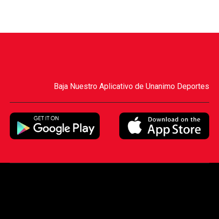
Baja Nuestro Aplicativo de Unanimo Deportes