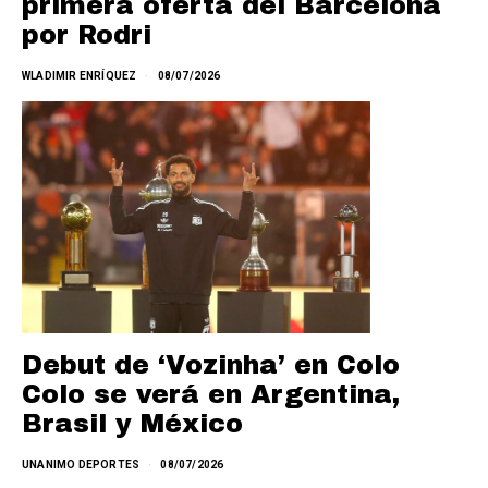
primera oferta del Barcelona
por Rodri
WLADIMIR ENRÍQUEZ
08/07/2026
Debut de ‘Vozinha’ en Colo
Colo se verá en Argentina,
Brasil y México
UNANIMO DEPORTES
08/07/2026