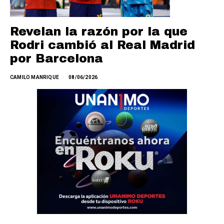
Revelan la razón por la que
Rodri cambió al Real Madrid
por Barcelona
CAMILO MANRIQUE
08/06/2026