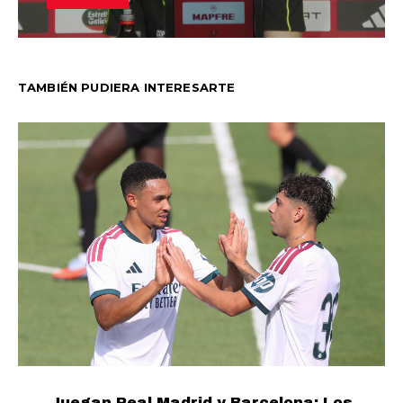
TAMBIÉN PUDIERA INTERESARTE
Juegan Real Madrid y Barcelona: Los