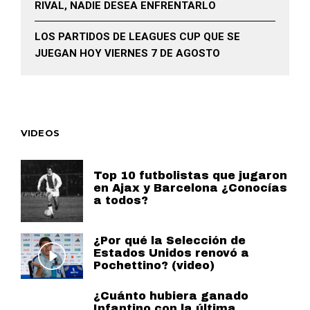
RIVAL, NADIE DESEA ENFRENTARLO
LOS PARTIDOS DE LEAGUES CUP QUE SE
JUEGAN HOY VIERNES 7 DE AGOSTO
VIDEOS
Top 10 futbolistas que jugaron
en Ajax y Barcelona ¿Conocías
a todos?
¿Por qué la Selección de
Estados Unidos renovó a
Pochettino? (video)
¿Cuánto hubiera ganado
Infantino con la última