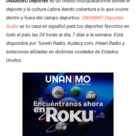
UNANIMO Deportes
es un medio multiplataforma donde el
deporte y la cultura Latina dando cobertura a lo que ocurre
dentro y fuera del campo deportivo.
UNANIMO Deportes
Audio
es tu casa en español para tus deportes favoritos en
todo el país las 24 horas al día, 7 días a la semana. Está
disponible por TuneIn Radio, Audacy.com, iHeart Radio y
estaciones afiliadas en distintas ciudades de Estados
Unidos.