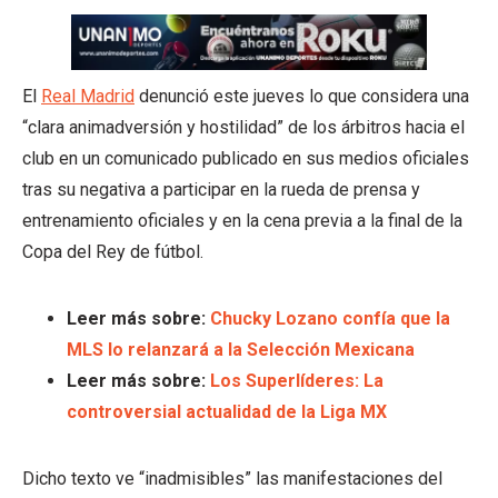
El
Real Madrid
denunció este jueves lo que considera una
“clara animadversión y hostilidad” de los árbitros hacia el
club en un comunicado publicado en sus medios oficiales
tras su negativa a participar en la rueda de prensa y
entrenamiento oficiales y en la cena previa a la final de la
Copa del Rey de fútbol.
Leer más sobre:
Chucky Lozano confía que la
MLS lo relanzará a la Selección Mexicana
Leer más sobre:
Los Superlíderes: La
controversial actualidad de la Liga MX
Dicho texto ve “inadmisibles” las manifestaciones del