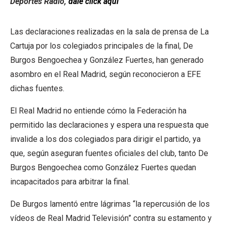
Deportes Radio,
dale click aquí
Las declaraciones realizadas en la sala de prensa de La
Cartuja por los colegiados principales de la final, De
Burgos Bengoechea y González Fuertes, han generado
asombro en el Real Madrid, según reconocieron a EFE
dichas fuentes.
El Real Madrid no entiende cómo la Federación ha
permitido las declaraciones y espera una respuesta que
invalide a los dos colegiados para dirigir el partido, ya
que, según aseguran fuentes oficiales del club, tanto De
Burgos Bengoechea como González Fuertes quedan
incapacitados para arbitrar la final.
De Burgos lamentó entre lágrimas “la repercusión de los
vídeos de Real Madrid Televisión” contra su estamento y