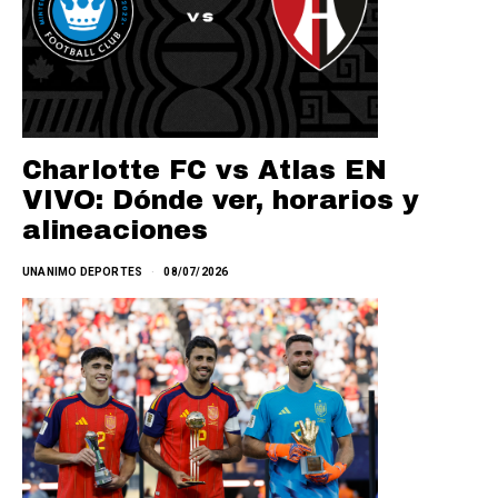
Charlotte FC vs Atlas EN
VIVO: Dónde ver, horarios y
alineaciones
UNANIMO DEPORTES
08/07/2026