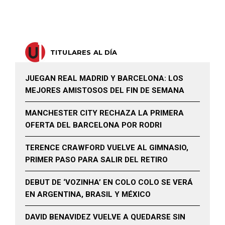
TITULARES AL DÍA
JUEGAN REAL MADRID Y BARCELONA: LOS
MEJORES AMISTOSOS DEL FIN DE SEMANA
MANCHESTER CITY RECHAZA LA PRIMERA
OFERTA DEL BARCELONA POR RODRI
TERENCE CRAWFORD VUELVE AL GIMNASIO,
PRIMER PASO PARA SALIR DEL RETIRO
DEBUT DE ‘VOZINHA’ EN COLO COLO SE VERÁ
EN ARGENTINA, BRASIL Y MÉXICO
DAVID BENAVIDEZ VUELVE A QUEDARSE SIN