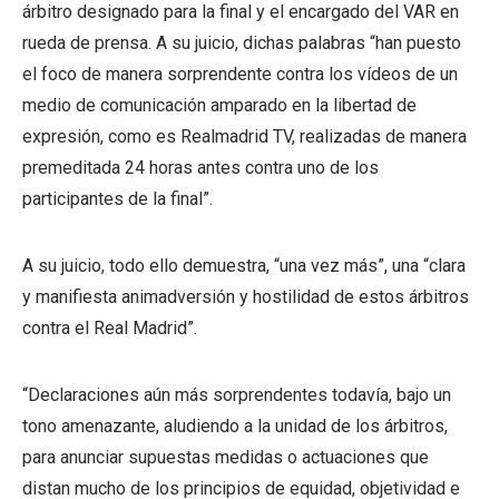
árbitro designado para la final y el encargado del VAR en
rueda de prensa. A su juicio, dichas palabras “han puesto
el foco de manera sorprendente contra los vídeos de un
medio de comunicación amparado en la libertad de
expresión, como es Realmadrid TV, realizadas de manera
premeditada 24 horas antes contra uno de los
participantes de la final”.
A su juicio, todo ello demuestra, “una vez más”, una “clara
y manifiesta animadversión y hostilidad de estos árbitros
contra el Real Madrid”.
“Declaraciones aún más sorprendentes todavía, bajo un
tono amenazante, aludiendo a la unidad de los árbitros,
para anunciar supuestas medidas o actuaciones que
distan mucho de los principios de equidad, objetividad e