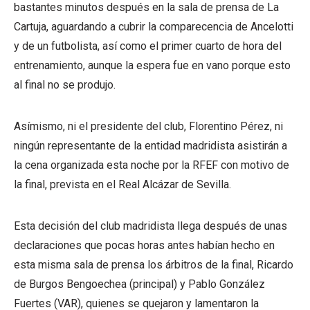
bastantes minutos después en la sala de prensa de La
Cartuja, aguardando a cubrir la comparecencia de Ancelotti
y de un futbolista, así como el primer cuarto de hora del
entrenamiento, aunque la espera fue en vano porque esto
al final no se produjo.
Asímismo, ni el presidente del club, Florentino Pérez, ni
ningún representante de la entidad madridista asistirán a
la cena organizada esta noche por la RFEF con motivo de
la final, prevista en el Real Alcázar de Sevilla.
Esta decisión del club madridista llega después de unas
declaraciones que pocas horas antes habían hecho en
esta misma sala de prensa los árbitros de la final, Ricardo
de Burgos Bengoechea (principal) y Pablo González
Fuertes (VAR), quienes se quejaron y lamentaron la