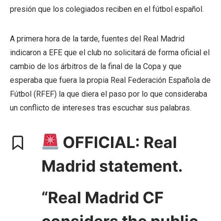
presión que los colegiados reciben en el fútbol español.
A primera hora de la tarde, fuentes del Real Madrid
indicaron a EFE que el club no solicitará de forma oficial el
cambio de los árbitros de la final de la Copa y que
esperaba que fuera la propia Real Federación Española de
Fútbol (RFEF) la que diera el paso por lo que consideraba
un conflicto de intereses tras escuchar sus palabras.
OFFICIAL: Real
Madrid statement.
“Real Madrid CF