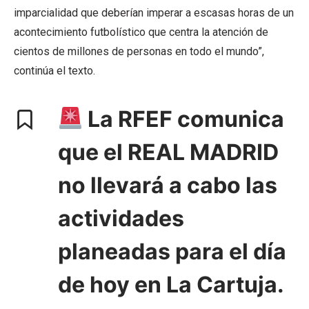
imparcialidad que deberían imperar a escasas horas de un
acontecimiento futbolístico que centra la atención de
cientos de millones de personas en todo el mundo”,
continúa el texto.
La RFEF comunica
que el REAL MADRID
no llevará a cabo las
actividades
planeadas para el día
de hoy en La Cartuja.