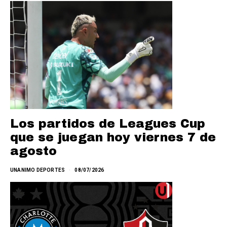
Los partidos de Leagues Cup
que se juegan hoy viernes 7 de
agosto
UNANIMO DEPORTES
08/07/2026