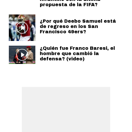
propuesta de la FIFA?
¿Por qué Deebo Samuel está
de regreso en los San
Francisco 49ers?
¿Quién fue Franco Baresi, el
hombre que cambió la
defensa? (video)