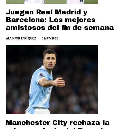
Juegan Real Madrid y
Barcelona: Los mejores
amistosos del fin de semana
WLADIMIR ENRÍQUEZ
08/07/2026
Manchester City rechaza la