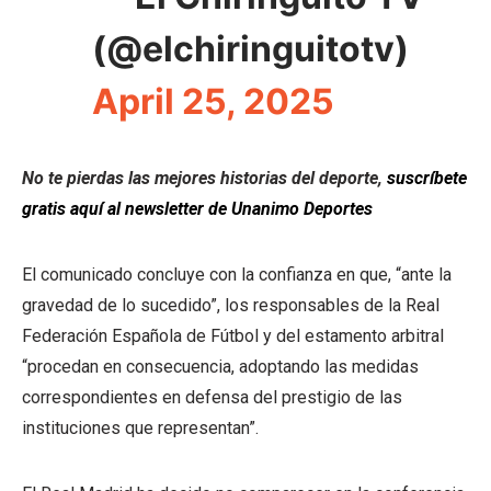
(@elchiringuitotv)
April 25, 2025
No te pierdas las mejores historias del deporte,
suscríbete
gratis aquí al newsletter de Unanimo Deportes
El comunicado concluye con la confianza en que, “ante la
gravedad de lo sucedido”, los responsables de la Real
Federación Española de Fútbol y del estamento arbitral
“procedan en consecuencia, adoptando las medidas
correspondientes en defensa del prestigio de las
instituciones que representan”.