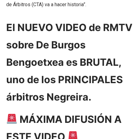
de Árbitros (CTA) va a hacer historia”.
El NUEVO VIDEO de RMTV
sobre De Burgos
Bengoetxea es BRUTAL,
uno de los PRINCIPALES
árbitros Negreira.
MÁXIMA DIFUSIÓN A
ESTE VIDEO