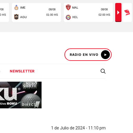
RADIO EN VIVO
S
NEWSLETTER
1 de Julio de 2024 - 11:10 pm