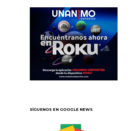
SÍGUENOS EN GOOGLE NEWS