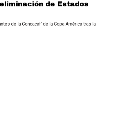
eliminación de Estados
antes de la Concacaf’ de la Copa América tras la