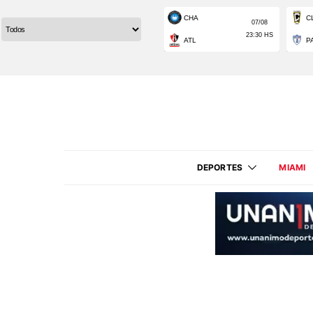
DEPORTES
MIAMI