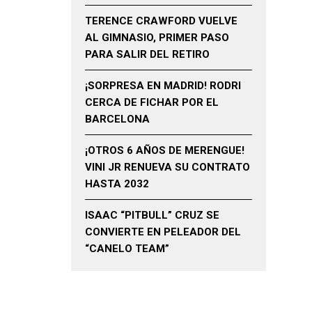
TERENCE CRAWFORD VUELVE
AL GIMNASIO, PRIMER PASO
PARA SALIR DEL RETIRO
¡SORPRESA EN MADRID! RODRI
CERCA DE FICHAR POR EL
BARCELONA
¡OTROS 6 AÑOS DE MERENGUE!
VINI JR RENUEVA SU CONTRATO
HASTA 2032
ISAAC “PITBULL” CRUZ SE
CONVIERTE EN PELEADOR DEL
“CANELO TEAM”