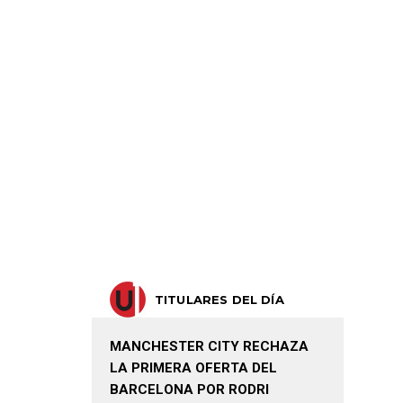
TITULARES DEL DÍA
MANCHESTER CITY RECHAZA
LA PRIMERA OFERTA DEL
BARCELONA POR RODRI