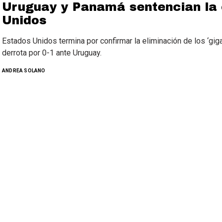
Uruguay y Panamá sentencian la 
Unidos
Estados Unidos termina por confirmar la eliminación de los ‘gig
derrota por 0-1 ante Uruguay.
ANDREA SOLANO