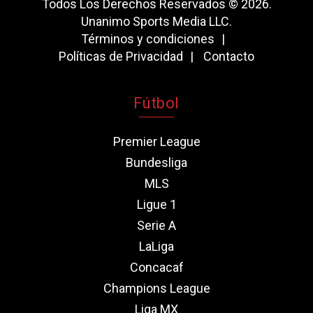
Todos Los Derechos Reservados © 2026.
Unanimo Sports Media LLC.
Términos y condiciones
Políticas de Privacidad
Contacto
Fútbol
Premier League
Bundesliga
MLS
Ligue 1
Serie A
LaLiga
Concacaf
Champions League
Liga MX