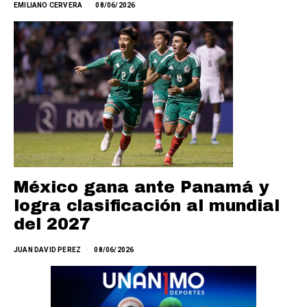
EMILIANO CERVERA
08/06/2026
México gana ante Panamá y
logra clasificación al mundial
del 2027
JUAN DAVID PEREZ
08/06/2026