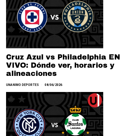
Cruz Azul vs Philadelphia EN
VIVO: Dónde ver, horarios y
alineaciones
UNANIMO DEPORTES
08/06/2026