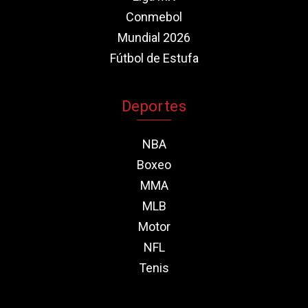
Conmebol
Mundial 2026
Fútbol de Estufa
Deportes
NBA
Boxeo
MMA
MLB
Motor
NFL
Tenis