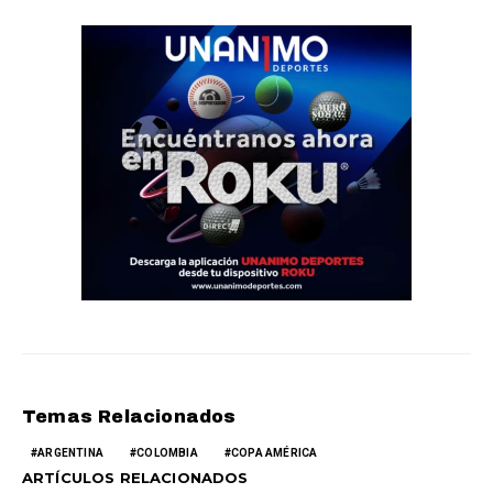
Temas Relacionados
ARGENTINA
COLOMBIA
COPA AMÉRICA
ARTÍCULOS RELACIONADOS