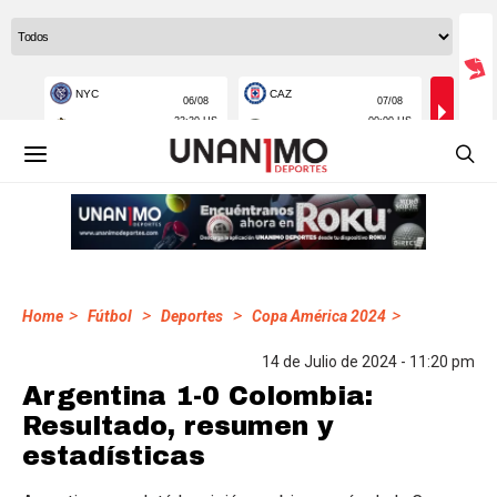
>
>
>
>
Home
Fútbol
Deportes
Copa América 2024
14 de Julio de 2024 - 11:20 pm
Argentina 1-0 Colombia:
Resultado, resumen y
estadísticas