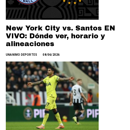
New York City vs. Santos EN
VIVO: Dónde ver, horario y
alineaciones
UNANIMO DEPORTES
08/06/2026