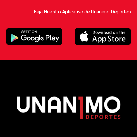
Baja Nuestro Aplicativo de Unanimo Deportes