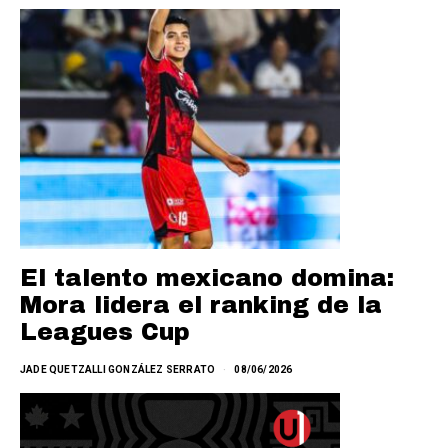
El talento mexicano domina:
Mora lidera el ranking de la
Leagues Cup
JADE QUETZALLI GONZÁLEZ SERRATO
08/06/2026