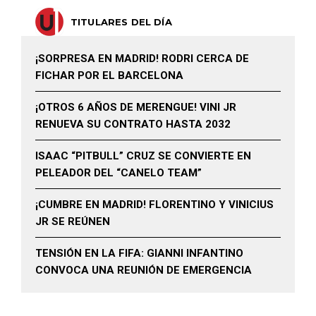
TITULARES DEL DÍA
¡SORPRESA EN MADRID! RODRI CERCA DE
FICHAR POR EL BARCELONA
¡OTROS 6 AÑOS DE MERENGUE! VINI JR
RENUEVA SU CONTRATO HASTA 2032
ISAAC “PITBULL” CRUZ SE CONVIERTE EN
PELEADOR DEL “CANELO TEAM”
¡CUMBRE EN MADRID! FLORENTINO Y VINICIUS
JR SE REÚNEN
TENSIÓN EN LA FIFA: GIANNI INFANTINO
CONVOCA UNA REUNIÓN DE EMERGENCIA