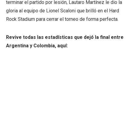
terminar el partido por lesión, Lautaro Martínez le dio la
gloria al equipo de Lionel Scaloni que brilló en el Hard
Rock Stadium para cerrar el torneo de forma perfecta.
Revive todas las estadísticas que dejó la final entre
Argentina y Colombia, aquí: