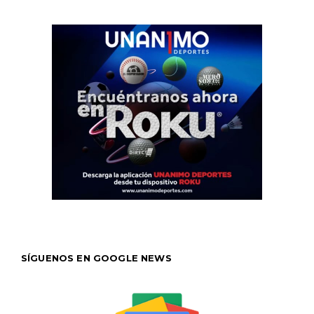
SÍGUENOS EN GOOGLE NEWS