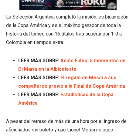
La Selección Argentina completó la misión: es bicampeón
de la Copa América y es el máximo ganador de toda la
historia del torneo con 16 títulos tras superar por 1-0 a
Colombia en tiempos extra.
LEER MÁS SOBRE:
Adiós Fideo, 5 momentos de
Di María en la Albiceleste
LEER MÁS SOBRE:
El regalo de Messi a sus
compañeros previo a la Final de Copa América
LEER MÁS SOBRE:
Estadísticas de la Copa
América
A pesar del retraso de más de una hora por el ingreso de
aficionados sin boleto y que Lionel Messi no pudo