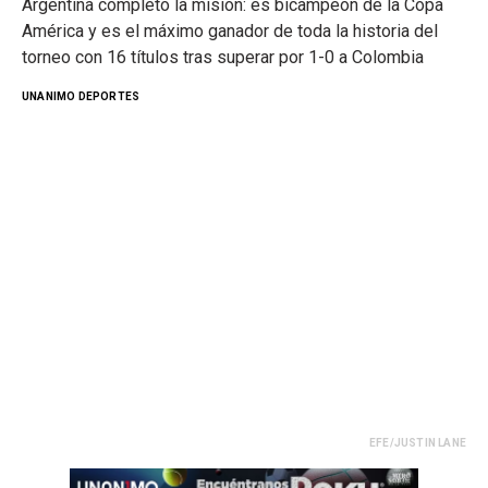
Argentina completó la misión: es bicampeón de la Copa
América y es el máximo ganador de toda la historia del
torneo con 16 títulos tras superar por 1-0 a Colombia
UNANIMO DEPORTES
EFE/JUSTIN LANE