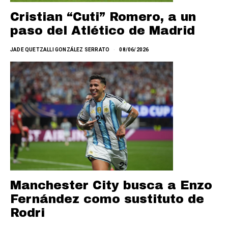
Cristian “Cuti” Romero, a un
paso del Atlético de Madrid
JADE QUETZALLI GONZÁLEZ SERRATO
08/06/2026
Manchester City busca a Enzo
Fernández como sustituto de
Rodri