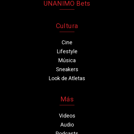
UNANIMO Bets
Cultura
Cine
Lifestyle
Música
Sneakers
Look de Atletas
Más
Videos
Audio
Podcasts