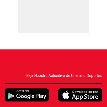
Baja Nuestro Aplicativo de Unanimo Deportes