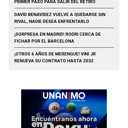
PRIMER PASO PARA SALIR DEL RETIRO
DAVID BENAVIDEZ VUELVE A QUEDARSE SIN
RIVAL, NADIE DESEA ENFRENTARLO
¡SORPRESA EN MADRID! RODRI CERCA DE
FICHAR POR EL BARCELONA
¡OTROS 6 AÑOS DE MERENGUE! VINI JR
RENUEVA SU CONTRATO HASTA 2032