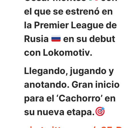
el que se estrenó en
la Premier League de
Rusia
en su debut
con Lokomotiv.
Llegando, jugando y
anotando. Gran inicio
para el ‘Cachorro’ en
su nueva etapa.