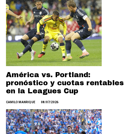
América vs. Portland:
pronóstico y cuotas rentables
en la Leagues Cup
CAMILO MANRIQUE
08/07/2026