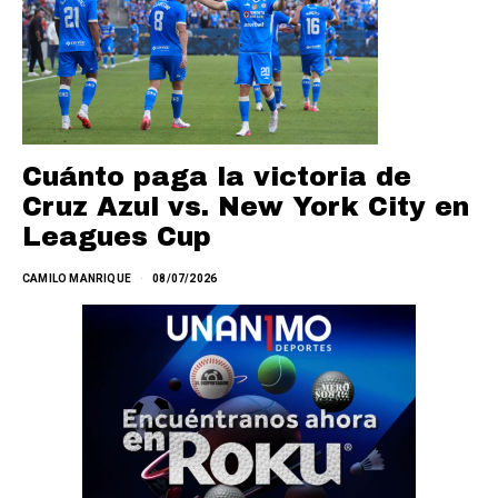
Cuánto paga la victoria de
Cruz Azul vs. New York City en
Leagues Cup
CAMILO MANRIQUE
08/07/2026