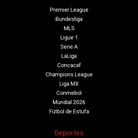
Premier League
Bundesliga
MLS
Ligue 1
Serie A
LaLiga
Concacaf
Champions League
Liga MX
Conmebol
Mundial 2026
Fútbol de Estufa
Deportes