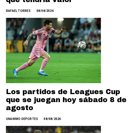
RAFAEL TORRES
08/08/2026
Los partidos de Leagues Cup
que se juegan hoy sábado 8 de
agosto
UNANIMO DEPORTES
08/08/2026