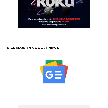
SÍGUENOS EN GOOGLE NEWS