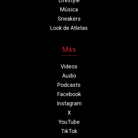
Lifestyle
Música
Sneakers
Look de Atletas
Más
Videos
Audio
Podcasts
Facebook
Instagram
X
YouTube
TikTok