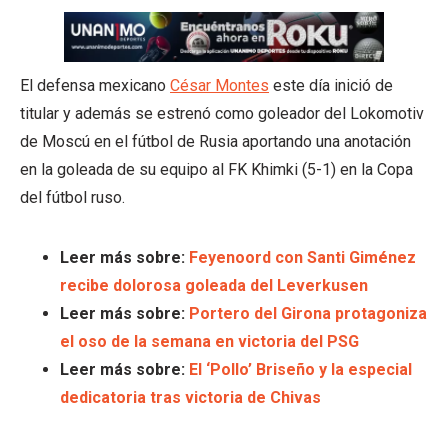
El defensa mexicano
César Montes
este día inició de
titular y además se estrenó como goleador del Lokomotiv
de Moscú en el fútbol de Rusia aportando una anotación
en la goleada de su equipo al FK Khimki (5-1) en la Copa
del fútbol ruso.
Leer más sobre:
Feyenoord con Santi Giménez
recibe dolorosa goleada del Leverkusen
Leer más sobre:
Portero del Girona protagoniza
el oso de la semana en victoria del PSG
Leer más sobre:
El ‘Pollo’ Briseño y la especial
dedicatoria tras victoria de Chivas