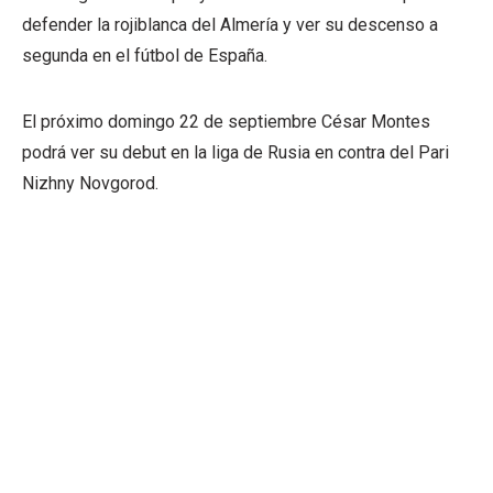
defender la rojiblanca del Almería y ver su descenso a
segunda en el fútbol de España.
El próximo domingo 22 de septiembre César Montes
podrá ver su debut en la liga de Rusia en contra del Pari
Nizhny Novgorod.