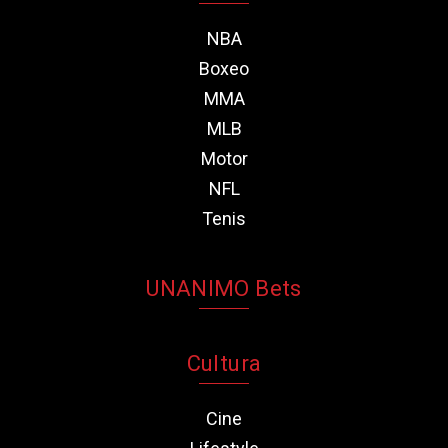
NBA
Boxeo
MMA
MLB
Motor
NFL
Tenis
UNANIMO Bets
Cultura
Cine