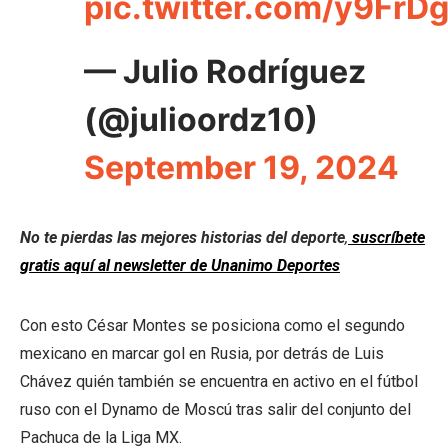
pic.twitter.com/y9FrD
— Julio Rodríguez
(@julioordz10)
September 19, 2024
No te pierdas las mejores historias del deporte
,
suscríbete
gratis aquí al newsletter de Unanimo Deportes
Con esto César Montes se posiciona como el segundo
mexicano en marcar gol en Rusia, por detrás de Luis
Chávez quién también se encuentra en activo en el fútbol
ruso con el Dynamo de Moscú tras salir del conjunto del
Pachuca de la Liga MX.