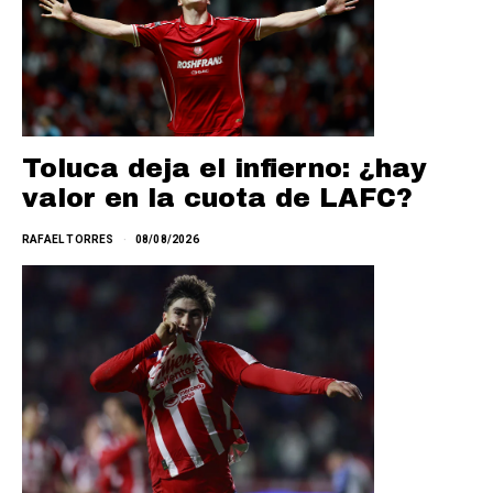
Toluca deja el infierno: ¿hay
valor en la cuota de LAFC?
RAFAEL TORRES
08/08/2026