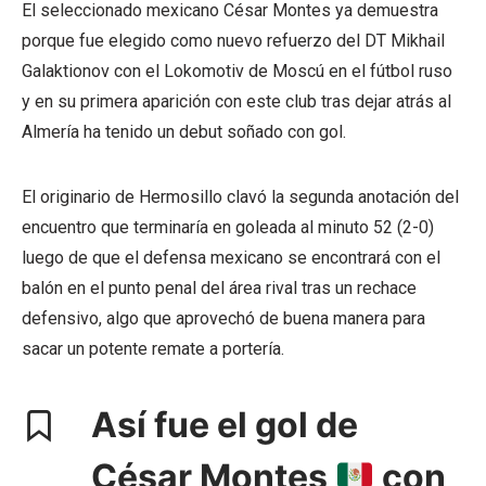
El seleccionado mexicano César Montes ya demuestra
porque fue elegido como nuevo refuerzo del DT Mikhail
Galaktionov con el Lokomotiv de Moscú en el fútbol ruso
y en su primera aparición con este club tras dejar atrás al
Almería ha tenido un debut soñado con gol.
El originario de Hermosillo clavó la segunda anotación del
encuentro que terminaría en goleada al minuto 52 (2-0)
luego de que el defensa mexicano se encontrará con el
balón en el punto penal del área rival tras un rechace
defensivo, algo que aprovechó de buena manera para
sacar un potente remate a portería.
Así fue el gol de
César Montes
con