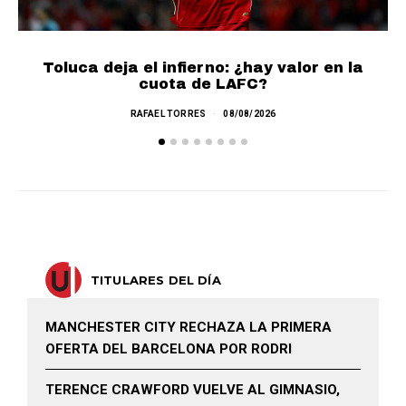
Toluca deja el infierno: ¿hay valor en la
cuota de LAFC?
RAFAEL TORRES
08/08/2026
TITULARES DEL DÍA
MANCHESTER CITY RECHAZA LA PRIMERA
OFERTA DEL BARCELONA POR RODRI
TERENCE CRAWFORD VUELVE AL GIMNASIO,