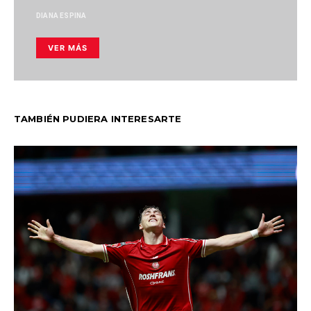
DIANA ESPINA
VER MÁS
TAMBIÉN PUDIERA INTERESARTE