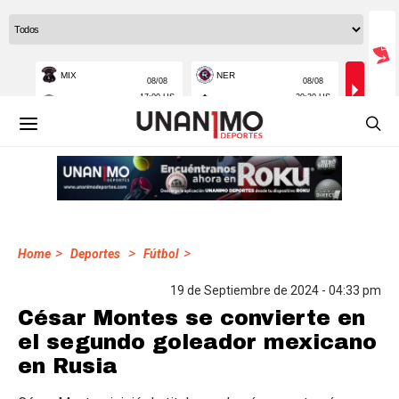
>
>
>
Home
Deportes
Fútbol
19 de Septiembre de 2024 - 04:33 pm
César Montes se convierte en
el segundo goleador mexicano
en Rusia