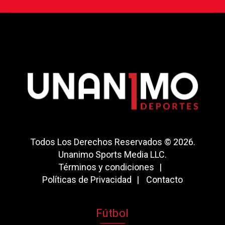
Todos Los Derechos Reservados © 2026.
Unanimo Sports Media LLC.
Términos y condiciones
Políticas de Privacidad
Contacto
Fútbol