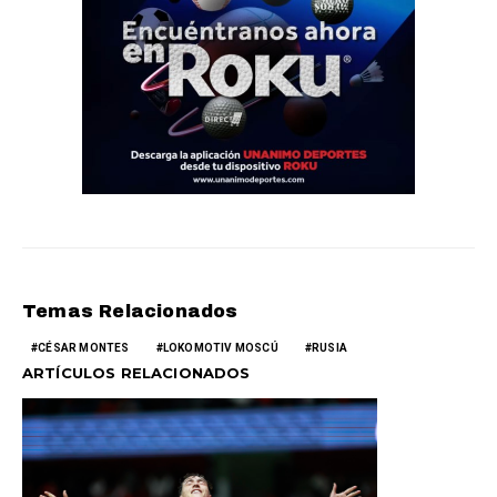
Temas Relacionados
CÉSAR MONTES
LOKOMOTIV MOSCÚ
RUSIA
ARTÍCULOS RELACIONADOS