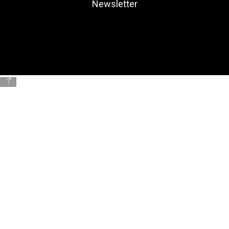
Newsletter