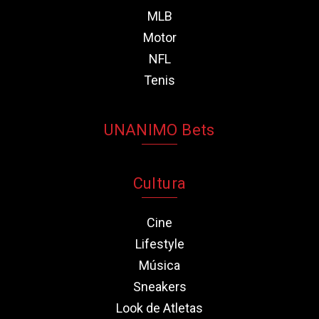
MLB
Motor
NFL
Tenis
UNANIMO Bets
Cultura
Cine
Lifestyle
Música
Sneakers
Look de Atletas