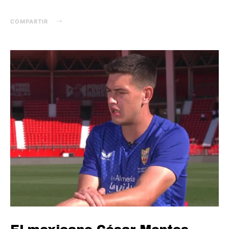
COMPARTIR