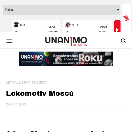
ARTÍCULOS POR ETIQUETA
Lokomotiv Moscú
2 ARTÍCULOS