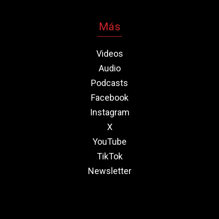
Más
Videos
Audio
Podcasts
Facebook
Instagram
X
YouTube
TikTok
Newsletter