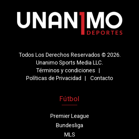
Todos Los Derechos Reservados © 2026.
Unanimo Sports Media LLC.
Términos y condiciones
Políticas de Privacidad
Contacto
Fútbol
Premier League
Bundesliga
MLS