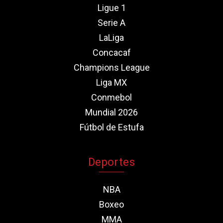
Ligue 1
Serie A
LaLiga
Concacaf
Champions League
Liga MX
Conmebol
Mundial 2026
Fútbol de Estufa
Deportes
NBA
Boxeo
MMA