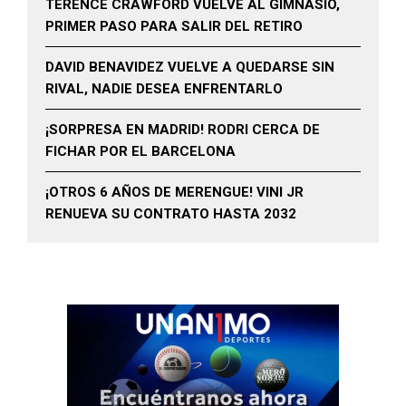
TERENCE CRAWFORD VUELVE AL GIMNASIO,
PRIMER PASO PARA SALIR DEL RETIRO
DAVID BENAVIDEZ VUELVE A QUEDARSE SIN
RIVAL, NADIE DESEA ENFRENTARLO
¡SORPRESA EN MADRID! RODRI CERCA DE
FICHAR POR EL BARCELONA
¡OTROS 6 AÑOS DE MERENGUE! VINI JR
RENUEVA SU CONTRATO HASTA 2032