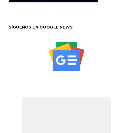
SÍGUENOS EN GOOGLE NEWS