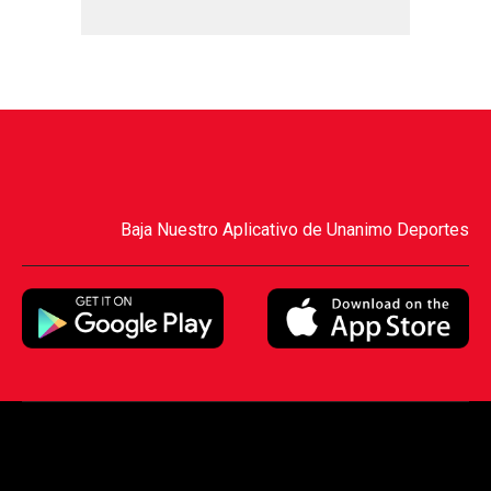
Baja Nuestro Aplicativo de Unanimo Deportes