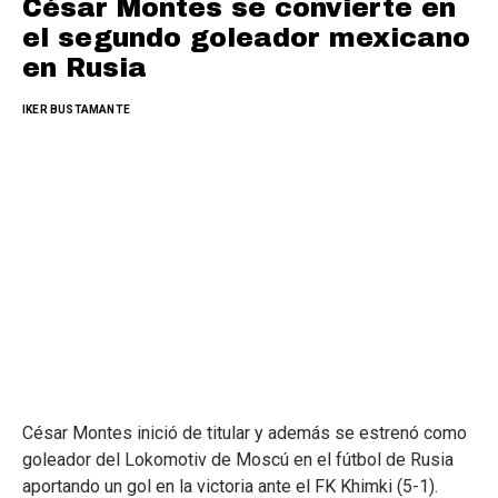
César Montes se convierte en
el segundo goleador mexicano
en Rusia
IKER BUSTAMANTE
César Montes inició de titular y además se estrenó como
goleador del Lokomotiv de Moscú en el fútbol de Rusia
aportando un gol en la victoria ante el FK Khimki (5-1).