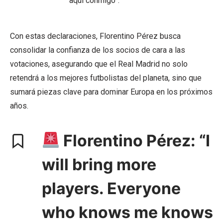
aquí conmigo”.
Con estas declaraciones, Florentino Pérez busca
consolidar la confianza de los socios de cara a las
votaciones, asegurando que el Real Madrid no solo
retendrá a los mejores futbolistas del planeta, sino que
sumará piezas clave para dominar Europa en los próximos
años.
Florentino Pérez: “I
will bring more
players. Everyone
who knows me knows