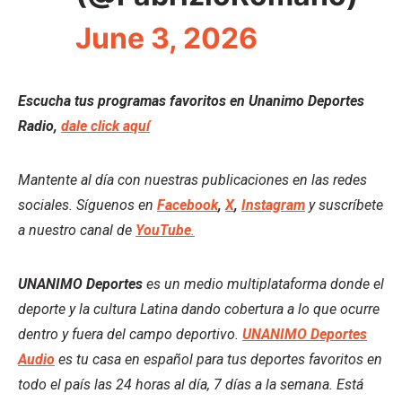
June 3, 2026
Escucha tus programas favoritos en Unanimo Deportes
Radio,
dale click aquí
Mantente al día con nuestras publicaciones en las redes
sociales. Síguenos en
Facebook
,
X
,
Instagram
y suscríbete
a nuestro canal de
YouTube
.
UNANIMO Deportes
es un medio multiplataforma donde el
deporte y la cultura Latina dando cobertura a lo que ocurre
dentro y fuera del campo deportivo.
UNANIMO Deportes
Audio
es tu casa en español para tus deportes favoritos en
todo el país las 24 horas al día, 7 días a la semana. Está