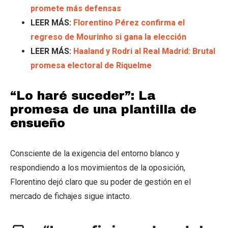
promete más defensas
LEER MÁS:
Florentino Pérez confirma el
regreso de Mourinho si gana la elección
LEER MÁS:
Haaland y Rodri al Real Madrid: Brutal
promesa electoral de Riquelme
“Lo haré suceder”: La
promesa de una plantilla de
ensueño
Consciente de la exigencia del entorno blanco y
respondiendo a los movimientos de la oposición,
Florentino dejó claro que su poder de gestión en el
mercado de fichajes sigue intacto.