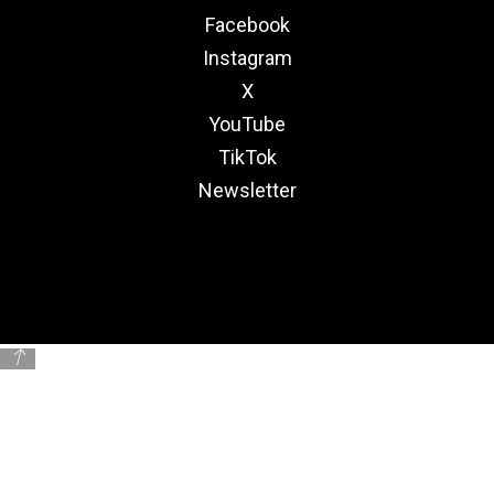
Facebook
Instagram
X
YouTube
TikTok
Newsletter