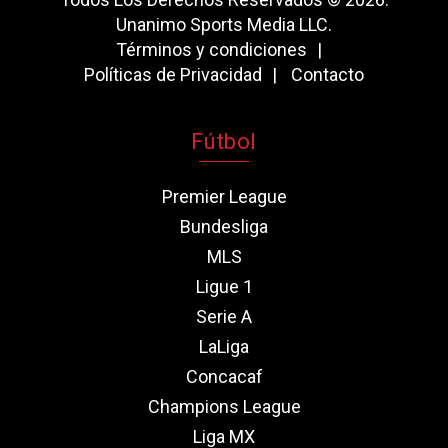
Unanimo Sports Media LLC.
Términos y condiciones
Políticas de Privacidad
Contacto
Fútbol
Premier League
Bundesliga
MLS
Ligue 1
Serie A
LaLiga
Concacaf
Champions League
Liga MX