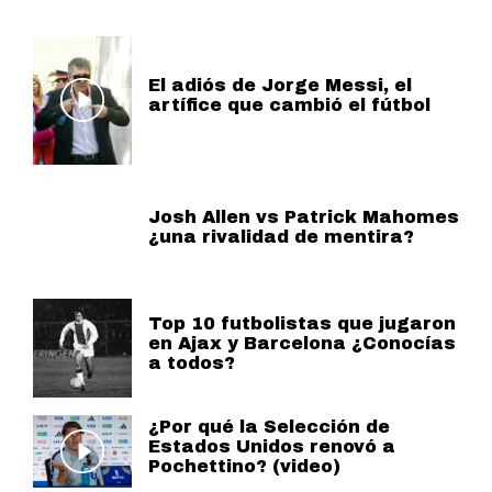
El adiós de Jorge Messi, el
artífice que cambió el fútbol
Josh Allen vs Patrick Mahomes
¿una rivalidad de mentira?
Top 10 futbolistas que jugaron
en Ajax y Barcelona ¿Conocías
a todos?
¿Por qué la Selección de
Estados Unidos renovó a
Pochettino? (video)