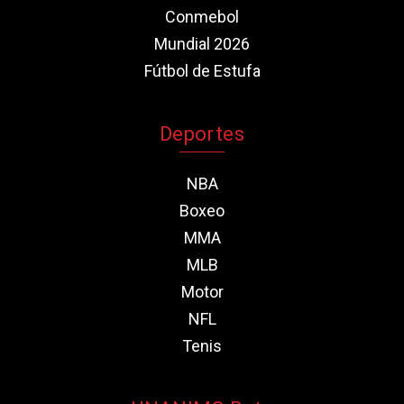
Conmebol
Mundial 2026
Fútbol de Estufa
Deportes
NBA
Boxeo
MMA
MLB
Motor
NFL
Tenis