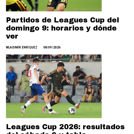
Partidos de Leagues Cup del
domingo 9: horarios y dónde
ver
WLADIMIR ENRÍQUEZ
08/09/2026
Leagues Cup 2026: resultados