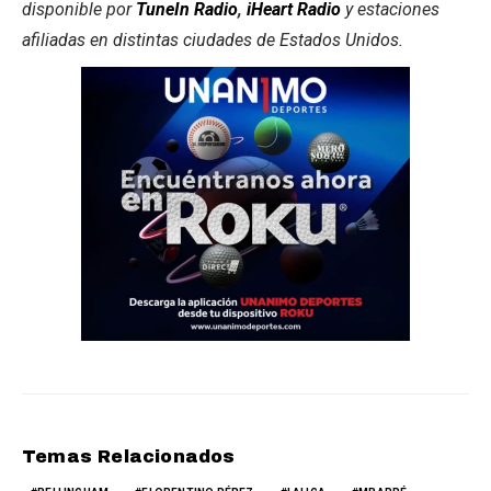
disponible por
TuneIn Radio
,
iHeart Radio
y estaciones
afiliadas en distintas ciudades de Estados Unidos.
Temas Relacionados