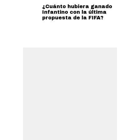
¿Cuánto hubiera ganado
Infantino con la última
propuesta de la FIFA?