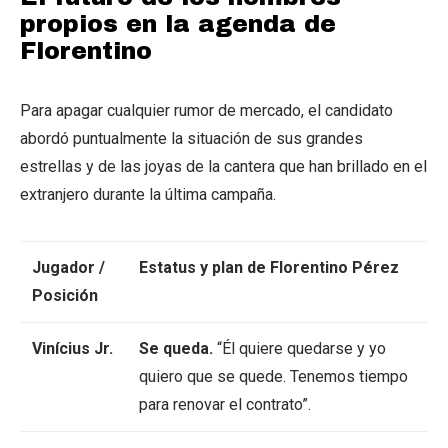
propios en la agenda de
Florentino
Para apagar cualquier rumor de mercado, el candidato
abordó puntualmente la situación de sus grandes
estrellas y de las joyas de la cantera que han brillado en el
extranjero durante la última campaña.
Jugador /
Estatus y plan de Florentino Pérez
Posición
Vinícius Jr.
Se queda.
“Él quiere quedarse y yo
quiero que se quede. Tenemos tiempo
para renovar el contrato”.