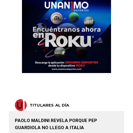
TITULARES AL DÍA
PAOLO MALDINI REVELA PORQUE PEP
GUARDIOLA NO LLEGO A ITALIA