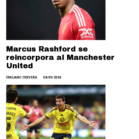
Marcus Rashford se
reincorpora al Manchester
United
EMILIANO CERVERA
08/09/2026