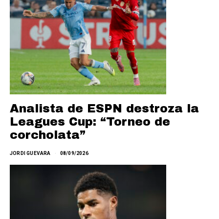
Analista de ESPN destroza la
Leagues Cup: “Torneo de
corcholata”
JORDI GUEVARA
08/09/2026