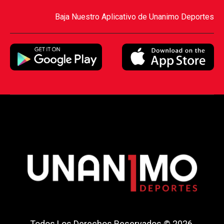
Baja Nuestro Aplicativo de Unanimo Deportes
Todos Los Derechos Reservados © 2026.