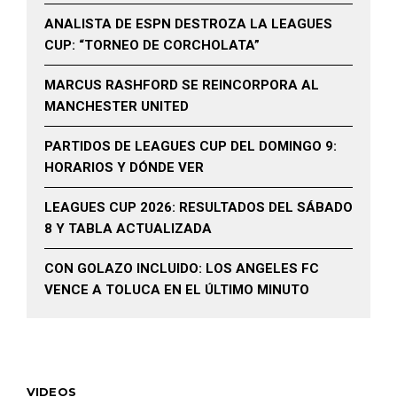
ANALISTA DE ESPN DESTROZA LA LEAGUES
CUP: “TORNEO DE CORCHOLATA”
MARCUS RASHFORD SE REINCORPORA AL
MANCHESTER UNITED
PARTIDOS DE LEAGUES CUP DEL DOMINGO 9:
HORARIOS Y DÓNDE VER
LEAGUES CUP 2026: RESULTADOS DEL SÁBADO
8 Y TABLA ACTUALIZADA
CON GOLAZO INCLUIDO: LOS ANGELES FC
VENCE A TOLUCA EN EL ÚLTIMO MINUTO
VIDEOS