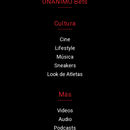
UNANIMO Bets
Cultura
Cine
Lifestyle
Música
Sneakers
Look de Atletas
Más
Videos
Audio
Podcasts