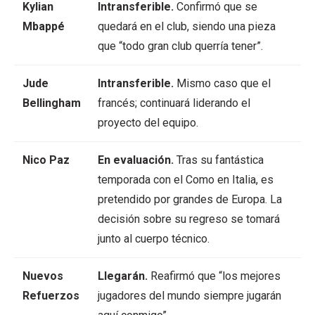
Kylian
Intransferible.
Confirmó que se
Mbappé
quedará en el club, siendo una pieza
que “todo gran club querría tener”.
Jude
Intransferible.
Mismo caso que el
Bellingham
francés; continuará liderando el
proyecto del equipo.
Nico Paz
En evaluación.
Tras su fantástica
temporada con el Como en Italia, es
pretendido por grandes de Europa. La
decisión sobre su regreso se tomará
junto al cuerpo técnico.
Nuevos
Llegarán.
Reafirmó que “los mejores
Refuerzos
jugadores del mundo siempre jugarán