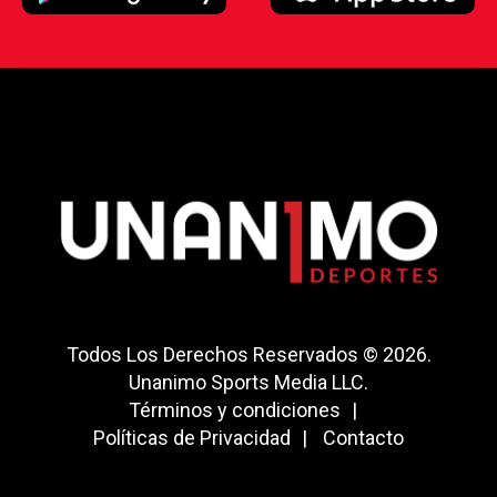
Todos Los Derechos Reservados © 2026.
Unanimo Sports Media LLC.
Términos y condiciones
Políticas de Privacidad
Contacto