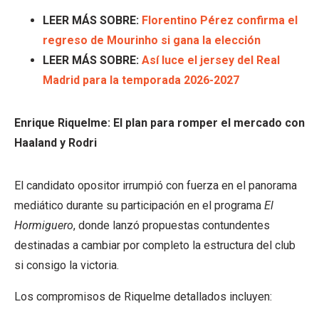
LEER MÁS SOBRE:
Florentino Pérez confirma el
regreso de Mourinho si gana la elección
LEER MÁS SOBRE:
Así luce el jersey del Real
Madrid para la temporada 2026-2027
Enrique Riquelme: El plan para romper el mercado con
Haaland y Rodri
El candidato opositor irrumpió con fuerza en el panorama
mediático durante su participación en el programa
El
Hormiguero
, donde lanzó propuestas contundentes
destinadas a cambiar por completo la estructura del club
si consigo la victoria.
Los compromisos de Riquelme detallados incluyen: