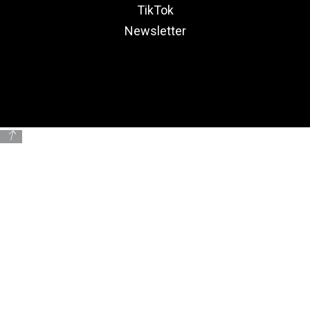
TikTok
Newsletter