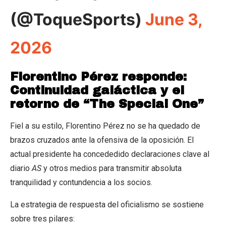
(@ToqueSports)
June 3,
2026
Florentino Pérez responde:
Continuidad galáctica y el
retorno de “The Special One”
Fiel a su estilo, Florentino Pérez no se ha quedado de
brazos cruzados ante la ofensiva de la oposición. El
actual presidente ha concededido declaraciones clave al
diario
AS
y otros medios para transmitir absoluta
tranquilidad y contundencia a los socios.
La estrategia de respuesta del oficialismo se sostiene
sobre tres pilares: