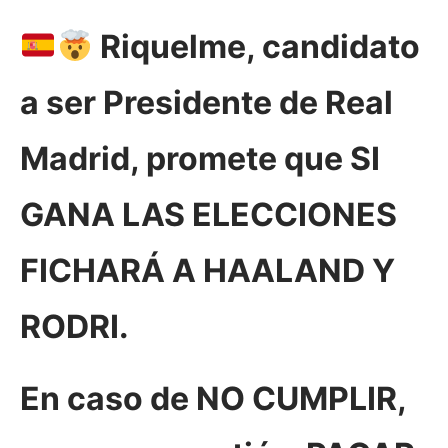
Riquelme, candidato
a ser Presidente de Real
Madrid, promete que SI
GANA LAS ELECCIONES
FICHARÁ A HAALAND Y
RODRI.
En caso de NO CUMPLIR,