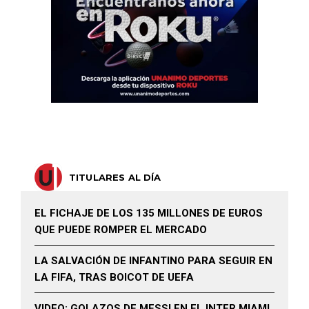
TITULARES AL DÍA
EL FICHAJE DE LOS 135 MILLONES DE EUROS
QUE PUEDE ROMPER EL MERCADO
LA SALVACIÓN DE INFANTINO PARA SEGUIR EN
LA FIFA, TRAS BOICOT DE UEFA
VIDEO: GOLAZOS DE MESSI EN EL INTER MIAMI