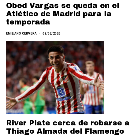
Obed Vargas se queda en el
Atlético de Madrid para la
temporada
EMILIANO CERVERA
08/02/2026
River Plate cerca de robarse a
Thiago Almada del Flamengo