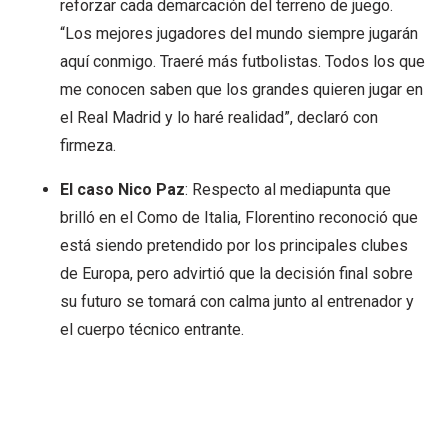
reforzar cada demarcación del terreno de juego.
“Los mejores jugadores del mundo siempre jugarán
aquí conmigo. Traeré más futbolistas. Todos los que
me conocen saben que los grandes quieren jugar en
el Real Madrid y lo haré realidad”, declaró con
firmeza.
El caso Nico Paz
: Respecto al mediapunta que
brilló en el Como de Italia, Florentino reconoció que
está siendo pretendido por los principales clubes
de Europa, pero advirtió que la decisión final sobre
su futuro se tomará con calma junto al entrenador y
el cuerpo técnico entrante.