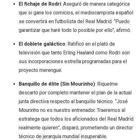
El fichaje de Rodri
: Aseguró de manera categórica
que si gana los comicios, el mediocampista español
se convertirá en futbolista del Real Madrid. “Puedo
garantizar que haré todo lo posible por ello”, afirmó.
El doblete galáctico
: Ratificó en el plató de
televisión que tanto Erling Haaland como Rodri son
sus incorporaciones estrella programadas para el
proyecto merengue.
Banquillo de élite (Sin Mourinho)
: Riquelme
descartó por completo mantener el plan de la actual
junta directiva respecto al banquillo técnico. “José
Mourinho no es nuestro entrenador. Traeremos al
estratega que todos los aficionados del Real Madrid
realmente quieren”, disparó, prometiendo un director
técnico de jerarquía mundial insuperable.