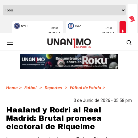
>
>
>
>
Home
Fútbol
Deportes
Fútbol de Estufa
3 de Junio de 2026 - 05:58 pm
Haaland y Rodri al Real
Madrid: Brutal promesa
electoral de Riquelme