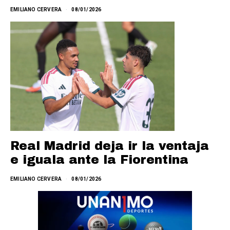
EMILIANO CERVERA
08/01/2026
Real Madrid deja ir la ventaja
e iguala ante la Fiorentina
EMILIANO CERVERA
08/01/2026