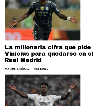
La millonaria cifra que pide
Vinicius para quedarse en el
Real Madrid
WLADIMIR ENRÍQUEZ
08/04/2026