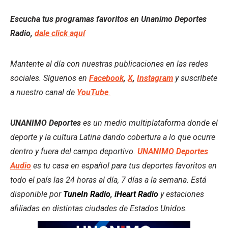
Escucha tus programas favoritos en Unanimo Deportes
Radio,
dale click aquí
Mantente al día con nuestras publicaciones en las redes
sociales. Síguenos en
Facebook
,
X
,
Instagram
y suscríbete
a nuestro canal de
YouTube
.
UNANIMO Deportes
es un medio multiplataforma donde el
deporte y la cultura Latina dando cobertura a lo que ocurre
dentro y fuera del campo deportivo.
UNANIMO Deportes
Audio
es tu casa en español para tus deportes favoritos en
todo el país las 24 horas al día, 7 días a la semana. Está
disponible por
TuneIn Radio
,
iHeart Radio
y estaciones
afiliadas en distintas ciudades de Estados Unidos.