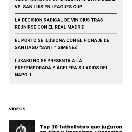
VS. SAN LUIS EN LEAGUES CUP
LA DECISIÓN RADICAL DE VINICIUS TRAS
REUNIRSE CON EL REAL MADRID
EL PORTO SE ILUSIONA CON EL FICHAJE DE
SANTIAGO “SANTI” GIMÉNEZ
LUKAKU NO SE PRESENTA A LA
PRETEMPORADA Y ACELERA SU ADIÓS DEL
NAPOLI
VIDEOS
Top 10 futbolistas que jugaron