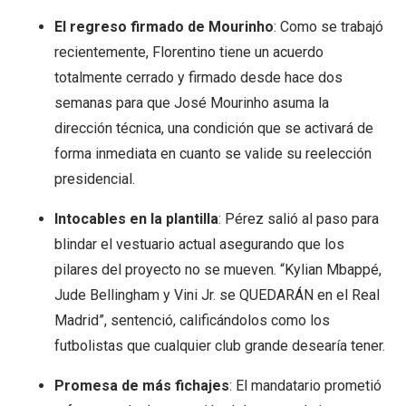
El regreso firmado de Mourinho
: Como se trabajó
recientemente, Florentino tiene un acuerdo
totalmente cerrado y firmado desde hace dos
semanas para que José Mourinho asuma la
dirección técnica, una condición que se activará de
forma inmediata en cuanto se valide su reelección
presidencial.
Intocables en la plantilla
: Pérez salió al paso para
blindar el vestuario actual asegurando que los
pilares del proyecto no se mueven. “Kylian Mbappé,
Jude Bellingham y Vini Jr. se QUEDARÁN en el Real
Madrid”, sentenció, calificándolos como los
futbolistas que cualquier club grande desearía tener.
Promesa de más fichajes
: El mandatario prometió