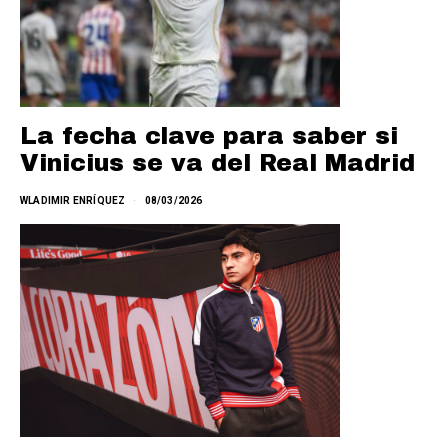
La fecha clave para saber si
Vinicius se va del Real Madrid
WLADIMIR ENRÍQUEZ
08/03/2026