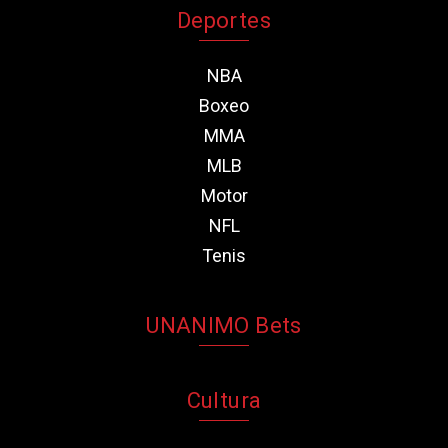
Deportes
NBA
Boxeo
MMA
MLB
Motor
NFL
Tenis
UNANIMO Bets
Cultura