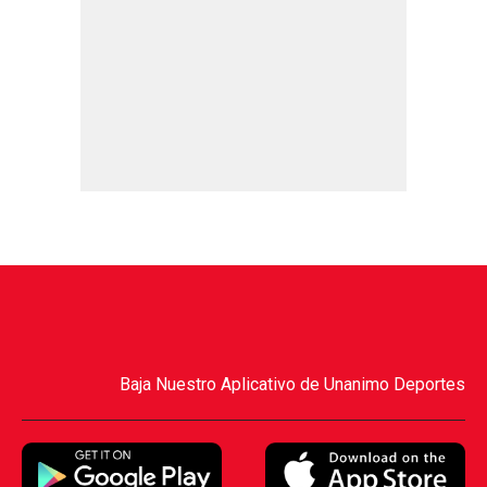
Baja Nuestro Aplicativo de Unanimo Deportes