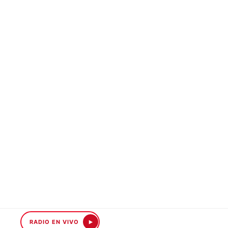
RADIO EN VIVO