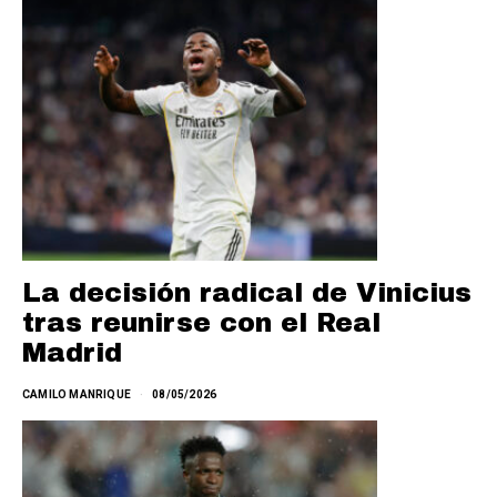
La decisión radical de Vinicius
tras reunirse con el Real
Madrid
CAMILO MANRIQUE
08/05/2026