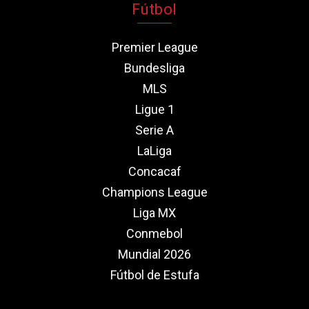
Fútbol
Premier League
Bundesliga
MLS
Ligue 1
Serie A
LaLiga
Concacaf
Champions League
Liga MX
Conmebol
Mundial 2026
Fútbol de Estufa