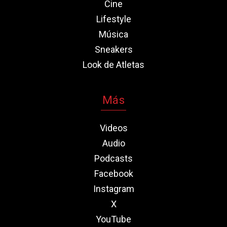
Cine
Lifestyle
Música
Sneakers
Look de Atletas
Más
Videos
Audio
Podcasts
Facebook
Instagram
X
YouTube