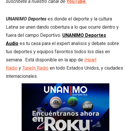
suscríbete a nuestro canal de
YouTube
.
UNANIMO Deportes
es donde el deporte y la cultura
Latina se unen dando cobertura a lo que ocurre dentro y
fuera del campo Deportivo.
UNANIMO Deportes
Audio
es tu casa para el expert analisis y debate sobre
tus deportes y equipos favoritos todos los días en
semana. Está disponible en la app de
iHeart
Radio
y
TuneIn Radio
en todo Estados Unidos, y ciudades
internacionales.