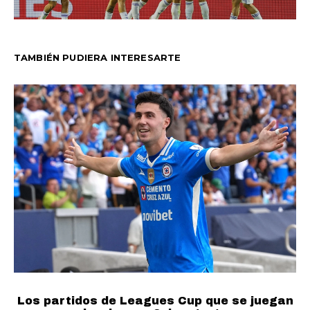
TAMBIÉN PUDIERA INTERESARTE
Los partidos de Leagues Cup que se juegan