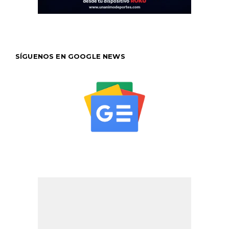
SÍGUENOS EN GOOGLE NEWS