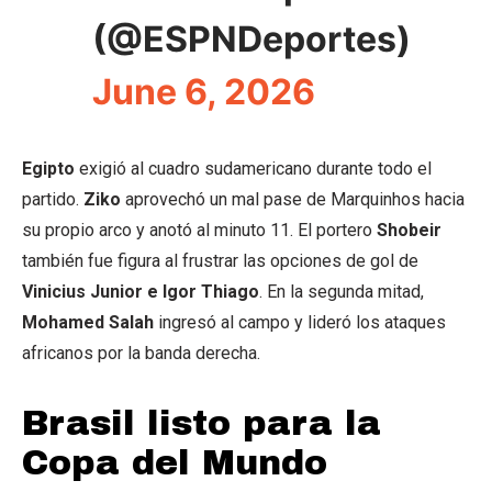
(@ESPNDeportes)
June 6, 2026
Egipto
exigió al cuadro sudamericano durante todo el
partido.
Ziko
aprovechó un mal pase de Marquinhos hacia
su propio arco y anotó al minuto 11. El portero
Shobeir
también fue figura al frustrar las opciones de gol de
Vinicius Junior e Igor Thiago
. En la segunda mitad,
Mohamed Salah
ingresó al campo y lideró los ataques
africanos por la banda derecha.
Brasil listo para la
Copa del Mundo