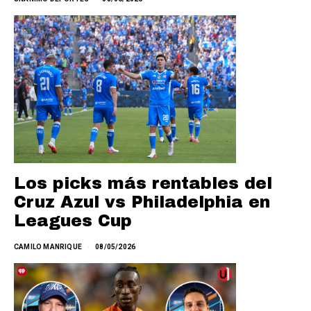
Los picks más rentables del
Cruz Azul vs Philadelphia en
Leagues Cup
CAMILO MANRIQUE
08/05/2026