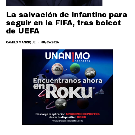
La salvación de Infantino para
seguir en la FIFA, tras boicot
de UEFA
CAMILO MANRIQUE
08/05/2026