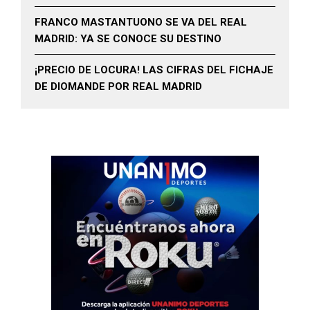
FRANCO MASTANTUONO SE VA DEL REAL
MADRID: YA SE CONOCE SU DESTINO
¡PRECIO DE LOCURA! LAS CIFRAS DEL FICHAJE
DE DIOMANDE POR REAL MADRID