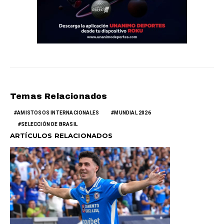
Temas Relacionados
AMISTOSOS INTERNACIONALES
MUNDIAL 2026
SELECCIÓN DE BRASIL
ARTÍCULOS RELACIONADOS