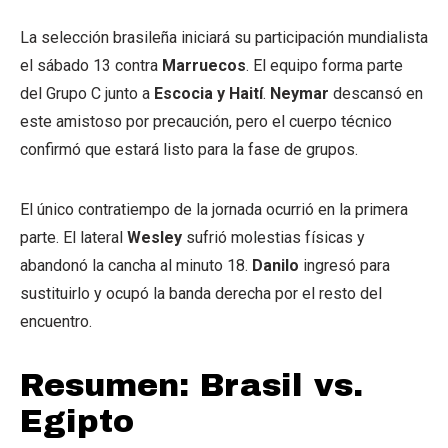
La selección brasileña iniciará su participación mundialista
el sábado 13 contra
Marruecos
. El equipo forma parte
del Grupo C junto a
Escocia y Haití
.
Neymar
descansó en
este amistoso por precaución, pero el cuerpo técnico
confirmó que estará listo para la fase de grupos.
El único contratiempo de la jornada ocurrió en la primera
parte. El lateral
Wesley
sufrió molestias físicas y
abandonó la cancha al minuto 18.
Danilo
ingresó para
sustituirlo y ocupó la banda derecha por el resto del
encuentro.
Resumen: Brasil vs.
Egipto