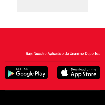
Baja Nuestro Aplicativo de Unanimo Deportes