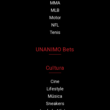
MMA
MLB
Motor
NFL
Tenis
UNANIMO Bets
Cultura
Cine
Lifestyle
Música
Sneakers