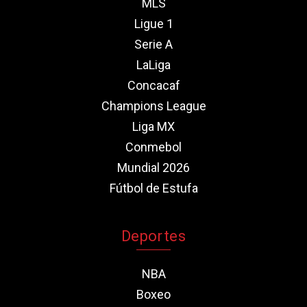
MLS
Ligue 1
Serie A
LaLiga
Concacaf
Champions League
Liga MX
Conmebol
Mundial 2026
Fútbol de Estufa
Deportes
NBA
Boxeo