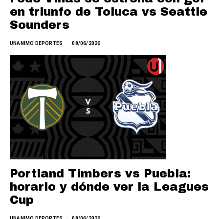
en triunfo de Toluca vs Seattle
Sounders
UNANIMO DEPORTES
08/06/2026
Portland Timbers vs Puebla:
horario y dónde ver la Leagues
Cup
UNANIMO DEPORTES
08/06/2026