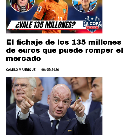
El fichaje de los 135 millones
de euros que puede romper el
mercado
CAMILO MANRIQUE
08/05/2026