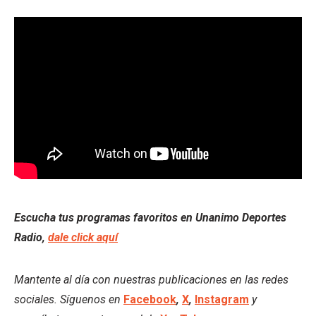
Escucha tus programas favoritos en Unanimo Deportes
Radio,
dale click aquí
Mantente al día con nuestras publicaciones en las redes
sociales. Síguenos en
Facebook
,
X
,
Instagram
y