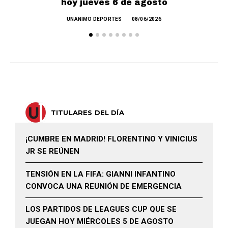
hoy jueves 6 de agosto
UNANIMO DEPORTES
08/06/2026
TITULARES DEL DÍA
¡CUMBRE EN MADRID! FLORENTINO Y VINICIUS
JR SE REÚNEN
TENSIÓN EN LA FIFA: GIANNI INFANTINO
CONVOCA UNA REUNIÓN DE EMERGENCIA
LOS PARTIDOS DE LEAGUES CUP QUE SE
JUEGAN HOY MIÉRCOLES 5 DE AGOSTO