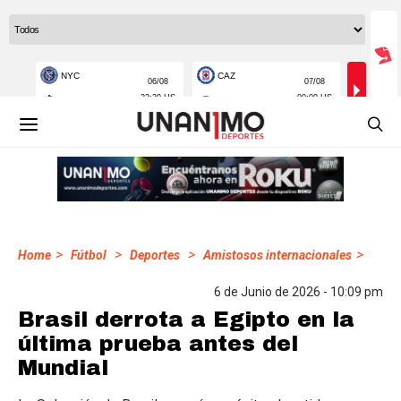
>
>
>
>
Home
Fútbol
Deportes
Amistosos internacionales
6 de Junio de 2026 - 10:09 pm
Brasil derrota a Egipto en la
última prueba antes del
Mundial