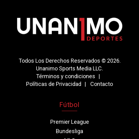
Todos Los Derechos Reservados © 2026.
Unanimo Sports Media LLC.
Términos y condiciones
Políticas de Privacidad
Contacto
Fútbol
Premier League
Bundesliga