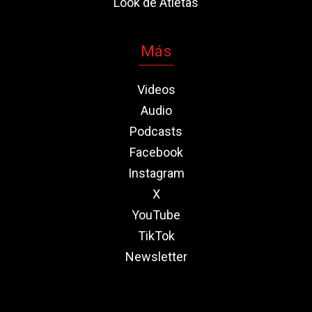
Look de Atletas
Más
Videos
Audio
Podcasts
Facebook
Instagram
X
YouTube
TikTok
Newsletter