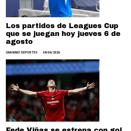
Los partidos de Leagues Cup
que se juegan hoy jueves 6 de
agosto
UNANIMO DEPORTES
08/06/2026
Fede Viñas se estrena con gol