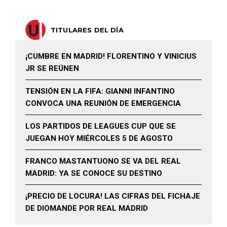
TITULARES DEL DÍA
¡CUMBRE EN MADRID! FLORENTINO Y VINICIUS
JR SE REÚNEN
TENSIÓN EN LA FIFA: GIANNI INFANTINO
CONVOCA UNA REUNIÓN DE EMERGENCIA
LOS PARTIDOS DE LEAGUES CUP QUE SE
JUEGAN HOY MIÉRCOLES 5 DE AGOSTO
FRANCO MASTANTUONO SE VA DEL REAL
MADRID: YA SE CONOCE SU DESTINO
¡PRECIO DE LOCURA! LAS CIFRAS DEL FICHAJE
DE DIOMANDE POR REAL MADRID