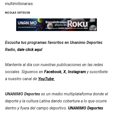
multimillonarias.
NICOLAS ORTEGON
Escucha tus programas favoritos en Unanimo Deportes
Radio,
dale click aquí
Mantente al día con nuestras publicaciones en las redes
sociales. Síguenos en
Facebook
,
X
,
Instagram
y suscríbete
a nuestro canal de
YouTube
.
UNANIMO Deportes
es un medio multiplataforma donde el
deporte y la cultura Latina dando cobertura a lo que ocurre
dentro y fuera del campo deportivo.
UNANIMO Deportes