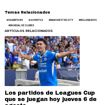
Temas Relacionados
CHAMPIONS
JUVENTUS
MANCHESTER CITY
MILLONARIOS
MUNDIAL DE CLUBES
ARTÍCULOS RELACIONADOS
Los partidos de Leagues Cup
que se juegan hoy jueves 6 de