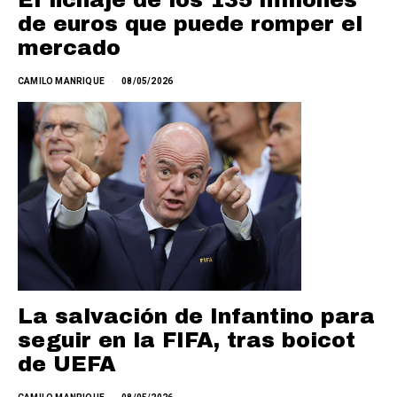
de euros que puede romper el
mercado
CAMILO MANRIQUE
08/05/2026
La salvación de Infantino para
seguir en la FIFA, tras boicot
de UEFA