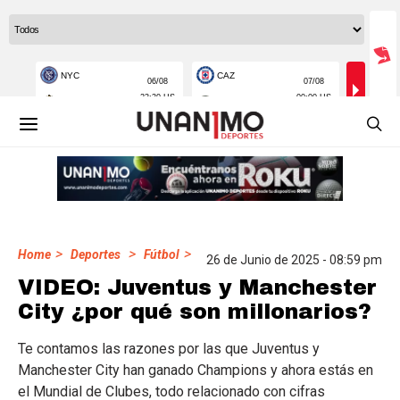
>
>
>
Home
Deportes
Fútbol
26 de Junio de 2025 - 08:59 pm
VIDEO: Juventus y Manchester
City ¿por qué son millonarios?
Te contamos las razones por las que Juventus y
Manchester City han ganado Champions y ahora estás en
el Mundial de Clubes, todo relacionado con cifras