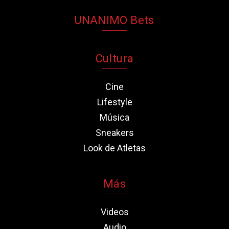
UNANIMO Bets
Cultura
Cine
Lifestyle
Música
Sneakers
Look de Atletas
Más
Videos
Audio