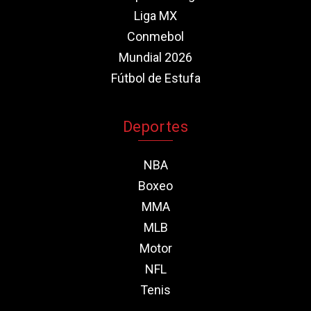
Liga MX
Conmebol
Mundial 2026
Fútbol de Estufa
Deportes
NBA
Boxeo
MMA
MLB
Motor
NFL
Tenis