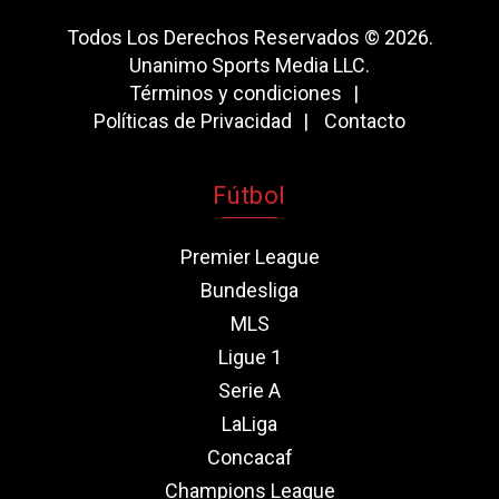
Todos Los Derechos Reservados © 2026.
Unanimo Sports Media LLC.
Términos y condiciones
Políticas de Privacidad
Contacto
Fútbol
Premier League
Bundesliga
MLS
Ligue 1
Serie A
LaLiga
Concacaf
Champions League