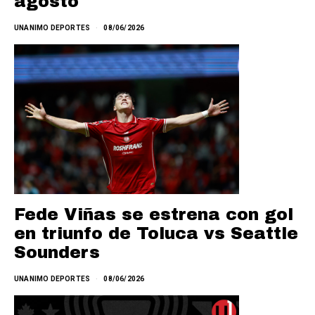
agosto
UNANIMO DEPORTES
08/06/2026
Fede Viñas se estrena con gol
en triunfo de Toluca vs Seattle
Sounders
UNANIMO DEPORTES
08/06/2026