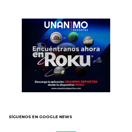
SÍGUENOS EN GOOGLE NEWS