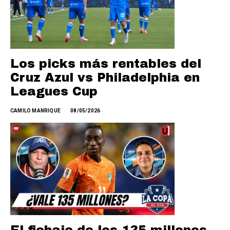
Los picks más rentables del
Cruz Azul vs Philadelphia en
Leagues Cup
CAMILO MANRIQUE
08/05/2026
El fichaje de los 135 millones