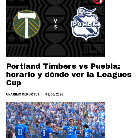
Portland Timbers vs Puebla:
horario y dónde ver la Leagues
Cup
UNANIMO DEPORTES
08/06/2026