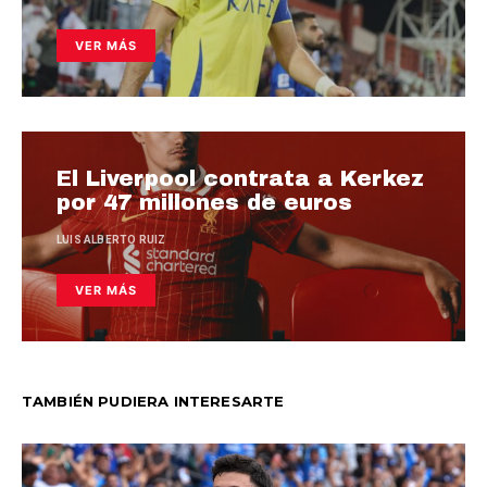
VER MÁS
El Liverpool contrata a Kerkez
por 47 millones de euros
LUIS ALBERTO RUIZ
VER MÁS
TAMBIÉN PUDIERA INTERESARTE