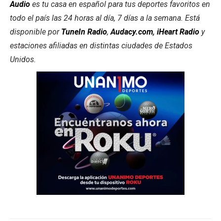
Audio
es tu casa en español para tus deportes favoritos en
todo el país las 24 horas al día, 7 días a la semana. Está
disponible por
TuneIn Radio
,
Audacy.com
,
iHeart Radio
y
estaciones afiliadas en distintas ciudades de Estados
Unidos.