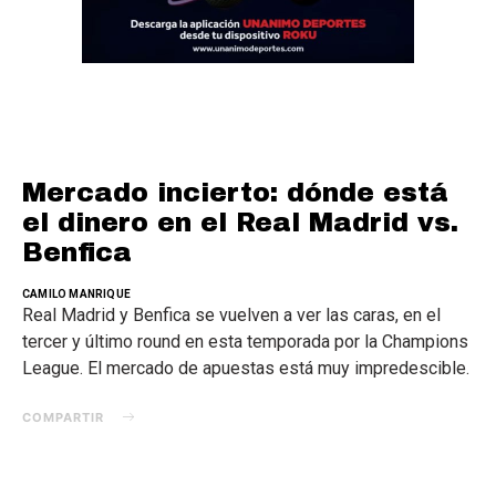
Mercado incierto: dónde está
el dinero en el Real Madrid vs.
Benfica
CAMILO MANRIQUE
Real Madrid y Benfica se vuelven a ver las caras, en el
tercer y último round en esta temporada por la Champions
League. El mercado de apuestas está muy impredescible.
COMPARTIR