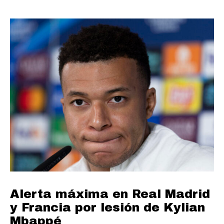
Alerta máxima en Real Madrid
y Francia por lesión de Kylian
Mbappé