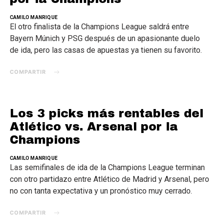
CAMILO MANRIQUE
El otro finalista de la Champions League saldrá entre
Bayern Múnich y PSG después de un apasionante duelo
de ida, pero las casas de apuestas ya tienen su favorito.
COMPARTIR
Los 3 picks más rentables del
Atlético vs. Arsenal por la
Champions
CAMILO MANRIQUE
Las semifinales de ida de la Champions League terminan
con otro partidazo entre Atlético de Madrid y Arsenal, pero
no con tanta expectativa y un pronóstico muy cerrado.
COMPARTIR