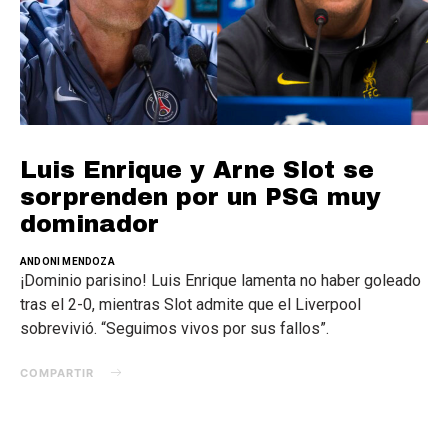
Luis Enrique y Arne Slot se
sorprenden por un PSG muy
dominador
ANDONI MENDOZA
¡Dominio parisino! Luis Enrique lamenta no haber goleado
tras el 2-0, mientras Slot admite que el Liverpool
sobrevivió. “Seguimos vivos por sus fallos”.
COMPARTIR