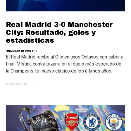
Real Madrid 3-0 Manchester
City: Resultado, goles y
estadísticas
UNANIMO DEPORTES
El Real Madrid recibe al City en unos Octavos con sabor a
final. Mística contra pizarra en el duelo más esperado de
la Champions. Un nuevo clásico de los últimos años.
COMPARTIR