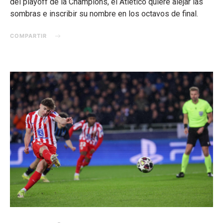
del playoff de la Champions, el Atlético quiere alejar las
sombras e inscribir su nombre en los octavos de final.
COMPARTIR