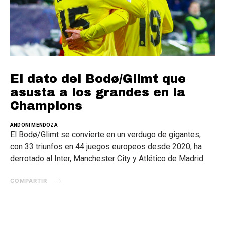
El dato del Bodø/Glimt que
asusta a los grandes en la
Champions
ANDONI MENDOZA
El Bodø/Glimt se convierte en un verdugo de gigantes,
con 33 triunfos en 44 juegos europeos desde 2020, ha
derrotado al Inter, Manchester City y Atlético de Madrid.
COMPARTIR