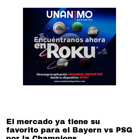
El mercado ya tiene su
favorito para el Bayern vs PSG
por la Champions