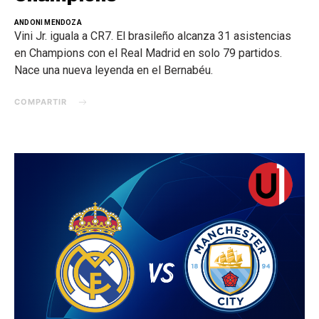
ANDONI MENDOZA
Vini Jr. iguala a CR7. El brasileño alcanza 31 asistencias
en Champions con el Real Madrid en solo 79 partidos.
Nace una nueva leyenda en el Bernabéu.
COMPARTIR