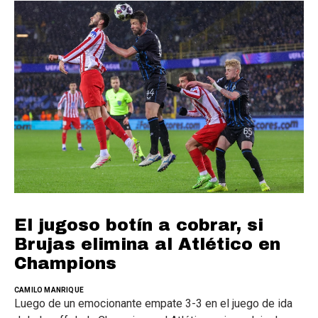
El jugoso botín a cobrar, si
Brujas elimina al Atlético en
Champions
CAMILO MANRIQUE
Luego de un emocionante empate 3-3 en el juego de ida