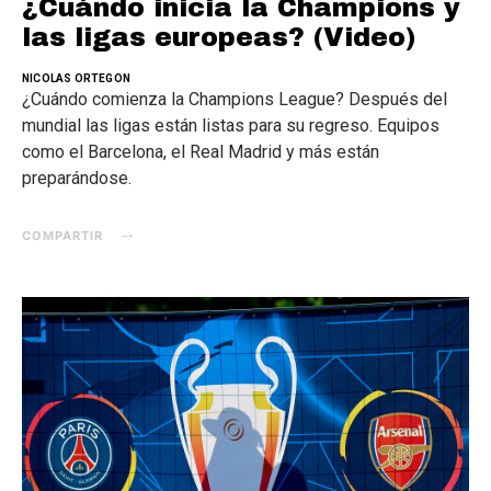
¿Cuándo inicia la Champions y
las ligas europeas? (Video)
NICOLAS ORTEGON
¿Cuándo comienza la Champions League? Después del
mundial las ligas están listas para su regreso. Equipos
como el Barcelona, el Real Madrid y más están
preparándose.
COMPARTIR