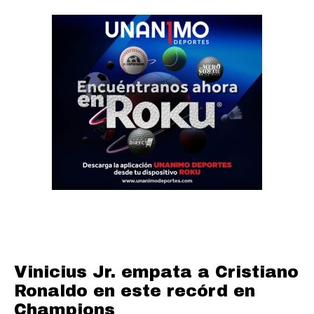
Vinicius Jr. empata a Cristiano
Ronaldo en este recórd en
Champions