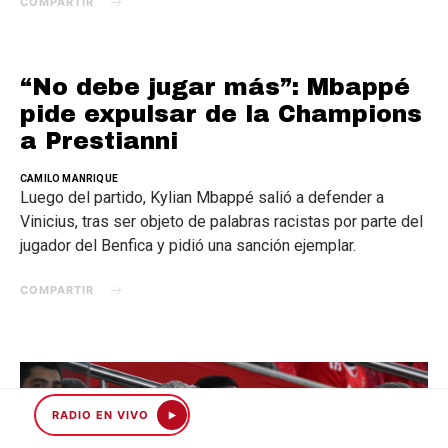
COMPARTIR
“No debe jugar más”: Mbappé
pide expulsar de la Champions
a Prestianni
CAMILO MANRIQUE
Luego del partido, Kylian Mbappé salió a defender a
Vinicius, tras ser objeto de palabras racistas por parte del
jugador del Benfica y pidió una sanción ejemplar.
COMPARTIR
RADIO EN VIVO