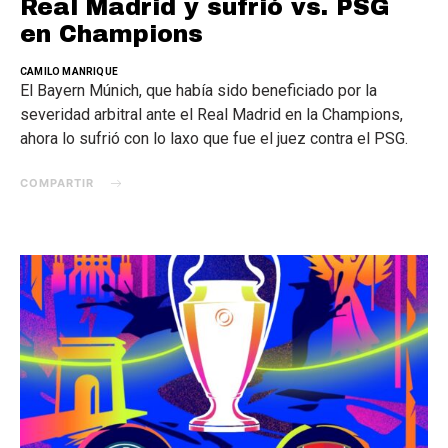
Real Madrid y sufrió vs. PSG
en Champions
CAMILO MANRIQUE
El Bayern Múnich, que había sido beneficiado por la
severidad arbitral ante el Real Madrid en la Champions,
ahora lo sufrió con lo laxo que fue el juez contra el PSG.
COMPARTIR