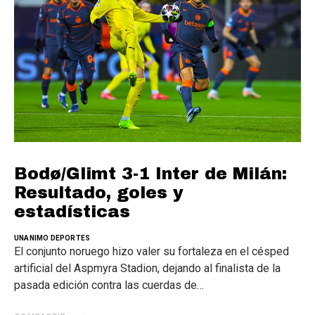
Bodø/Glimt 3-1 Inter de Milán:
Resultado, goles y
estadísticas
UNANIMO DEPORTES
El conjunto noruego hizo valer su fortaleza en el césped
artificial del Aspmyra Stadion, dejando al finalista de la
pasada edición contra las cuerdas de…