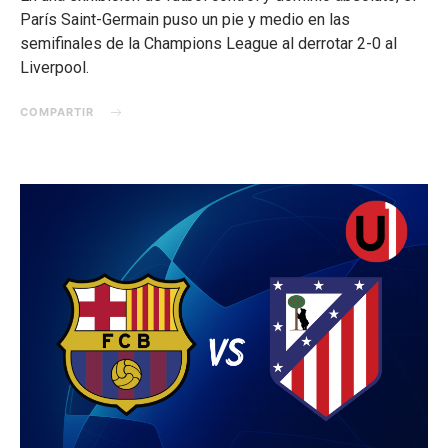
París Saint-Germain puso un pie y medio en las
semifinales de la Champions League al derrotar 2-0 al
Liverpool.
COMPARTIR