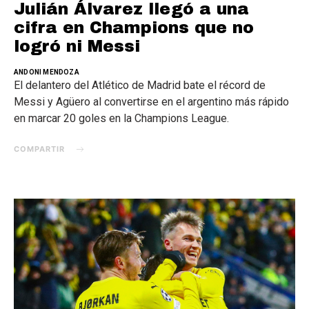
Julián Álvarez llegó a una
cifra en Champions que no
logró ni Messi
ANDONI MENDOZA
El delantero del Atlético de Madrid bate el récord de
Messi y Agüero al convertirse en el argentino más rápido
en marcar 20 goles en la Champions League.
COMPARTIR