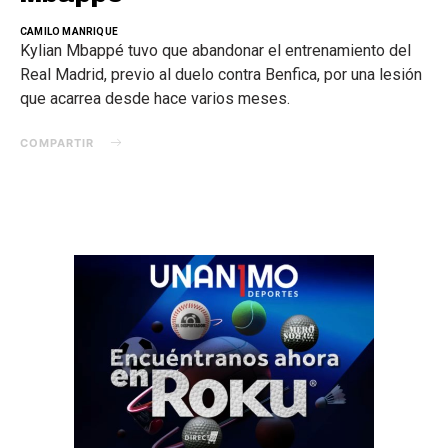
CAMILO MANRIQUE
Kylian Mbappé tuvo que abandonar el entrenamiento del
Real Madrid, previo al duelo contra Benfica, por una lesión
que acarrea desde hace varios meses.
COMPARTIR