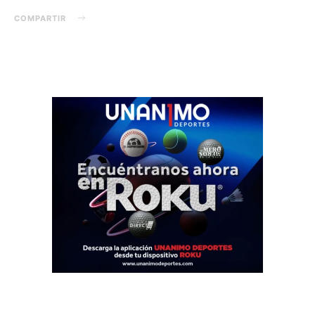
COMPARTIR