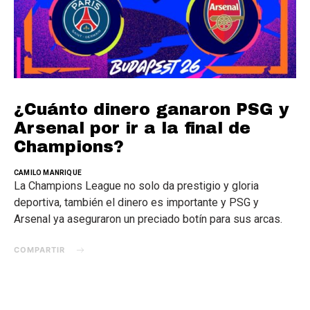
¿Cuánto dinero ganaron PSG y
Arsenal por ir a la final de
Champions?
CAMILO MANRIQUE
La Champions League no solo da prestigio y gloria
deportiva, también el dinero es importante y PSG y
Arsenal ya aseguraron un preciado botín para sus arcas.
COMPARTIR