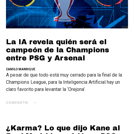
La IA revela quién será el
campeón de la Champions
entre PSG y Arsenal
CAMILO MANRIQUE
A pesar de que todo está muy cerrado para la final de la
Champions League, para la Inteligencia Artificial hay un
claro favorito para levantar la ‘Orejona’.
COMPARTIR
¿Karma? Lo que dijo Kane al