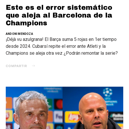
Este es el error sistemático
que aleja al Barcelona de la
Champions
ANDONI MENDOZA
¡Déjà vu azulgrana! El Barça suma 5 rojas en 1er tiempo
desde 2024. Cubarsí repite el error ante Atleti y la
Champions se aleja otra vez ¿Podrán remontar la serie?
COMPARTIR