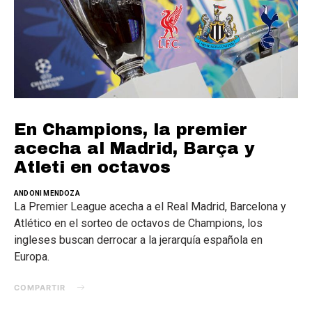
En Champions, la premier
acecha al Madrid, Barça y
Atleti en octavos
ANDONI MENDOZA
La Premier League acecha a el Real Madrid, Barcelona y
Atlético en el sorteo de octavos de Champions, los
ingleses buscan derrocar a la jerarquía española en
Europa.
COMPARTIR