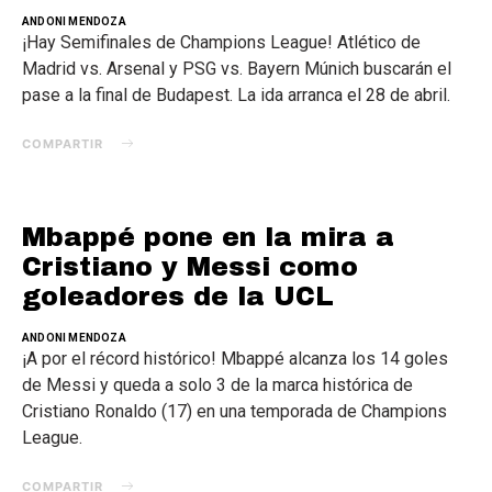
ANDONI MENDOZA
¡Hay Semifinales de Champions League! Atlético de
Madrid vs. Arsenal y PSG vs. Bayern Múnich buscarán el
pase a la final de Budapest. La ida arranca el 28 de abril.
COMPARTIR
Mbappé pone en la mira a
Cristiano y Messi como
goleadores de la UCL
ANDONI MENDOZA
¡A por el récord histórico! Mbappé alcanza los 14 goles
de Messi y queda a solo 3 de la marca histórica de
Cristiano Ronaldo (17) en una temporada de Champions
League.
COMPARTIR