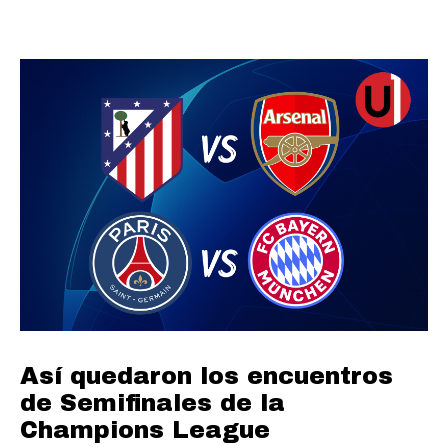
Así quedaron los encuentros
de Semifinales de la
Champions League