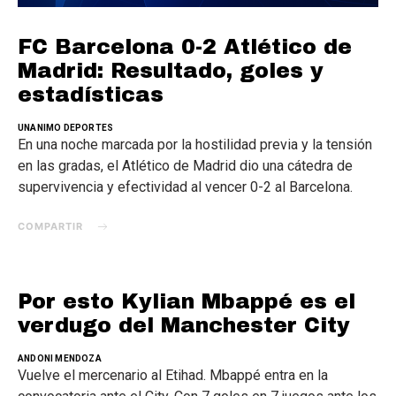
FC Barcelona 0-2 Atlético de
Madrid: Resultado, goles y
estadísticas
UNANIMO DEPORTES
En una noche marcada por la hostilidad previa y la tensión
en las gradas, el Atlético de Madrid dio una cátedra de
supervivencia y efectividad al vencer 0-2 al Barcelona.
COMPARTIR
Por esto Kylian Mbappé es el
verdugo del Manchester City
ANDONI MENDOZA
Vuelve el mercenario al Etihad. Mbappé entra en la