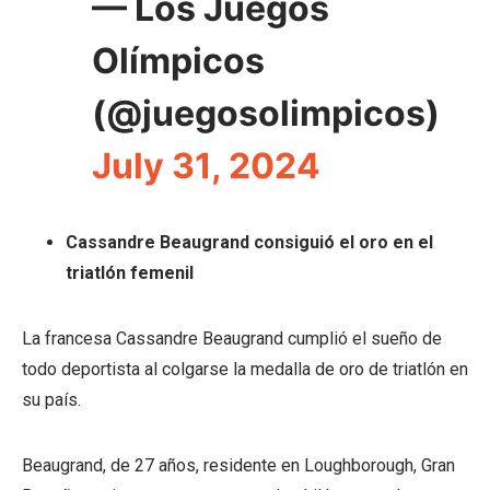
— Los Juegos
Olímpicos
(@juegosolimpicos)
July 31, 2024
Cassandre Beaugrand consiguió el oro en el
triatlón femenil
La francesa Cassandre Beaugrand cumplió el sueño de
todo deportista al colgarse la medalla de oro de triatlón en
su país.
Beaugrand, de 27 años, residente en Loughborough, Gran