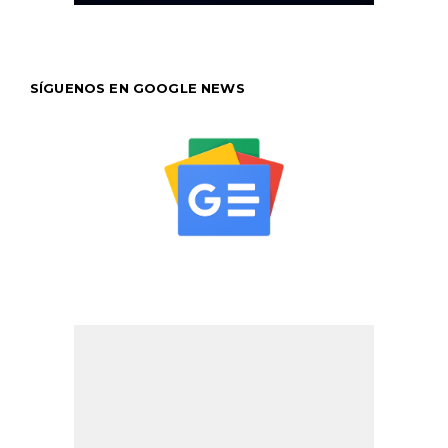
SÍGUENOS EN GOOGLE NEWS