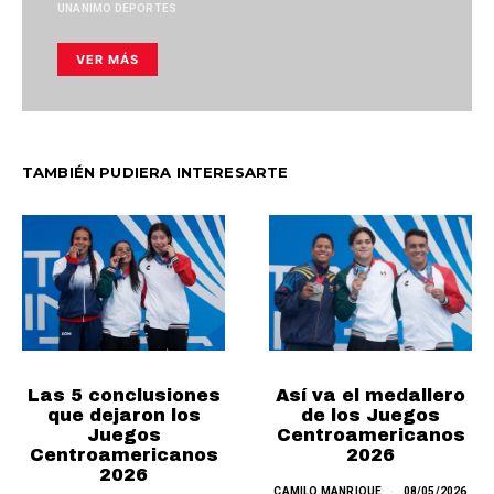
UNANIMO DEPORTES
VER MÁS
TAMBIÉN PUDIERA INTERESARTE
Así va el medallero
Las 5 conclusiones
de los Juegos
que dejaron los
Centroamericanos
Juegos
2026
Centroamericanos
2026
CAMILO MANRIQUE
08/05/2026