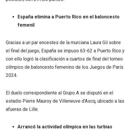
España elimina a Puerto Rico en el baloncesto
femenil
Gracias a un par encestes de la murciana Laura Gil sobre
el final del juego, España se impuso 63-62 a Puerto Rico y
con ello logró la clasificación a cuartos de final del torneo
olímpico de baloncesto femenino de los Juegos de París
2024.
El duelo correspondiente al Grupo A se disputó en el
estadio Pierre Mauroy de Villeneuve d’Ascq, ubicado a las
afueras de Lille.
Arrancó la actividad olímpica en las turbias