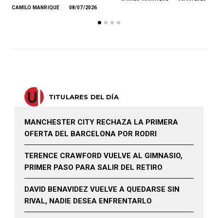
CAMILO MANRIQUE
08/07/2026
TITULARES DEL DÍA
MANCHESTER CITY RECHAZA LA PRIMERA
OFERTA DEL BARCELONA POR RODRI
TERENCE CRAWFORD VUELVE AL GIMNASIO,
PRIMER PASO PARA SALIR DEL RETIRO
DAVID BENAVIDEZ VUELVE A QUEDARSE SIN
RIVAL, NADIE DESEA ENFRENTARLO