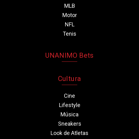
MLB
Motor
NFL
Tenis
UNANIMO Bets
Cultura
Cine
Lifestyle
Música
Sneakers
Look de Atletas