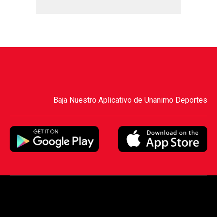
Baja Nuestro Aplicativo de Unanimo Deportes