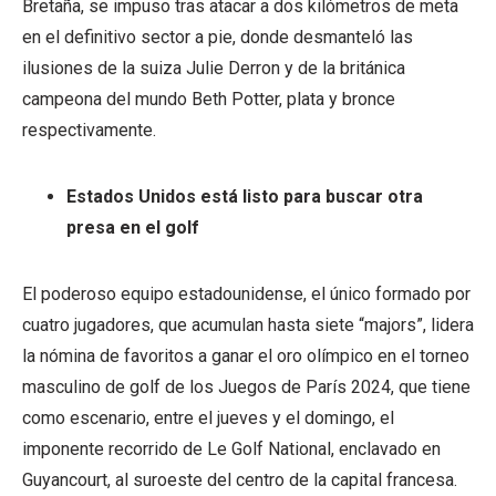
Bretaña, se impuso tras atacar a dos kilómetros de meta
en el definitivo sector a pie, donde desmanteló las
ilusiones de la suiza Julie Derron y de la británica
campeona del mundo Beth Potter, plata y bronce
respectivamente.
Estados Unidos está listo para buscar otra
presa en el golf
El poderoso equipo estadounidense, el único formado por
cuatro jugadores, que acumulan hasta siete “majors”, lidera
la nómina de favoritos a ganar el oro olímpico en el torneo
masculino de golf de los Juegos de París 2024, que tiene
como escenario, entre el jueves y el domingo, el
imponente recorrido de Le Golf National, enclavado en
Guyancourt, al suroeste del centro de la capital francesa.