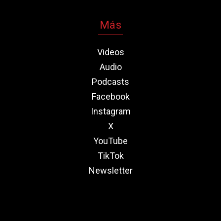
Más
Videos
Audio
Podcasts
Facebook
Instagram
X
YouTube
TikTok
Newsletter