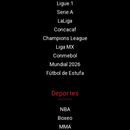
Ligue 1
Serie A
LaLiga
Concacaf
Champions League
Liga MX
Conmebol
Mundial 2026
Fútbol de Estufa
Deportes
NBA
Boxeo
MMA