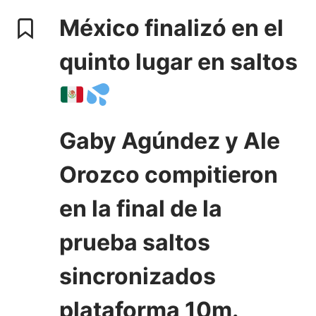
México finalizó en el
quinto lugar en saltos
Gaby Agúndez y Ale
Orozco compitieron
en la final de la
prueba saltos
sincronizados
plataforma 10m.