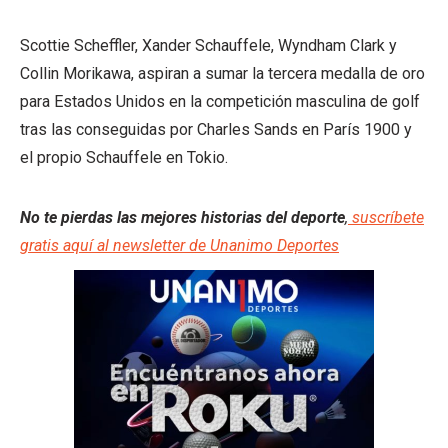
Scottie Scheffler, Xander Schauffele, Wyndham Clark y
Collin Morikawa, aspiran a sumar la tercera medalla de oro
para Estados Unidos en la competición masculina de golf
tras las conseguidas por Charles Sands en París 1900 y
el propio Schauffele en Tokio.
No te pierdas las mejores historias del deporte
,
suscríbete
gratis aquí al newsletter de Unanimo Deportes