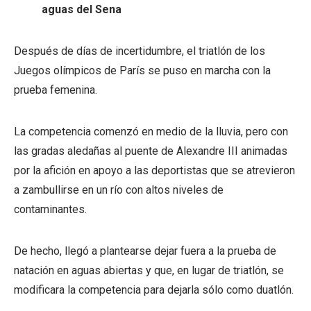
aguas del Sena
Después de días de incertidumbre, el triatlón de los
Juegos olímpicos de París se puso en marcha con la
prueba femenina.
La competencia comenzó en medio de la lluvia, pero con
las gradas aledañas al puente de Alexandre III animadas
por la afición en apoyo a las deportistas que se atrevieron
a zambullirse en un río con altos niveles de
contaminantes.
De hecho, llegó a plantearse dejar fuera a la prueba de
natación en aguas abiertas y que, en lugar de triatlón, se
modificara la competencia para dejarla sólo como duatlón.