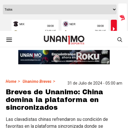
>
>
Home
Unanimo Breves
31 de Julio de 2024 - 05:00 am
Breves de Unanimo: China
domina la plataforma en
sincronizados
Las clavadistas chinas refrendaron su condición de
favoritas en la plataforma sincronizada donde se