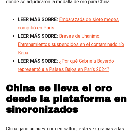
donde se adjudicaron la medalla de oro para China.
LEER MÁS SOBRE:
Embarazada de siete meses
compitió en París
LEER MÁS SOBRE:
Breves de Unanimo:
Entrenamientos suspendidos en el contaminado río
Sena
LEER MÁS SOBRE:
¿Por qué Gabriela Bayardo
representó a a Países Bajos en París 2024?
China se lleva el oro
desde la plataforma en
sincronizados
China ganó un nuevo oro en saltos, esta vez gracias a las