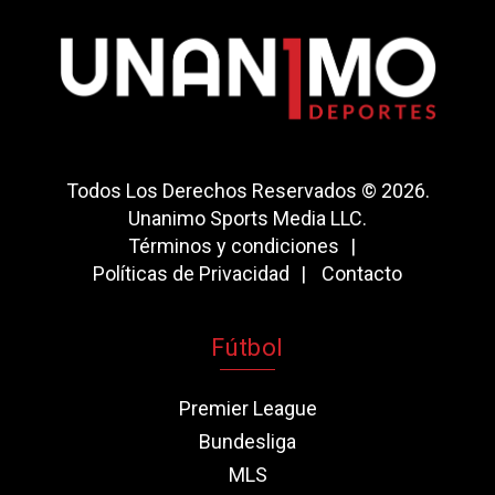
Todos Los Derechos Reservados © 2026.
Unanimo Sports Media LLC.
Términos y condiciones
Políticas de Privacidad
Contacto
Fútbol
Premier League
Bundesliga
MLS