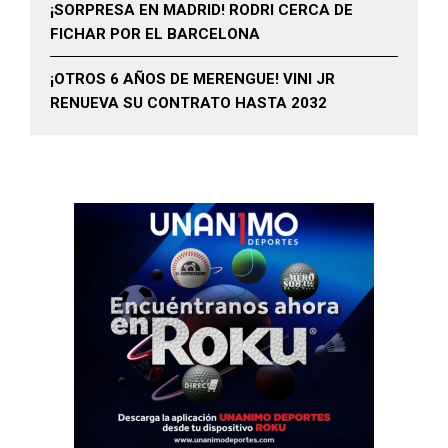
¡SORPRESA EN MADRID! RODRI CERCA DE
FICHAR POR EL BARCELONA
¡OTROS 6 AÑOS DE MERENGUE! VINI JR
RENUEVA SU CONTRATO HASTA 2032