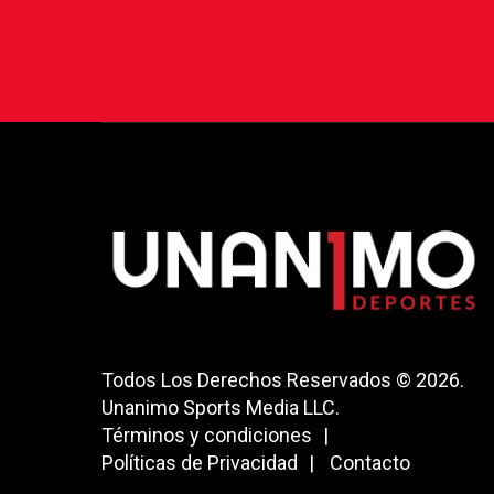
Todos Los Derechos Reservados © 2026.
Unanimo Sports Media LLC.
Términos y condiciones
Políticas de Privacidad
Contacto