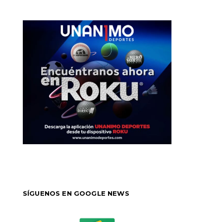
SÍGUENOS EN GOOGLE NEWS