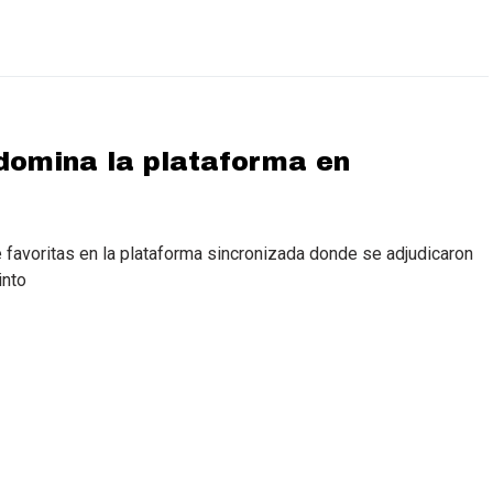
domina la plataforma en
 favoritas en la plataforma sincronizada donde se adjudicaron
into