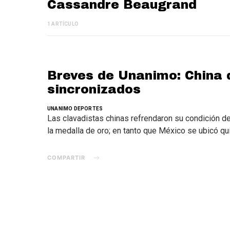
Cassandre Beaugrand
1 ARTÍCULO
Breves de Unanimo: China 
sincronizados
UNANIMO DEPORTES
Las clavadistas chinas refrendaron su condición de
la medalla de oro; en tanto que México se ubicó qu
COMPARTIR