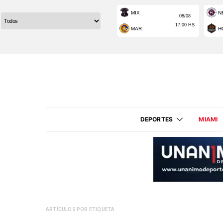
DEPORTES
MIAMI
ARTÍCULOS POR ETIQUETA