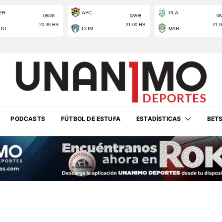
PODCASTS
FÚTBOL DE ESTUFA
ESTADÍSTICAS
BET