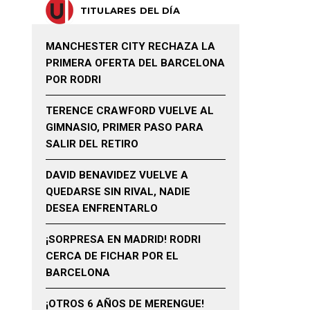
TITULARES DEL DÍA
MANCHESTER CITY RECHAZA LA
PRIMERA OFERTA DEL BARCELONA
POR RODRI
TERENCE CRAWFORD VUELVE AL
GIMNASIO, PRIMER PASO PARA
SALIR DEL RETIRO
DAVID BENAVIDEZ VUELVE A
QUEDARSE SIN RIVAL, NADIE
DESEA ENFRENTARLO
¡SORPRESA EN MADRID! RODRI
CERCA DE FICHAR POR EL
BARCELONA
¡OTROS 6 AÑOS DE MERENGUE!