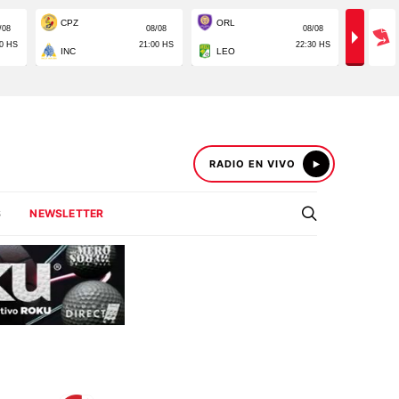
RADIO EN VIVO
S
NEWSLETTER