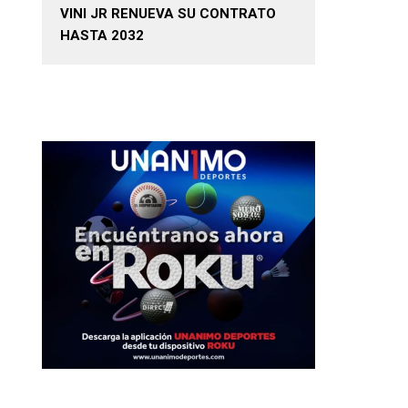
VINI JR RENUEVA SU CONTRATO
HASTA 2032