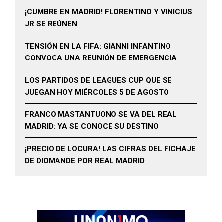
¡CUMBRE EN MADRID! FLORENTINO Y VINICIUS
JR SE REÚNEN
TENSIÓN EN LA FIFA: GIANNI INFANTINO
CONVOCA UNA REUNIÓN DE EMERGENCIA
LOS PARTIDOS DE LEAGUES CUP QUE SE
JUEGAN HOY MIÉRCOLES 5 DE AGOSTO
FRANCO MASTANTUONO SE VA DEL REAL
MADRID: YA SE CONOCE SU DESTINO
¡PRECIO DE LOCURA! LAS CIFRAS DEL FICHAJE
DE DIOMANDE POR REAL MADRID