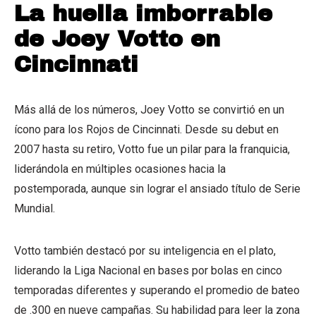
La huella imborrable
de Joey Votto en
Cincinnati
Más allá de los números, Joey Votto se convirtió en un
ícono para los Rojos de Cincinnati. Desde su debut en
2007 hasta su retiro, Votto fue un pilar para la franquicia,
liderándola en múltiples ocasiones hacia la
postemporada, aunque sin lograr el ansiado título de Serie
Mundial.
Votto también destacó por su inteligencia en el plato,
liderando la Liga Nacional en bases por bolas en cinco
temporadas diferentes y superando el promedio de bateo
de .300 en nueve campañas. Su habilidad para leer la zona