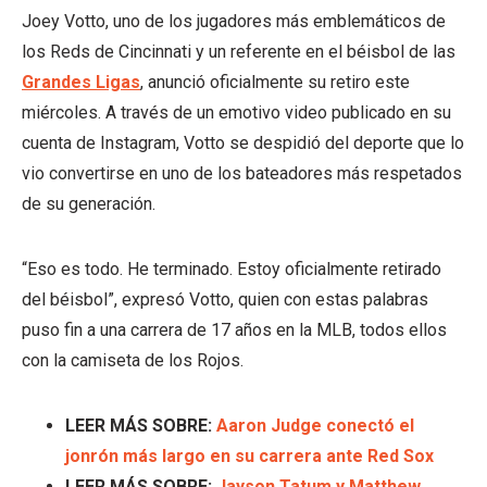
Joey Votto, uno de los jugadores más emblemáticos de
los Reds de Cincinnati y un referente en el béisbol de las
Grandes Ligas
, anunció oficialmente su retiro este
miércoles. A través de un emotivo video publicado en su
cuenta de Instagram, Votto se despidió del deporte que lo
vio convertirse en uno de los bateadores más respetados
de su generación.
“Eso es todo. He terminado. Estoy oficialmente retirado
del béisbol”, expresó Votto, quien con estas palabras
puso fin a una carrera de 17 años en la MLB, todos ellos
con la camiseta de los Rojos.
LEER MÁS SOBRE:
Aaron Judge conectó el
jonrón más largo en su carrera ante Red Sox
LEER MÁS SOBRE:
Jayson Tatum y Matthew