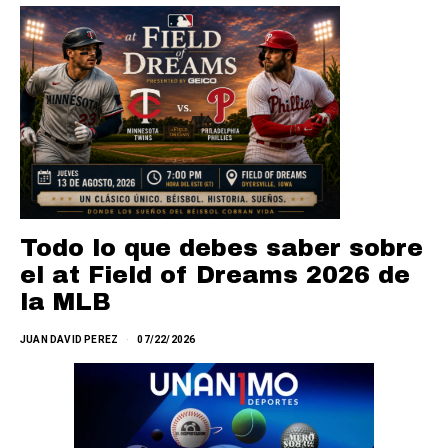
Todo lo que debes saber sobre
el at Field of Dreams 2026 de
la MLB
JUAN DAVID PEREZ
07/22/2026