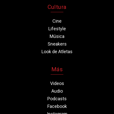
Cultura
Cine
Lifestyle
Música
Sneakers
Look de Atletas
Más
Videos
Audio
Podcasts
Facebook
Instagram