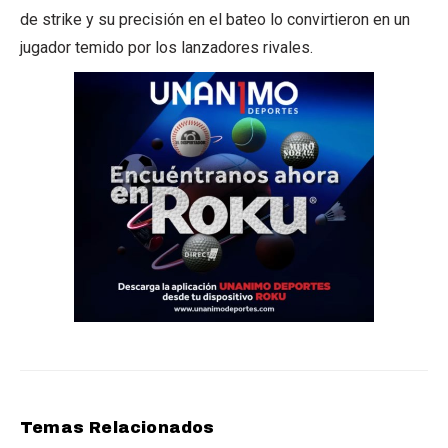
de strike y su precisión en el bateo lo convirtieron en un
jugador temido por los lanzadores rivales.
Temas Relacionados