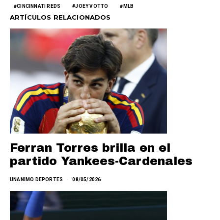
CINCINNATI REDS
JOEY VOTTO
MLB
ARTÍCULOS RELACIONADOS
Ferran Torres brilla en el
partido Yankees-Cardenales
UNANIMO DEPORTES
08/05/2026