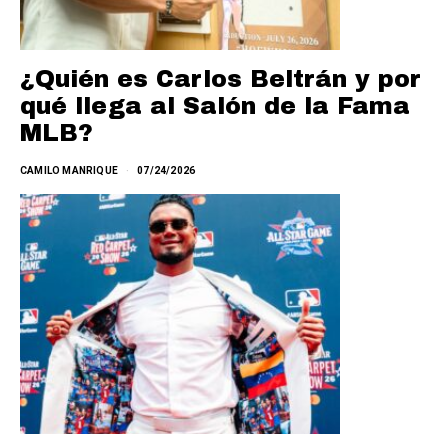
¿Quién es Carlos Beltrán y por
qué llega al Salón de la Fama
MLB?
CAMILO MANRIQUE
07/24/2026