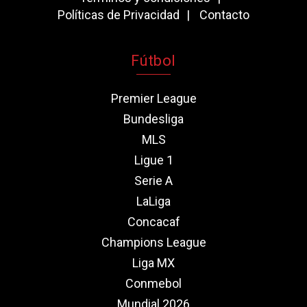
Políticas de Privacidad
Contacto
Fútbol
Premier League
Bundesliga
MLS
Ligue 1
Serie A
LaLiga
Concacaf
Champions League
Liga MX
Conmebol
Mundial 2026