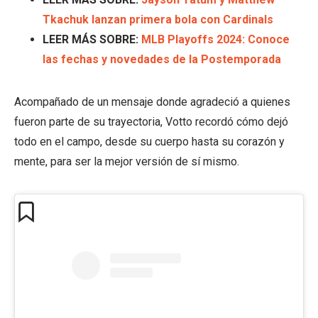
Tkachuk lanzan primera bola con Cardinals
LEER MÁS SOBRE:
MLB Playoffs 2024: Conoce
las fechas y novedades de la Postemporada
Acompañado de un mensaje donde agradeció a quienes
fueron parte de su trayectoria, Votto recordó cómo dejó
todo en el campo, desde su cuerpo hasta su corazón y
mente, para ser la mejor versión de sí mismo.