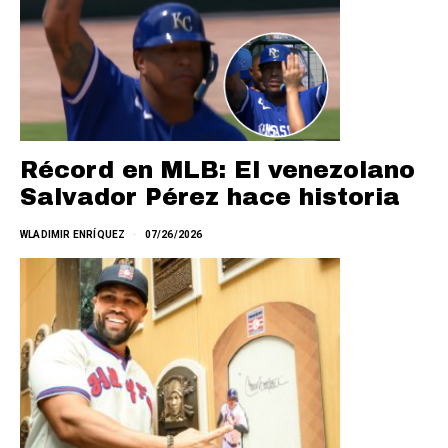
Récord en MLB: El venezolano
Salvador Pérez hace historia
WLADIMIR ENRÍQUEZ
07/26/2026