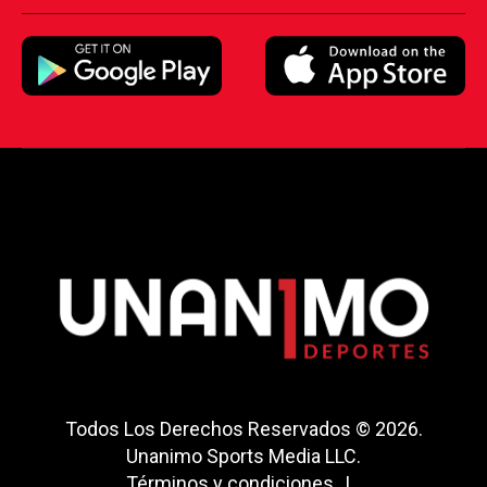
Todos Los Derechos Reservados © 2026.
Unanimo Sports Media LLC.
Términos y condiciones