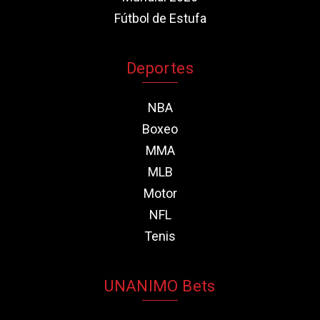
Fútbol de Estufa
Deportes
NBA
Boxeo
MMA
MLB
Motor
NFL
Tenis
UNANIMO Bets