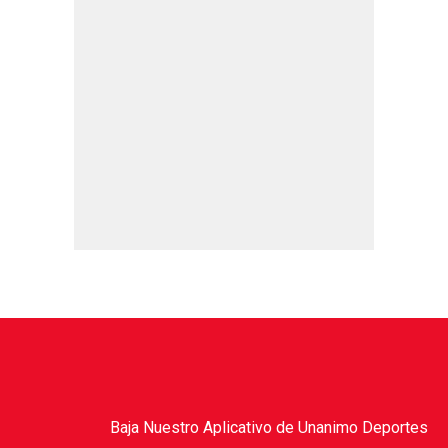
Baja Nuestro Aplicativo de Unanimo Deportes