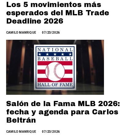
Los 5 movimientos más
esperados del MLB Trade
Deadline 2026
CAMILO MANRIQUE
07/23/2026
Salón de la Fama MLB 2026:
fecha y agenda para Carlos
Beltrán
CAMILO MANRIQUE
07/23/2026