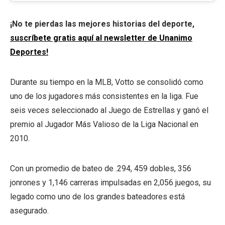
¡No te pierdas las mejores historias del deporte,
suscríbete gratis aquí al newsletter de Unanimo
Deportes!
Durante su tiempo en la MLB, Votto se consolidó como
uno de los jugadores más consistentes en la liga. Fue
seis veces seleccionado al Juego de Estrellas y ganó el
premio al Jugador Más Valioso de la Liga Nacional en
2010.
Con un promedio de bateo de .294, 459 dobles, 356
jonrones y 1,146 carreras impulsadas en 2,056 juegos, su
legado como uno de los grandes bateadores está
asegurado.