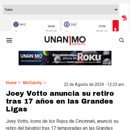
>
>
Home
McClatchy
22 de Agosto de 2024 - 12:23 am
Joey Votto anuncia su retiro
tras 17 años en las Grandes
Ligas
Joey Votto, ícono de los Rojos de Cincinnati, anunció su
retiro del béisbol tras 17 temporadas en las Grandes