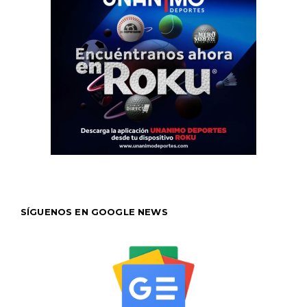
SÍGUENOS EN GOOGLE NEWS