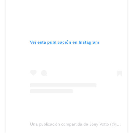
Ver esta publicación en Instagram
Una publicación compartida de Joey Votto (@joeyvotto)