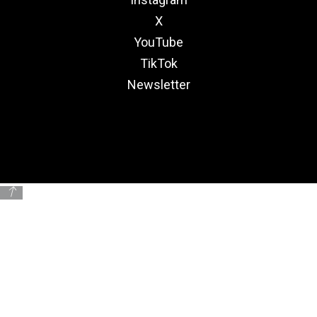
X
YouTube
TikTok
Newsletter