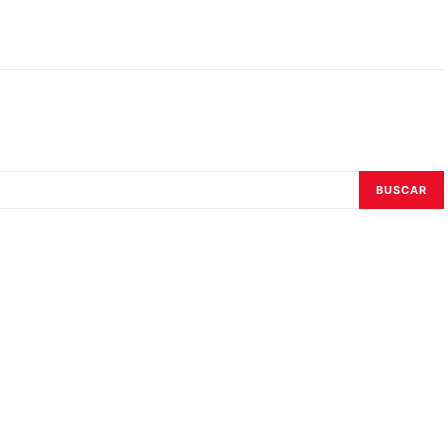
BUSCAR