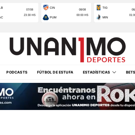
PODCASTS
FÚTBOL DE ESTUFA
ESTADÍSTICAS
BET