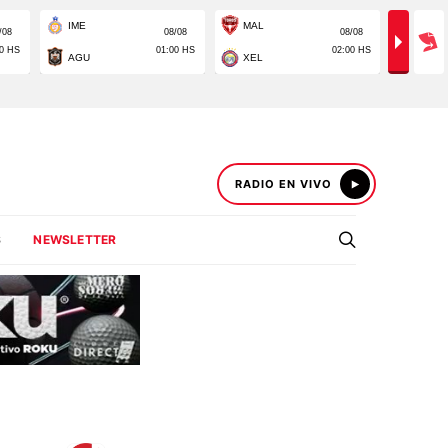
RADIO EN VIVO
S
NEWSLETTER