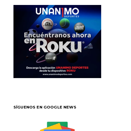
SÍGUENOS EN GOOGLE NEWS