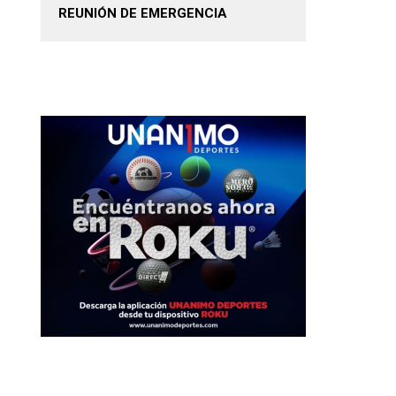
REUNIÓN DE EMERGENCIA