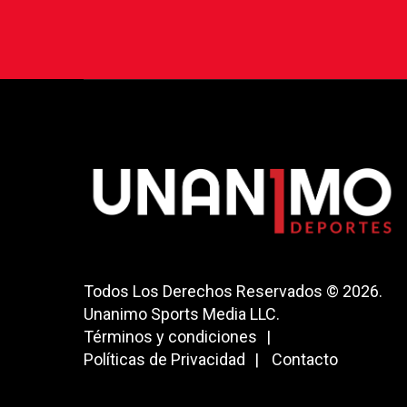
Todos Los Derechos Reservados © 2026.
Unanimo Sports Media LLC.
Términos y condiciones
Políticas de Privacidad
Contacto