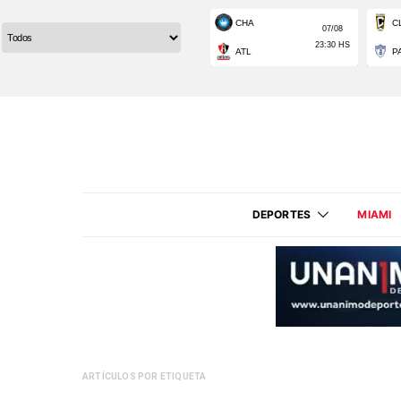
DEPORTES
MIAMI
ARTÍCULOS POR ETIQUETA