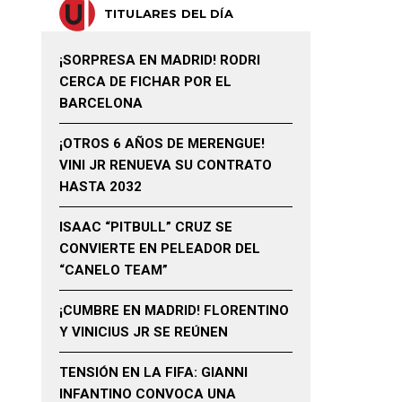
TITULARES DEL DÍA
¡SORPRESA EN MADRID! RODRI
CERCA DE FICHAR POR EL
BARCELONA
¡OTROS 6 AÑOS DE MERENGUE!
VINI JR RENUEVA SU CONTRATO
HASTA 2032
ISAAC “PITBULL” CRUZ SE
CONVIERTE EN PELEADOR DEL
“CANELO TEAM”
¡CUMBRE EN MADRID! FLORENTINO
Y VINICIUS JR SE REÚNEN
TENSIÓN EN LA FIFA: GIANNI
INFANTINO CONVOCA UNA